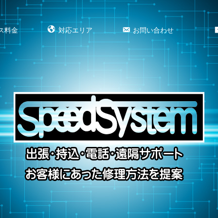
ス料金
対応エリア
お問い合わせ