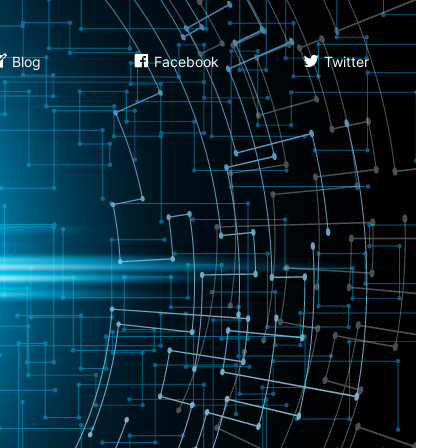
Blog
Facebook
Twitter