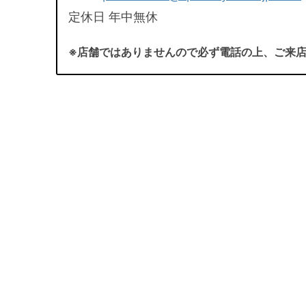
定休日 年中無休
※店舗ではありませんので必ず電話の上、ご来