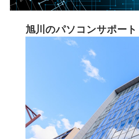
旭川のパソコンサポート