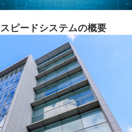
 スピードシステムの概要