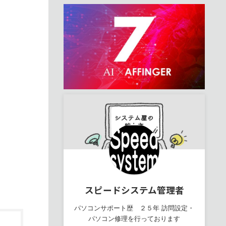
スピードシステム管理者
パソコンサポート歴 ２５年 訪問設定・
パソコン修理を行っております