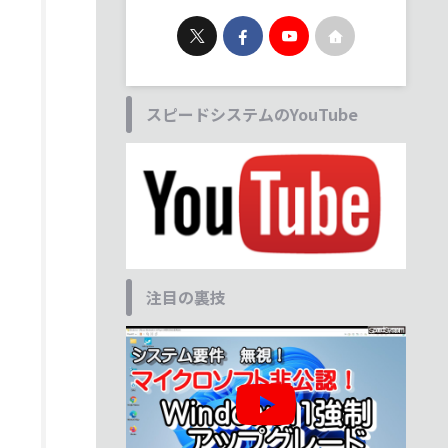
スピードシステムのYouTube
注目の裏技