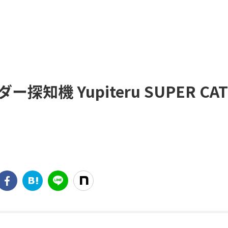
機 Yupiteru SUPER CAT