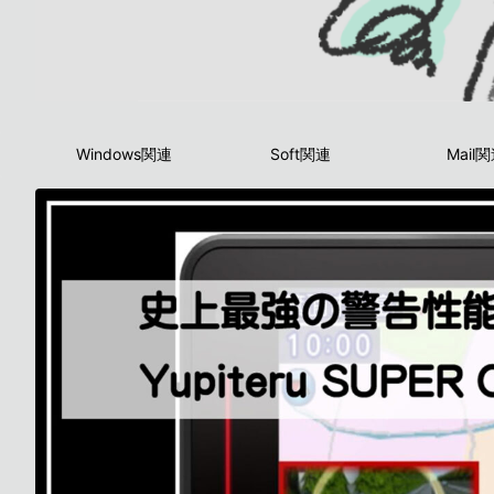
Windows関連
Soft関連
Mail