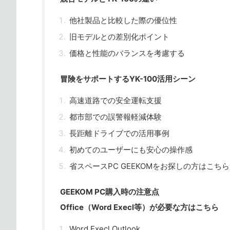
他社製品と比較した際の優位性
旧モデルとの差別化ポイント
価格と性能のバランスを考慮する
冒険をサポートするYK-100活用シーン
高速道路での安全運転支援
都市部での誤警報軽減体験
長距離ドライブでの活用事例
初めてのユーザーにも安心の操作感
省スペースPC GEEKOMをお探しの方はこちら
GEEKOM PC購入時の注意点
Office（Word Execl等）が必要な方はこちら
Word Execl Outlook