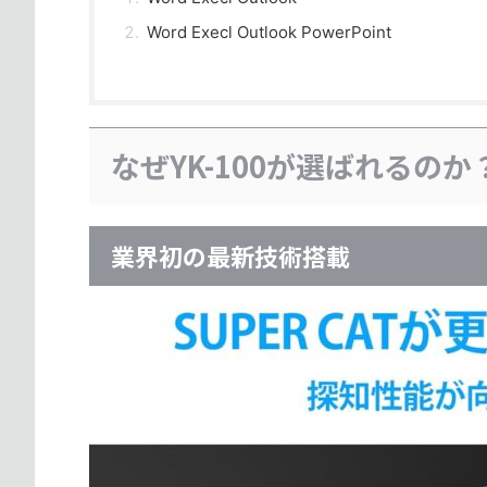
Word Execl Outlook PowerPoint
なぜYK-100が選ばれるのか
業界初の最新技術搭載