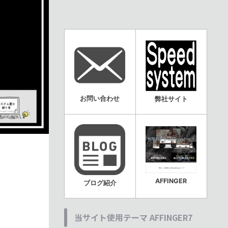
お問い合わせ
弊社サイト
AFFINGER
ブログ紹介
当サイト使用テーマ AFFINGER7