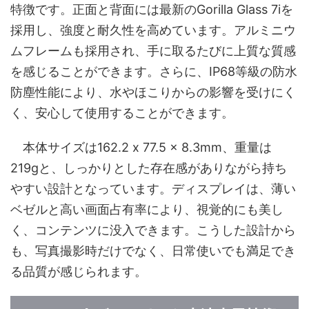
特徴です。正面と背面には最新のGorilla Glass 7iを
採用し、強度と耐久性を高めています。アルミニウ
ムフレームも採用され、手に取るたびに上質な質感
を感じることができます。さらに、IP68等級の防水
防塵性能により、水やほこりからの影響を受けにく
く、安心して使用することができます。
本体サイズは162.2 x 77.5 x 8.3mm、重量は
219gと、しっかりとした存在感がありながら持ち
やすい設計となっています。ディスプレイは、薄い
ベゼルと高い画面占有率により、視覚的にも美し
く、コンテンツに没入できます。こうした設計から
も、写真撮影時だけでなく、日常使いでも満足でき
る品質が感じられます。