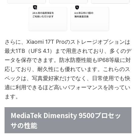
さらに、Xiaomi 17T Proのストレージオプションは
最大1TB（UFS 4.1）まで用意されており、多くのデ
ータを保存できます。防水防塵性能もIP68等級に対
応しており、耐久性にも優れています。これらのス
ペックは、写真愛好家だけでなく、日常使用でも快
適に利用できるほど高いパフォーマンスを誇ってい
ます。
MediaTek Dimensity 9500プロセッ
サの性能