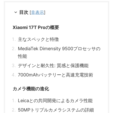
目次
[
非表示
]
Xiaomi 17T Proの概要
主なスペックと特徴
MediaTek Dimensity 9500プロセッサの
性能
デザインと耐久性: 質感と保護機能
7000mAhバッテリーと高速充電技術
カメラ機能の進化
Leicaとの共同開発によるカメラ性能
50MPトリプルカメラシステムの詳細