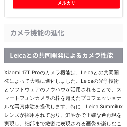
メルカリ
カメラ機能の進化
Leicaとの共同開発によるカメラ性能
Xiaomi 17T Proのカメラ機能は、Leicaとの共同開
発によって大幅に進化しました。Leicaの光学技術
とソフトウェアのノウハウが活用されることで、ス
マートフォンカメラの枠を超えたプロフェッショナ
ルな写真体験を提供します。特に、Leica Summilux
レンズが採用されており、鮮やかで正確な色再現を
実現し、細部まで緻密に表現される画像を楽しむこ