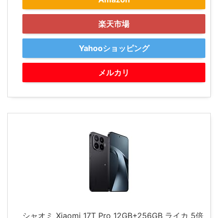
楽天市場
Yahooショッピング
メルカリ
シャオミ Xiaomi 17T Pro 12GB+256GB ライカ 5倍