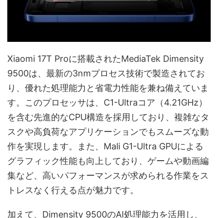
Xiaomi 17T Proに搭載されたMediaTek Dimensity
9500は、最新の3nmプロセス技術で製造されてお
り、優れた処理能力と省電力性能を兼ね備えていま
す。このプロセッサは、C1-Ultraコア（4.21GHz）
を含む先進的なCPU構造を採用しており、複雑なタ
スクや高負荷なアプリケーションでもスムーズな動
作を実現します。また、Mali G1-Ultra GPUによる
グラフィック性能も向上しており、ゲームや動画編
集など、高いパフォーマンスが求められる作業をス
トレスなく行える点が魅力です。
加えて、Dimensity 9500のAI処理能力を活用し、