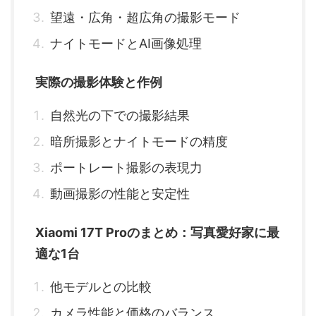
望遠・広角・超広角の撮影モード
ナイトモードとAI画像処理
実際の撮影体験と作例
自然光の下での撮影結果
暗所撮影とナイトモードの精度
ポートレート撮影の表現力
動画撮影の性能と安定性
Xiaomi 17T Proのまとめ：写真愛好家に最
適な1台
他モデルとの比較
カメラ性能と価格のバランス