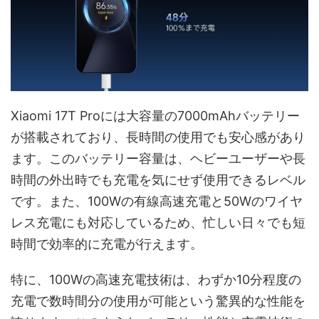
Xiaomi 17T Proには大容量の7000mAhバッテリー
が搭載されており、長時間の使用でも安心感があり
ます。このバッテリー容量は、ヘビーユーザーや長
時間の外出時でも充電を気にせず使用できるレベル
です。また、100Wの有線高速充電と50Wのワイヤ
レス充電にも対応しているため、忙しい日々でも短
時間で効率的に充電が行えます。
特に、100Wの高速充電技術は、わずか10分程度の
充電で数時間分の使用が可能という驚異的な性能を