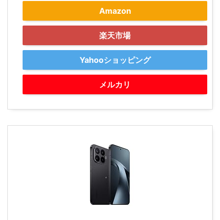
Amazon
楽天市場
Yahooショッピング
メルカリ