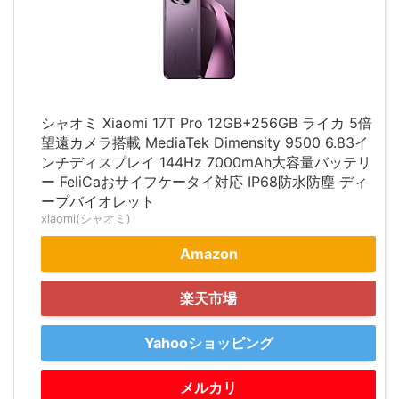
シャオミ Xiaomi 17T Pro 12GB+256GB ライカ 5倍
望遠カメラ搭載 MediaTek Dimensity 9500 6.83イ
ンチディスプレイ 144Hz 7000mAh大容量バッテリ
ー FeliCaおサイフケータイ対応 IP68防水防塵 ディ
ープバイオレット
xiaomi(シャオミ)
Amazon
楽天市場
Yahooショッピング
メルカリ