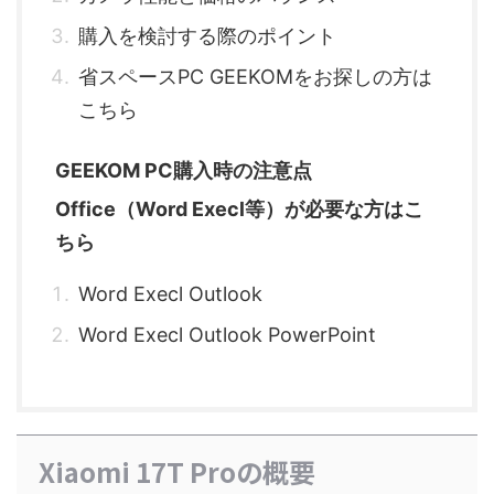
購入を検討する際のポイント
省スペースPC GEEKOMをお探しの方は
こちら
GEEKOM PC購入時の注意点
Office（Word Execl等）が必要な方はこ
ちら
Word Execl Outlook
Word Execl Outlook PowerPoint
Xiaomi 17T Proの概要