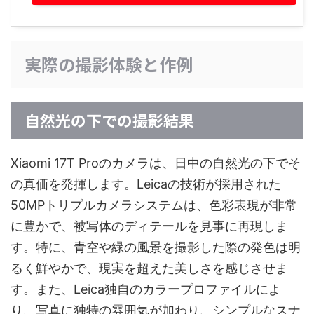
実際の撮影体験と作例
自然光の下での撮影結果
Xiaomi 17T Proのカメラは、日中の自然光の下でそ
の真価を発揮します。Leicaの技術が採用された
50MPトリプルカメラシステムは、色彩表現が非常
に豊かで、被写体のディテールを見事に再現しま
す。特に、青空や緑の風景を撮影した際の発色は明
るく鮮やかで、現実を超えた美しさを感じさせま
す。また、Leica独自のカラープロファイルによ
り、写真に独特の雰囲気が加わり、シンプルなスナ