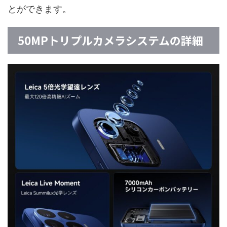
とができます。
50MPトリプルカメラシステムの詳細