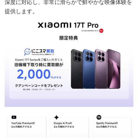
深度に対応し、非常に滑らかで鮮やかな映像体験を
提供します。