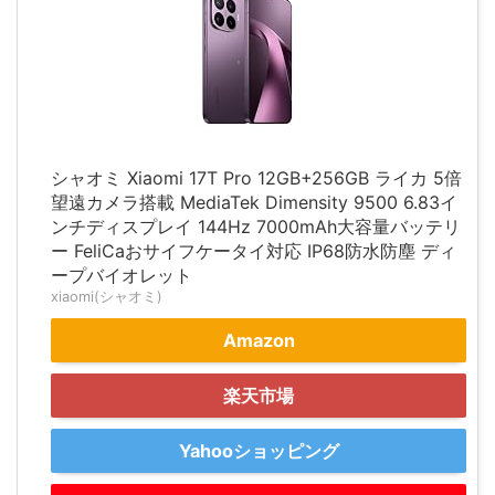
シャオミ Xiaomi 17T Pro 12GB+256GB ライカ 5倍
望遠カメラ搭載 MediaTek Dimensity 9500 6.83イ
ンチディスプレイ 144Hz 7000mAh大容量バッテリ
ー FeliCaおサイフケータイ対応 IP68防水防塵 ディ
ープバイオレット
xiaomi(シャオミ)
Amazon
楽天市場
Yahooショッピング