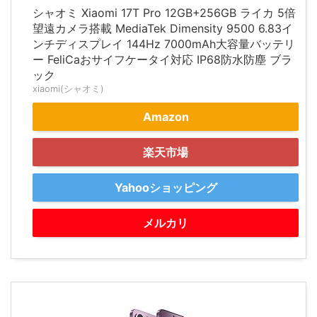
シャオミ Xiaomi 17T Pro 12GB+256GB ライカ 5倍
望遠カメラ搭載 MediaTek Dimensity 9500 6.83イ
ンチディスプレイ 144Hz 7000mAh大容量バッテリ
ー FeliCaおサイフケータイ対応 IP68防水防塵 ブラ
ック
xiaomi(シャオミ)
Amazon
楽天市場
Yahooショッピング
メルカリ