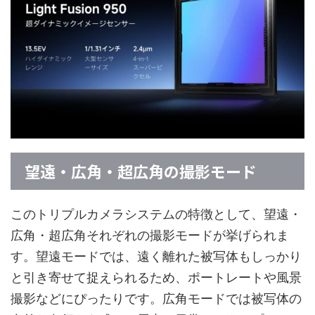
望遠・広角・超広角の撮影モード
このトリプルカメラシステムの特徴として、望遠・
広角・超広角それぞれの撮影モードが挙げられま
す。望遠モードでは、遠く離れた被写体もしっかり
と引き寄せて捉えられるため、ポートレートや風景
撮影などにぴったりです。広角モードでは被写体の