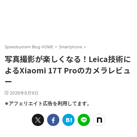
Speedsystem Blog HOME
>
Smartphone
>
写真撮影が楽しくなる！Leica技術に
よるXiaomi 17T Proのカメラレビュ
ー
2026年6月9日
※アフェリエイト広告を利用してます。