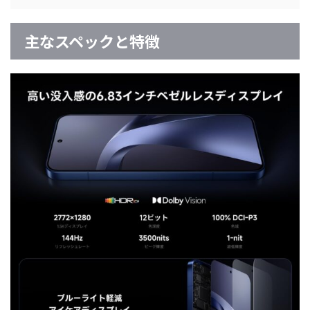
主なスペックと特徴