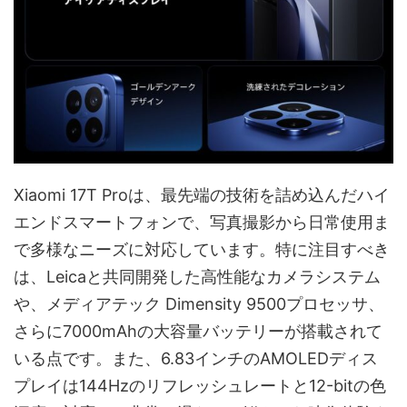
Xiaomi 17T Proは、最先端の技術を詰め込んだハイ
エンドスマートフォンで、写真撮影から日常使用ま
で多様なニーズに対応しています。特に注目すべき
は、Leicaと共同開発した高性能なカメラシステム
や、メディアテック Dimensity 9500プロセッサ、
さらに7000mAhの大容量バッテリーが搭載されて
いる点です。また、6.83インチのAMOLEDディス
プレイは144Hzのリフレッシュレートと12-bitの色