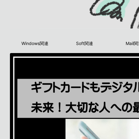
Windows関連
Soft関連
Mail