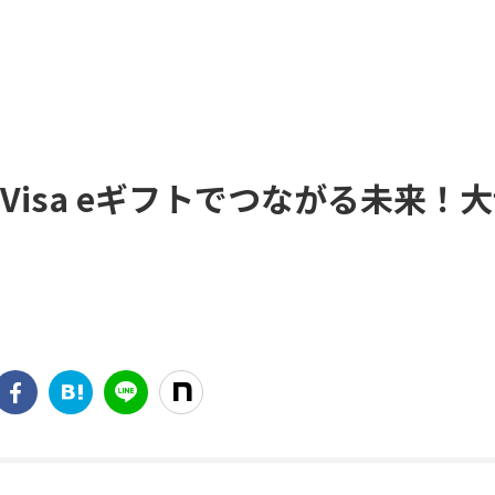
Visa eギフトでつながる未来！