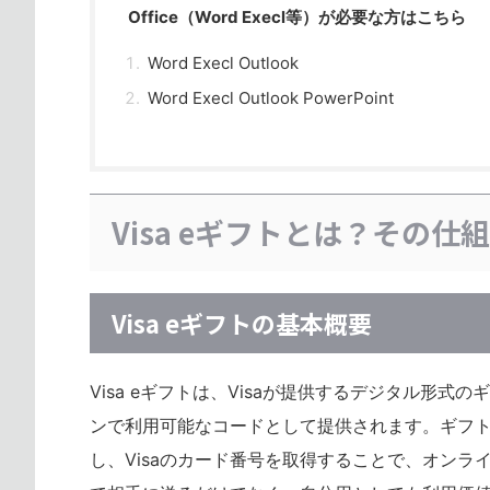
Office（Word Execl等）が必要な方はこちら
Word Execl Outlook
Word Execl Outlook PowerPoint
Visa eギフトとは？その仕
Visa eギフトの基本概要
Visa eギフトは、Visaが提供するデジタル形
ンで利用可能なコードとして提供されます。ギフト
し、Visaのカード番号を取得することで、オン