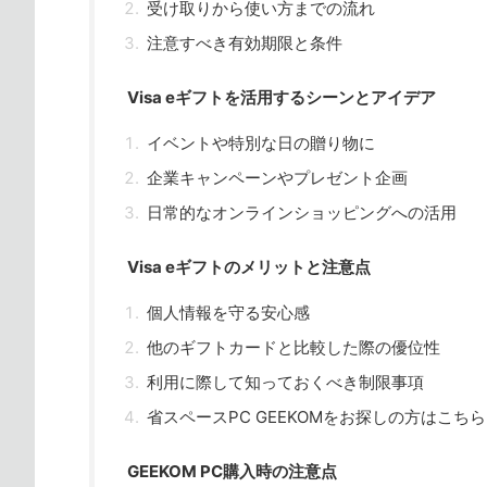
受け取りから使い方までの流れ
注意すべき有効期限と条件
Visa eギフトを活用するシーンとアイデア
イベントや特別な日の贈り物に
企業キャンペーンやプレゼント企画
日常的なオンラインショッピングへの活用
Visa eギフトのメリットと注意点
個人情報を守る安心感
他のギフトカードと比較した際の優位性
利用に際して知っておくべき制限事項
省スペースPC GEEKOMをお探しの方はこちら
GEEKOM PC購入時の注意点