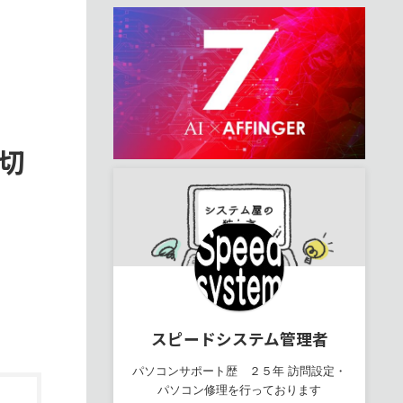
大切
スピードシステム管理者
パソコンサポート歴 ２５年 訪問設定・
パソコン修理を行っております