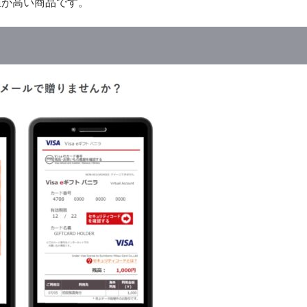
値が高い商品です。