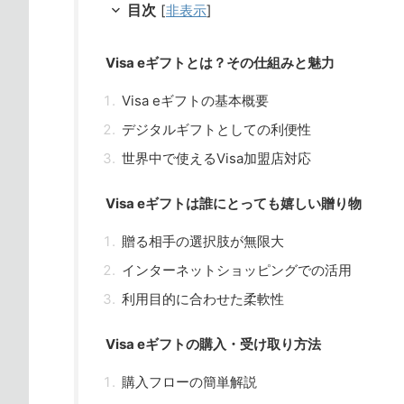
目次
[
非表示
]
Visa eギフトとは？その仕組みと魅力
Visa eギフトの基本概要
デジタルギフトとしての利便性
世界中で使えるVisa加盟店対応
Visa eギフトは誰にとっても嬉しい贈り物
贈る相手の選択肢が無限大
インターネットショッピングでの活用
利用目的に合わせた柔軟性
Visa eギフトの購入・受け取り方法
購入フローの簡単解説