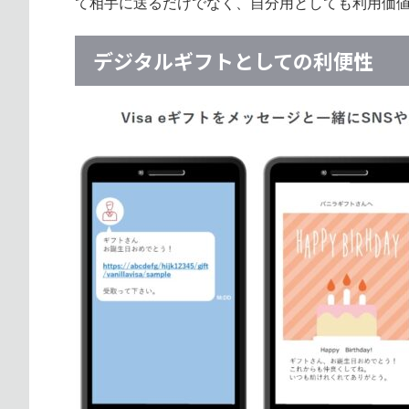
て相手に送るだけでなく、自分用としても利用価
デジタルギフトとしての利便性