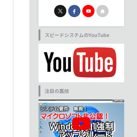
スピードシステムのYouTube
注目の裏技