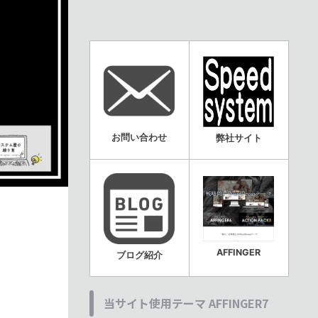
お問い合わせ
弊社サイト
AFFINGER
ブログ紹介
当サイト使用テーマ AFFINGER7