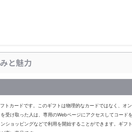
組みと魅力
式のギフトカードです。このギフトは物理的なカードではなく、オ
を受け取った人は、専用のWebページにアクセスしてコード
ラインショッピングなどで利用を開始することができます。ギフ