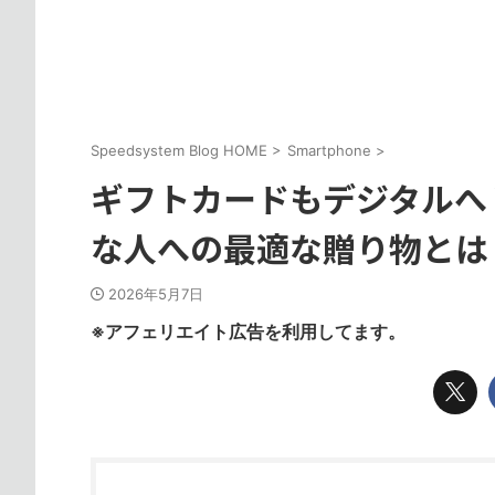
Speedsystem Blog HOME
>
Smartphone
>
ギフトカードもデジタルへ 
な人への最適な贈り物とは
2026年5月7日
※アフェリエイト広告を利用してます。