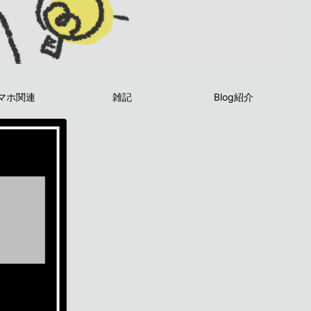
マホ関連
雑記
Blog紹介