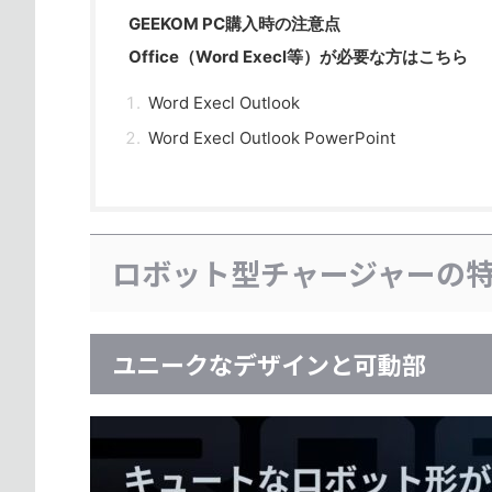
GEEKOM PC購入時の注意点
Office（Word Execl等）が必要な方はこちら
Word Execl Outlook
Word Execl Outlook PowerPoint
ロボット型チャージャーの
ユニークなデザインと可動部