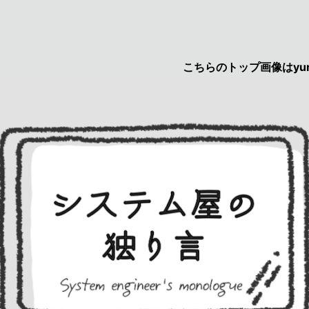
こちらのトップ画像はyuruca