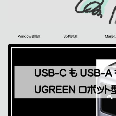
Windows関連
Soft関連
Mail