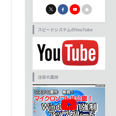
スピードシステムのYouTube
注目の裏技