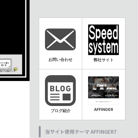
お問い合わせ
弊社サイト
AFFINGER
ブログ紹介
当サイト使用テーマ AFFINGER7