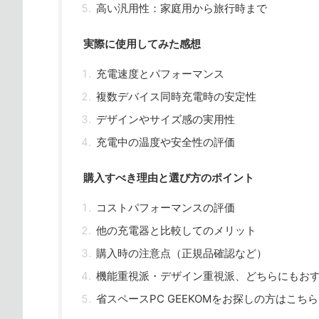
高い汎用性：家庭用から旅行時まで
実際に使用してみた感想
充電速度とパフォーマンス
複数デバイス同時充電時の安定性
デザインやサイズ感の実用性
充電中の温度や安全性の評価
購入すべき理由と選び方のポイント
コストパフォーマンスの評価
他の充電器と比較してのメリット
購入時の注意点（正規品確認など）
機能重視派・デザイン重視派、どちらにもお
省スペースPC GEEKOMをお探しの方はこちら