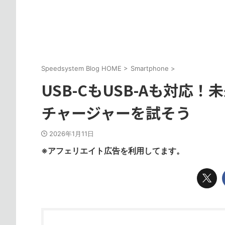
Speedsystem Blog HOME
>
Smartphone
>
USB-CもUSB-Aも対応
チャージャーを試そう
2026年1月11日
※アフェリエイト広告を利用してます。