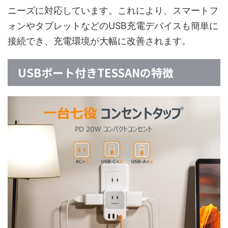
ニーズに対応しています。これにより、スマートフ
ォンやタブレットなどのUSB充電デバイスも簡単に
接続でき、充電環境が大幅に改善されます。
USBポート付きTESSANの特徴