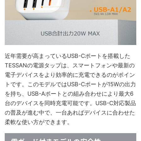
近年需要が高まっているUSB-Cポートを搭載した
TESSANの電源タップは、スマートフォンや最新の
電子デバイスをより効率的に充電できるのがポイン
トです。このモデルではUSB-Cポートが15Wの出力
を持ち、USB-Aポートとの組み合わせにより最大6
台のデバイスを同時充電可能です。USB-C対応製品
の普及が進む中で、一台あればデバイスに合わせた
柔軟な使い方ができます。