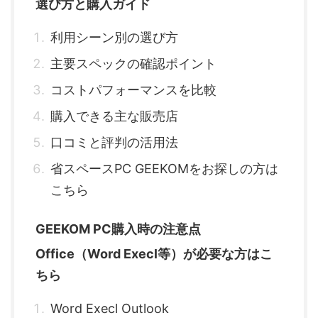
選び方と購入ガイド
利用シーン別の選び方
主要スペックの確認ポイント
コストパフォーマンスを比較
購入できる主な販売店
口コミと評判の活用法
省スペースPC GEEKOMをお探しの方は
こちら
GEEKOM PC購入時の注意点
Office（Word Execl等）が必要な方はこ
ちら
Word Execl Outlook