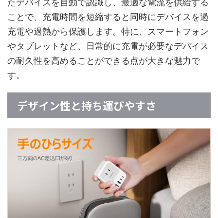
たデバイスを自動で認識し、最適な電流を供給する
ことで、充電時間を短縮すると同時にデバイスを過
充電や過熱から保護します。特に、スマートフォン
やタブレットなど、日常的に充電が必要なデバイス
の耐久性を高めることができる点が大きな魅力で
す。
デザイン性と持ち運びやすさ