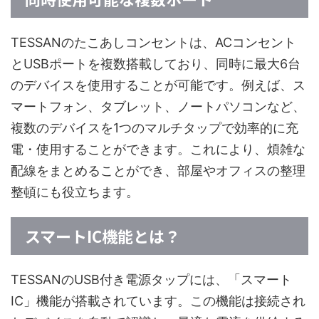
TESSANのたこあしコンセントは、ACコンセント
とUSBポートを複数搭載しており、同時に最大6台
のデバイスを使用することが可能です。例えば、ス
マートフォン、タブレット、ノートパソコンなど、
複数のデバイスを1つのマルチタップで効率的に充
電・使用することができます。これにより、煩雑な
配線をまとめることができ、部屋やオフィスの整理
整頓にも役立ちます。
スマートIC機能とは？
TESSANのUSB付き電源タップには、「スマート
IC」機能が搭載されています。この機能は接続され