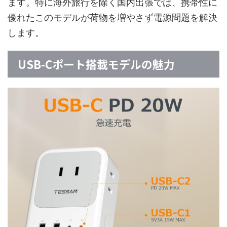
ます。特に海外旅行を除く国内出張では、携帯性に
優れたこのモデルが荷物を増やさず電源問題を解決
します。
USB-Cポート搭載モデルの魅力