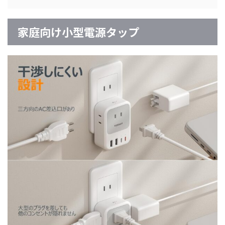
家庭向け小型電源タップ