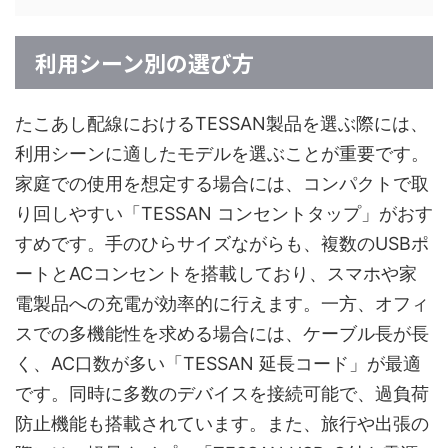
利用シーン別の選び方
たこあし配線におけるTESSAN製品を選ぶ際には、
利用シーンに適したモデルを選ぶことが重要です。
家庭での使用を想定する場合には、コンパクトで取
り回しやすい「TESSAN コンセントタップ」がおす
すめです。手のひらサイズながらも、複数のUSBポ
ートとACコンセントを搭載しており、スマホや家
電製品への充電が効率的に行えます。一方、オフィ
スでの多機能性を求める場合には、ケーブル長が長
く、AC口数が多い「TESSAN 延長コード」が最適
です。同時に多数のデバイスを接続可能で、過負荷
防止機能も搭載されています。また、旅行や出張の