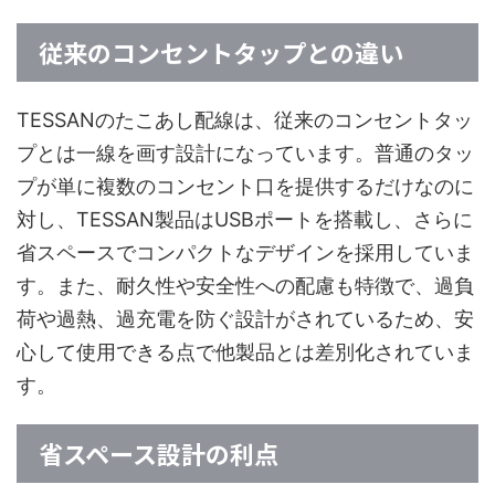
従来のコンセントタップとの違い
TESSANのたこあし配線は、従来のコンセントタッ
プとは一線を画す設計になっています。普通のタッ
プが単に複数のコンセント口を提供するだけなのに
対し、TESSAN製品はUSBポートを搭載し、さらに
省スペースでコンパクトなデザインを採用していま
す。また、耐久性や安全性への配慮も特徴で、過負
荷や過熱、過充電を防ぐ設計がされているため、安
心して使用できる点で他製品とは差別化されていま
す。
省スペース設計の利点