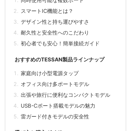
同時使用可能な複数ポート
スマートIC機能とは？
デザイン性と持ち運びやすさ
耐久性と安全性へのこだわり
初心者でも安心！簡単接続ガイド
おすすめのTESSAN製品ラインナップ
家庭向け小型電源タップ
オフィス向け多ポートモデル
出張や旅行に便利なコンパクトモデル
USB-Cポート搭載モデルの魅力
雷ガード付きモデルの安全性