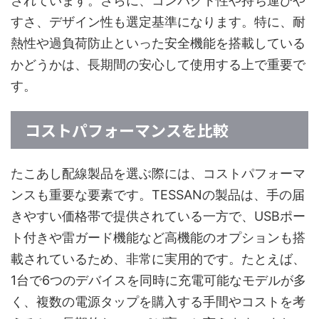
されています。さらに、コンパクト性や持ち運びや
すさ、デザイン性も選定基準になります。特に、耐
熱性や過負荷防止といった安全機能を搭載している
かどうかは、長期間の安心して使用する上で重要で
す。
コストパフォーマンスを比較
たこあし配線製品を選ぶ際には、コストパフォーマ
ンスも重要な要素です。TESSANの製品は、手の届
きやすい価格帯で提供されている一方で、USBポー
ト付きや雷ガード機能など高機能のオプションも搭
載されているため、非常に実用的です。たとえば、
1台で6つのデバイスを同時に充電可能なモデルが多
く、複数の電源タップを購入する手間やコストを考