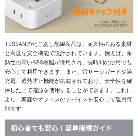
TESSANのたこあし配線製品は、耐久性のある素材
と高度な安全機能で設計されています。例えば、耐
熱性の高いABS樹脂が採用され、長時間の使用でも
安心して利用できます。また、雷サージガードや過
充電、過熱防止機能が搭載されており、安全性を確
保した上で電源を使用することができます。これに
より、家庭やオフィスのデバイスを安心して運用可
能です。
初心者でも安心！簡単接続ガイド