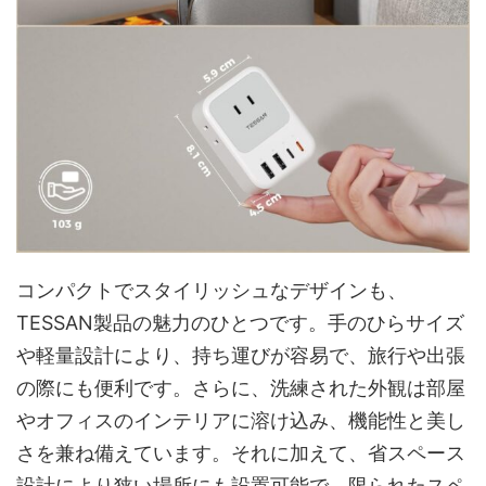
コンパクトでスタイリッシュなデザインも、
TESSAN製品の魅力のひとつです。手のひらサイズ
や軽量設計により、持ち運びが容易で、旅行や出張
の際にも便利です。さらに、洗練された外観は部屋
やオフィスのインテリアに溶け込み、機能性と美し
さを兼ね備えています。それに加えて、省スペース
設計により狭い場所にも設置可能で、限られたスペ