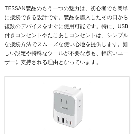
TESSAN製品のもう一つの魅力は、初心者でも簡単
に接続できる設計です。製品を購入したその日から
複数のデバイスをすぐに使用可能です。特に、USB
付きコンセントやたこあしコンセントは、シンプル
な接続方法でスムーズな使い心地を提供します。難
しい設定や特殊なツールが不要な点も、幅広いユー
ザーに支持される理由となっています。