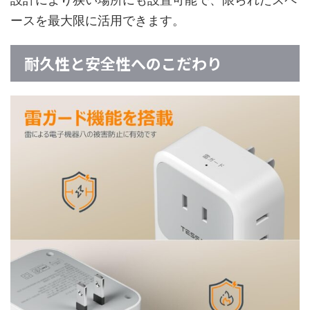
ースを最大限に活用できます。
耐久性と安全性へのこだわり