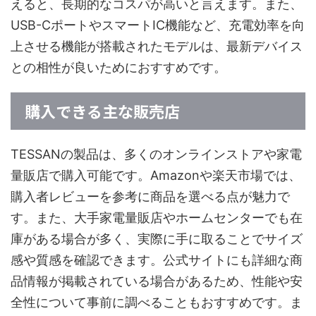
えると、長期的なコスパが高いと言えます。また、
USB-CポートやスマートIC機能など、充電効率を向
上させる機能が搭載されたモデルは、最新デバイス
との相性が良いためにおすすめです。
購入できる主な販売店
TESSANの製品は、多くのオンラインストアや家電
量販店で購入可能です。Amazonや楽天市場では、
購入者レビューを参考に商品を選べる点が魅力で
す。また、大手家電量販店やホームセンターでも在
庫がある場合が多く、実際に手に取ることでサイズ
感や質感を確認できます。公式サイトにも詳細な商
品情報が掲載されている場合があるため、性能や安
全性について事前に調べることもおすすめです。ま