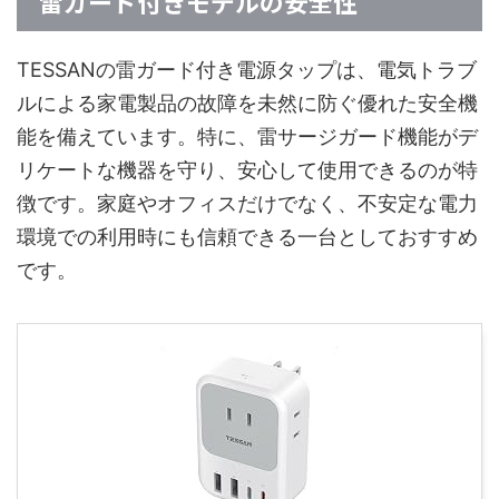
雷ガード付きモデルの安全性
TESSANの雷ガード付き電源タップは、電気トラブ
ルによる家電製品の故障を未然に防ぐ優れた安全機
能を備えています。特に、雷サージガード機能がデ
リケートな機器を守り、安心して使用できるのが特
徴です。家庭やオフィスだけでなく、不安定な電力
環境での利用時にも信頼できる一台としておすすめ
です。