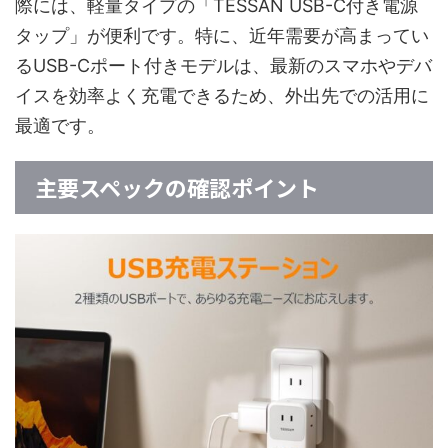
際には、軽量タイプの「TESSAN USB-C付き電源
タップ」が便利です。特に、近年需要が高まってい
るUSB-Cポート付きモデルは、最新のスマホやデバ
イスを効率よく充電できるため、外出先での活用に
最適です。
主要スペックの確認ポイント