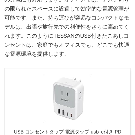
の限られたスペースに設置して効率的な電源管理が
可能です。また、持ち運びが容易なコンパクトなモ
デルは、出張や旅行先での利便性をさらに高めてく
れます。このようにTESSANのUSB付きたこあしコ
ンセントは、家庭でもオフィスでも、どこでも快適
な電源環境を提供します。
USB コンセントタップ 電源タップ usb-c付き PD