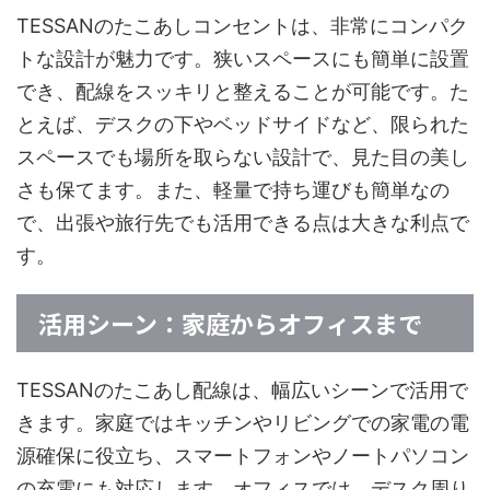
TESSANのたこあしコンセントは、非常にコンパク
トな設計が魅力です。狭いスペースにも簡単に設置
でき、配線をスッキリと整えることが可能です。た
とえば、デスクの下やベッドサイドなど、限られた
スペースでも場所を取らない設計で、見た目の美し
さも保てます。また、軽量で持ち運びも簡単なの
で、出張や旅行先でも活用できる点は大きな利点で
す。
活用シーン：家庭からオフィスまで
TESSANのたこあし配線は、幅広いシーンで活用で
きます。家庭ではキッチンやリビングでの家電の電
源確保に役立ち、スマートフォンやノートパソコン
の充電にも対応します。オフィスでは、デスク周り