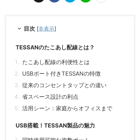
目次
[
非表示
]
TESSANのたこあし配線とは？
たこあし配線の利便性とは
USBポート付きTESSANの特徴
従来のコンセントタップとの違い
省スペース設計の利点
活用シーン：家庭からオフィスまで
USB搭載！TESSAN製品の魅力