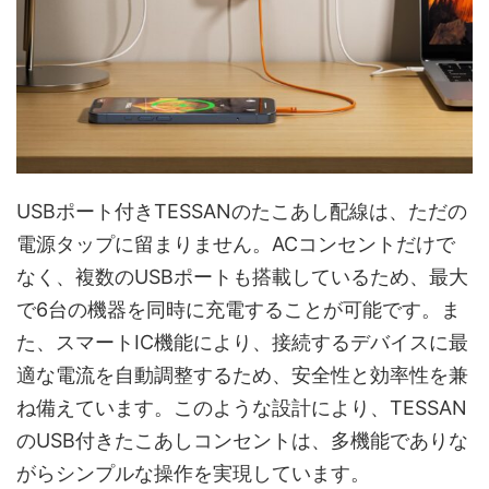
USBポート付きTESSANのたこあし配線は、ただの
電源タップに留まりません。ACコンセントだけで
なく、複数のUSBポートも搭載しているため、最大
で6台の機器を同時に充電することが可能です。ま
た、スマートIC機能により、接続するデバイスに最
適な電流を自動調整するため、安全性と効率性を兼
ね備えています。このような設計により、TESSAN
のUSB付きたこあしコンセントは、多機能でありな
がらシンプルな操作を実現しています。