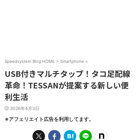
Speedsystem Blog HOME
>
Smartphone
>
USB付きマルチタップ！タコ足配線
革命！TESSANが提案する新しい便
利生活
2026年4月3日
※アフェリエイト広告を利用してます。