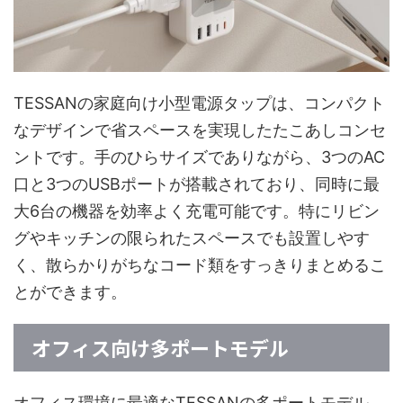
TESSANの家庭向け小型電源タップは、コンパクト
なデザインで省スペースを実現したたこあしコンセ
ントです。手のひらサイズでありながら、3つのAC
口と3つのUSBポートが搭載されており、同時に最
大6台の機器を効率よく充電可能です。特にリビン
グやキッチンの限られたスペースでも設置しやす
く、散らかりがちなコード類をすっきりまとめるこ
とができます。
オフィス向け多ポートモデル
オフィス環境に最適なTESSANの多ポートモデル