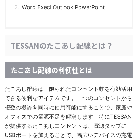
Word Execl Outlook PowerPoint
TESSANのたこあし配線とは？
たこあし配線の利便性とは
たこあし配線は、限られたコンセント数を有効活用
できる便利なアイテムです。一つのコンセントから
複数の機器を同時に使用可能にすることで、家庭や
オフィスでの電源不足を解消します。特にTESSAN
が提供するたこあしコンセントは、電源タップに
USBポートを加えることで、幅広いデバイスの充電