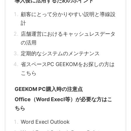
導入後に活用するためのポイント
顧客にとって分かりやすい説明と導線設
計
店舗運営におけるキャッシュレスデータ
の活用
定期的なシステムのメンテナンス
省スペースPC GEEKOMをお探しの方は
こちら
GEEKOM PC購入時の注意点
Office（Word Execl等）が必要な方はこ
ちら
Word Execl Outlook