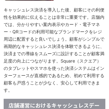
キャッシュレス決済を導入した後、顧客にその利便
性を効果的に伝えることは非常に重要です。店舗内
では、分かりやすい案内表示やカード・電子マネ
ー・QRコードの利用可能なブランドマークをレジ
周辺に配置すると良いでしょう。顧客がシンプルで
画期的なキャッシュレス決済を体験できるように、
決済までの導線をスムーズに設計することが顧客満
足度の向上につながります。Square（スクエア）
のタブレットやスマホを使った決済システムはイン
ターフェースが直感的であるため、初めて利用する
顧客も戸惑うことが少なく、安心して利用できま
す。
店舗運営におけるキャッシュレスデー