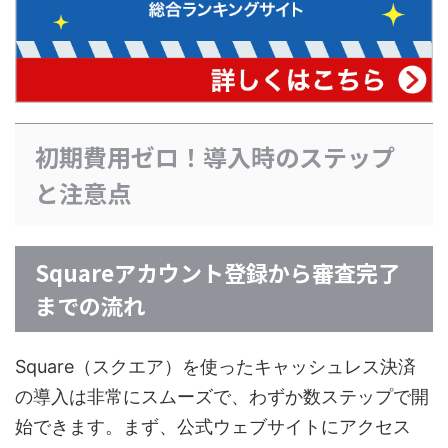
初期費用ゼロ！導入時のステップ
と注意点
Squareアカウント登録から審査完了
までの流れ
Square（スクエア）を使ったキャッシュレス決済
の導入は非常にスムーズで、わずか数ステップで開
始できます。まず、公式ウェブサイトにアクセス