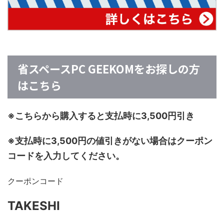
省スペースPC GEEKOMをお探しの方
はこちら
※こちらから購入すると支払時に3,500円引き
※支払時に3,500円の値引きがない場合はクーポン
コードを入力してください。
クーポンコード
TAKESHI