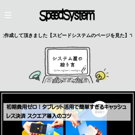
て頂きました【スピードシステムのページを見た】で特典あり 