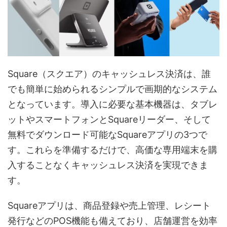
Square（スクエア）のキャッシュレス決済は、誰
でも簡単に始められるシンプルで画期的なシステム
となっています。導入に必要な基本機器は、タブレ
ットやスマートフォンとSquareリーダー、そして
無料でダウンロード可能なSquareアプリの3つで
す。これらを準備するだけで、高価な専用端末を購
入することなくキャッシュレス決済を実現できま
す。
Squareアプリは、商品登録や売上管理、レシート
発行などのPOS機能も備えており、店舗運営を効率