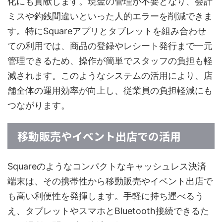
化にも貢献します。現金の管理が不要となり、会計
ミスや釣銭間違いといった人的エラーを削減できま
す。特にSquareアプリとタブレットを組み合わせ
ての利用では、商品の登録やレシート発行まで一元
管理できるため、操作が簡単でスタッフの負担も軽
減されます。このようなシステムの活用により、店
舗全体の運用効率が向上し、従業員の負担軽減にも
つながります。
移動販売やイベント出店での活用
Squareのようなコンパクトなキャッシュレス決済
端末は、その携帯性から移動販売やイベント出店で
も高い利便性を発揮します。手軽に持ち運べるう
え、タブレットやスマホとBluetooth接続できるた