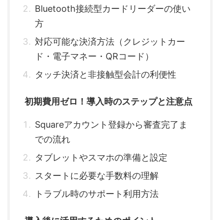
Bluetooth接続型カードリーダーの使い
方
対応可能な決済方法（クレジットカー
ド・電子マネー・QRコード）
タッチ決済と非接触型会計の利便性
初期費用ゼロ！導入時のステップと注意点
Squareアカウント登録から審査完了ま
での流れ
タブレットやスマホの準備と設定
スタートに必要な手数料の理解
トラブル時のサポート利用方法