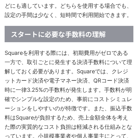
どにも適しています。どちらを使用する場合でも、
設定の手間は少なく、短時間で利用開始できます。
スタートに必要な手数料の理解
Squareを利用する際には、初期費用がゼロである
一方で、取引ごとに発生する決済手数料について理
解しておく必要があります。Squareでは、クレジ
ットカード決済や電子マネー決済、QRコード決済
時に一律3.25%の手数料が発生します。手数料が明
確でシンプルな設定のため、事前にコストシミュレ
ーションをしやすいのが特徴です。また、振込手数
料はSquareが負担するため、売上金額全体を考え
た際の実質的なコスト負担は軽減される仕組みとな
っています。小規模事業者や個人事業主にとって、