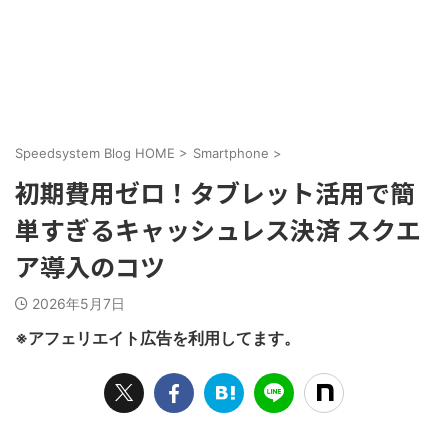
Speedsystem Blog HOME
>
Smartphone
>
初期費用ゼロ！タブレット活用で簡
単すぎるキャッシュレス決済 スクエ
ア導入のコツ
2026年5月7日
※アフェリエイト広告を利用してます。