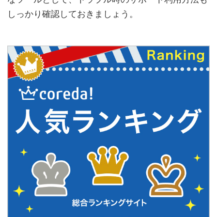
しっかり確認しておきましょう。