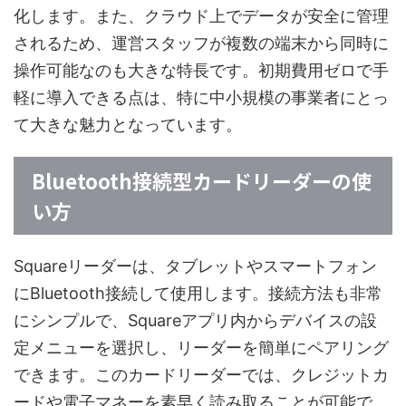
化します。また、クラウド上でデータが安全に管理
されるため、運営スタッフが複数の端末から同時に
操作可能なのも大きな特長です。初期費用ゼロで手
軽に導入できる点は、特に中小規模の事業者にとっ
て大きな魅力となっています。
Bluetooth接続型カードリーダーの使
い方
Squareリーダーは、タブレットやスマートフォン
にBluetooth接続して使用します。接続方法も非常
にシンプルで、Squareアプリ内からデバイスの設
定メニューを選択し、リーダーを簡単にペアリング
できます。このカードリーダーでは、クレジットカ
ードや電子マネーを素早く読み取ることが可能で、