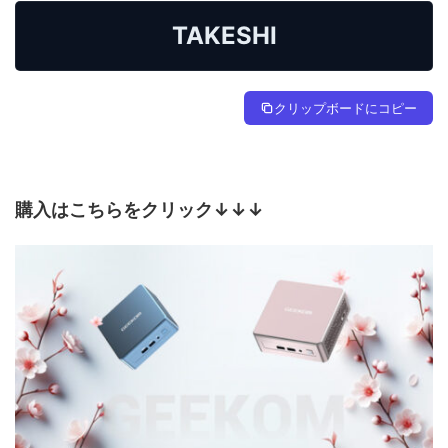
TAKESHI
クリップボードにコピー
購入はこちらをクリック↓↓↓