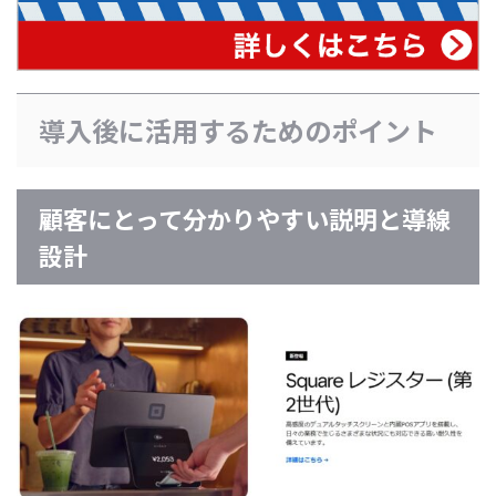
導入後に活用するためのポイント
顧客にとって分かりやすい説明と導線
設計