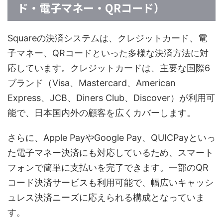
ド・電子マネー・QRコード）
Squareの決済システムは、クレジットカード、電
子マネー、QRコードといった多様な決済方法に対
応しています。クレジットカードは、主要な国際6
ブランド（Visa、Mastercard、American
Express、JCB、Diners Club、Discover）が利用可
能で、日本国内外の顧客を広くカバーします。
さらに、Apple PayやGoogle Pay、QUICPayといっ
た電子マネー決済にも対応しているため、スマート
フォンで簡単に支払いを完了できます。一部のQR
コード決済サービスも利用可能で、幅広いキャッシ
ュレス決済ニーズに応えられる構成となっていま
す。