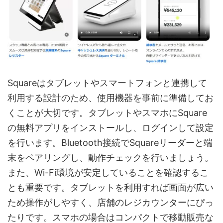
Squareはタブレットやスマートフォンと連携して
利用する設計のため、使用機器を事前に準備してお
くことが大切です。タブレットやスマホにSquare
の無料アプリをインストールし、ログインして設定
を行います。Bluetooth接続でSquareリーダーと端
末をペアリングし、動作チェックを行いましょう。
また、Wi-Fi環境が安定していることを確認するこ
とも重要です。タブレットを利用すれば画面が広い
ため操作がしやすく、店舗のレジカウンターにぴっ
たりです。スマホの場合はコンパクトで移動販売な