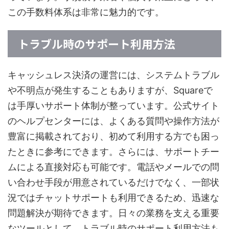
この手数料体系は非常に魅力的です。
トラブル時のサポート利用方法
キャッシュレス決済の運営には、システムトラブル
や不明点が発生することもありますが、Squareで
は手厚いサポート体制が整っています。公式サイト
のヘルプセンターには、よくある質問や操作方法が
豊富に掲載されており、初めて利用する方でも困っ
たときに参考にできます。さらには、サポートチー
ムによる直接対応も可能です。電話やメールでの問
い合わせ手段が用意されているだけでなく、一部状
況ではチャットサポートも利用できるため、迅速な
問題解決が期待できます。日々の業務を支える重要
なツールとして、トラブル時のサポート利用方法も