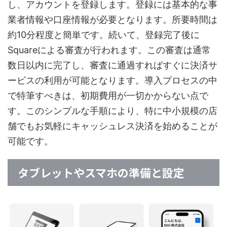
し、アカウントを登録します。登録には基本的な事
業者情報や口座情報が必要となります。所要時間は
約10分程度と簡単です。続いて、登録完了後に
Squareによる審査が行われます。この審査は通常
数日以内に完了し、審査に通過すればすぐに決済サ
ービスの利用が可能となります。導入プロセスの中
で特筆すべきは、初期費用が一切かからない点で
す。このシンプルな手順により、特に中小規模の店
舗でもお気軽にキャッシュレス決済を始めることが
可能です。
タブレットやスマホの準備と設定