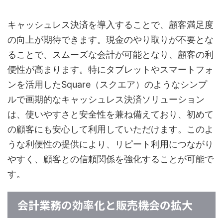
キャッシュレス決済を導入することで、顧客満足度
の向上が期待できます。現金のやり取りが不要とな
ることで、スムーズな会計が可能となり、顧客の利
便性が高まります。特にタブレットやスマートフォ
ンを活用したSquare（スクエア）のようなシンプ
ルで画期的なキャッシュレス決済ソリューション
は、使いやすさと安全性を兼ね備えており、初めて
の顧客にも安心して利用していただけます。このよ
うな利便性の提供により、リピート利用につながり
やすく、顧客との信頼関係を強化することが可能で
す。
会計業務の効率化と販売機会の拡大