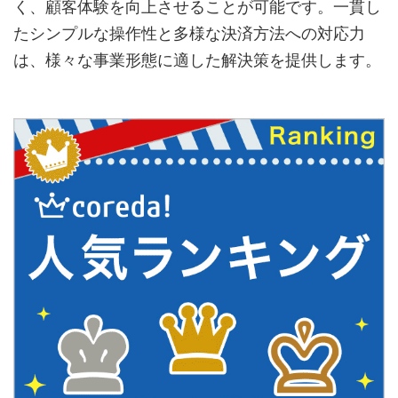
く、顧客体験を向上させることが可能です。一貫し
たシンプルな操作性と多様な決済方法への対応力
は、様々な事業形態に適した解決策を提供します。