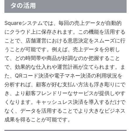
タの活用
Squareシステムでは、毎回の売上データが自動的
にクラウド上に保存されます。この機能を活用する
ことで、店舗運営における意思決定をスムーズに行
うことが可能です。例えば、売上データを分析し
て、どの時間帯や商品が好調なのか把握すること
で、効果的な仕入れや運営計画が立てられます。ま
た、QRコード決済や電子マネー決済の利用状況を
分析すれば、顧客が好む支払い方法も浮き彫りにで
き、より顧客フレンドリーなサービスが提供しやす
くなります。キャッシュレス決済を導入するだけで
なく、データを活用することでより大きなビジネス
成果を得ることが可能です。