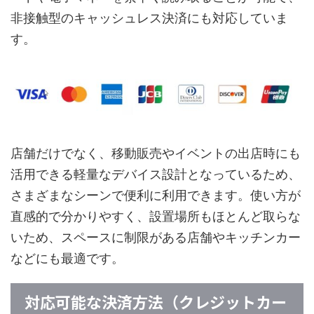
非接触型のキャッシュレス決済にも対応していま
す。
店舗だけでなく、移動販売やイベントの出店時にも
活用できる軽量なデバイス設計となっているため、
さまざまなシーンで便利に利用できます。使い方が
直感的で分かりやすく、設置場所もほとんど取らな
いため、スペースに制限がある店舗やキッチンカー
などにも最適です。
対応可能な決済方法（クレジットカー