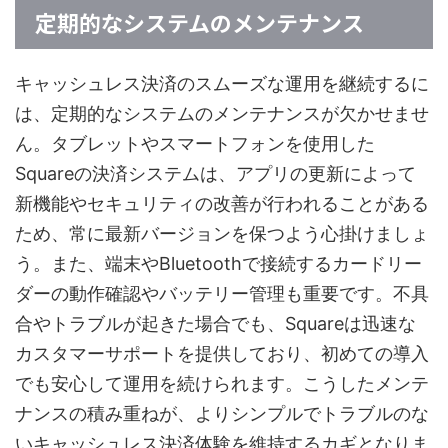
定期的なシステムのメンテナンス
キャッシュレス決済のスムーズな運用を継続するに
は、定期的なシステムのメンテナンスが欠かせませ
ん。タブレットやスマートフォンを使用した
Squareの決済システムは、アプリの更新によって
新機能やセキュリティの改善が行われることがある
ため、常に最新バージョンを保つよう心掛けましょ
う。また、端末やBluetoothで接続するカードリー
ダーの動作確認やバッテリー管理も重要です。不具
合やトラブルが起きた場合でも、Squareは迅速な
カスタマーサポートを提供しており、初めての導入
でも安心して運用を続けられます。こうしたメンテ
ナンスの積み重ねが、よりシンプルでトラブルのな
いキャッシュレス決済体験を維持するカギとなりま