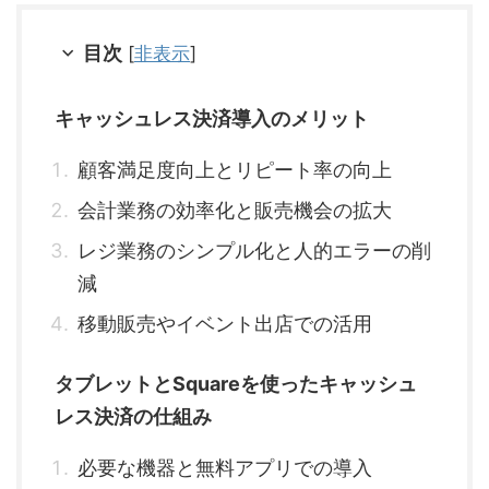
目次
[
非表示
]
キャッシュレス決済導入のメリット
顧客満足度向上とリピート率の向上
会計業務の効率化と販売機会の拡大
レジ業務のシンプル化と人的エラーの削
減
移動販売やイベント出店での活用
タブレットとSquareを使ったキャッシュ
レス決済の仕組み
必要な機器と無料アプリでの導入