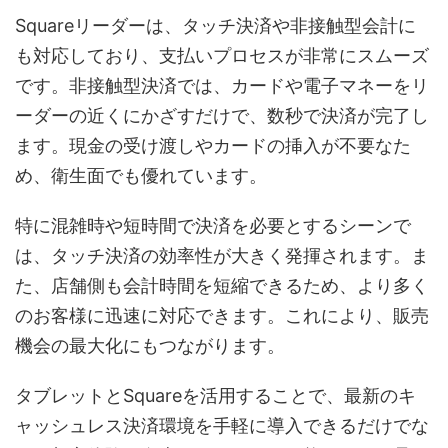
Squareリーダーは、タッチ決済や非接触型会計に
も対応しており、支払いプロセスが非常にスムーズ
です。非接触型決済では、カードや電子マネーをリ
ーダーの近くにかざすだけで、数秒で決済が完了し
ます。現金の受け渡しやカードの挿入が不要なた
め、衛生面でも優れています。
特に混雑時や短時間で決済を必要とするシーンで
は、タッチ決済の効率性が大きく発揮されます。ま
た、店舗側も会計時間を短縮できるため、より多く
のお客様に迅速に対応できます。これにより、販売
機会の最大化にもつながります。
タブレットとSquareを活用することで、最新のキ
ャッシュレス決済環境を手軽に導入できるだけでな