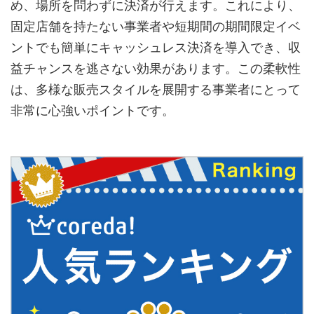
め、場所を問わずに決済が行えます。これにより、
固定店舗を持たない事業者や短期間の期間限定イベ
ントでも簡単にキャッシュレス決済を導入でき、収
益チャンスを逃さない効果があります。この柔軟性
は、多様な販売スタイルを展開する事業者にとって
非常に心強いポイントです。