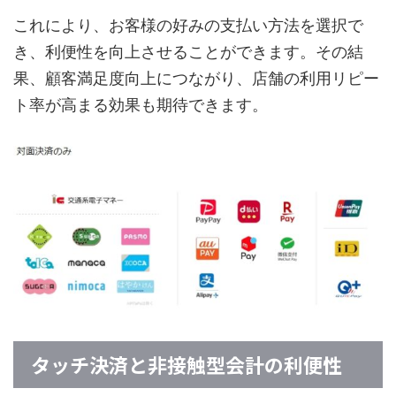
これにより、お客様の好みの支払い方法を選択で
き、利便性を向上させることができます。その結
果、顧客満足度向上につながり、店舗の利用リピー
ト率が高まる効果も期待できます。
タッチ決済と非接触型会計の利便性