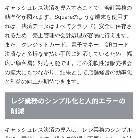
キャッシュレス決済を導入することで、会計業務の
効率化が図れます。Squareのような端末を使用す
れば、決済データはすべてクラウドに安全に保存さ
れるため、売上管理や会計処理が容易に行えます。
また、クレジットカード、電子マネー、QRコード
決済など多様な支払い手段に対応しているため、幅
広い顧客層に対応可能です。この柔軟性は販売機会
の拡大にもつながり、結果として店舗経営の効率化
と利益の向上が期待できます。
レジ業務のシンプル化と人的エラーの
削減
キャッシュレス決済の導入は、レジ業務のシンプル