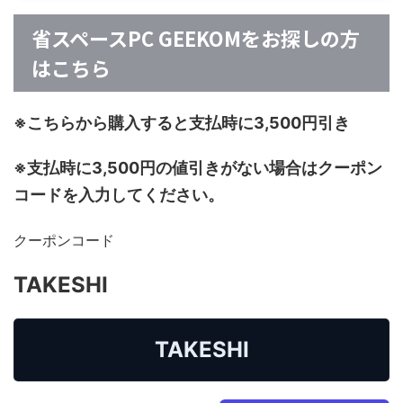
省スペースPC GEEKOMをお探しの方
はこちら
※こちらから購入すると支払時に3,500円引き
※支払時に3,500円の値引きがない場合はクーポン
コードを入力してください。
クーポンコード
TAKESHI
TAKESHI