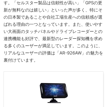
す。「セルスター製品は信頼性が高い」「GPSの更
新が無料なのは嬉しい」といった声が多く、特にそ
の日本製であることや自社工場生産への信頼感が選
ばれる理由の一つとなっています。また、使いやす
い大画面のタッチパネルやドライブレコーダーとの
連携機能も好評で、最新型のレーダー探知機を求め
る多くのユーザーが満足しています。このように、
リアルなユーザーの評価は「AR-926AW」の魅力を
裏付けています。