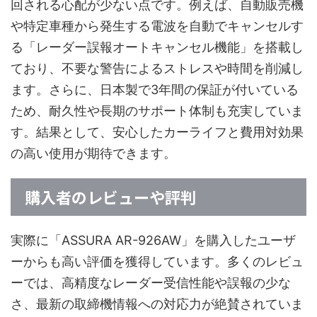
回される心配が少ない点です。例えば、自動販売機
や特定車種から発生する電波を自動でキャンセルす
る「レーダー誤報オートキャンセル機能」を搭載し
ており、不要な警告によるストレスや時間を削減し
ます。さらに、日本製で3年間の保証が付いている
ため、耐久性や長期のサポート体制も充実していま
す。結果として、安心したカーライフと費用対効果
の高い使用が期待できます。
購入者のレビューや評判
実際に「ASSURA AR-926AW」を購入したユーザ
ーからも高い評価を獲得しています。多くのレビュ
ーでは、高精度なレーダー受信性能や誤報の少な
さ、最新の取締機情報への対応力が絶賛されていま