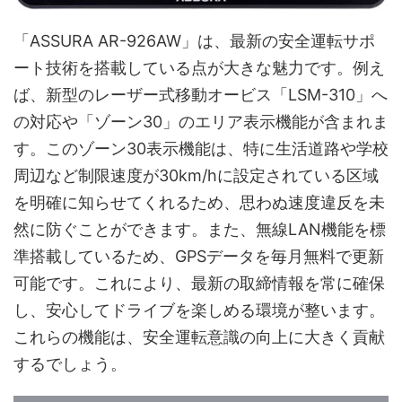
「ASSURA AR-926AW」は、最新の安全運転サポ
ート技術を搭載している点が大きな魅力です。例え
ば、新型のレーザー式移動オービス「LSM-310」へ
の対応や「ゾーン30」のエリア表示機能が含まれま
す。このゾーン30表示機能は、特に生活道路や学校
周辺など制限速度が30km/hに設定されている区域
を明確に知らせてくれるため、思わぬ速度違反を未
然に防ぐことができます。また、無線LAN機能を標
準搭載しているため、GPSデータを毎月無料で更新
可能です。これにより、最新の取締情報を常に確保
し、安心してドライブを楽しめる環境が整います。
これらの機能は、安全運転意識の向上に大きく貢献
するでしょう。