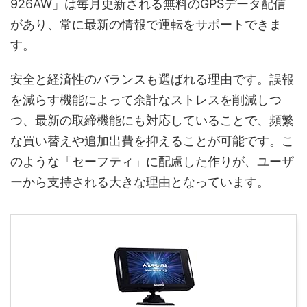
926AW」は毎月更新される無料のGPSデータ配信
があり、常に最新の情報で運転をサポートできま
す。
安全と経済性のバランスも選ばれる理由です。誤報
を減らす機能によって余計なストレスを削減しつ
つ、最新の取締機能にも対応していることで、頻繁
な買い替えや追加出費を抑えることが可能です。こ
のような「セーフティ」に配慮した作りが、ユーザ
ーから支持される大きな理由となっています。