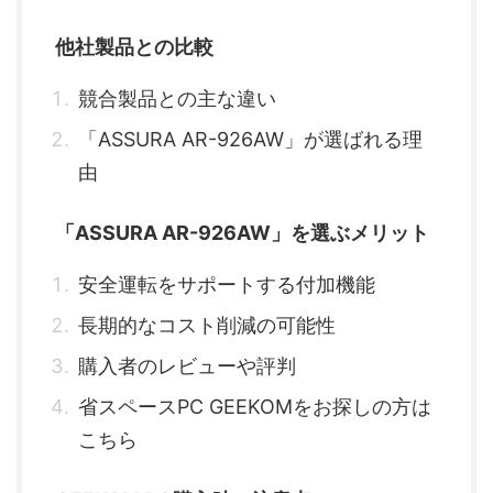
他社製品との比較
競合製品との主な違い
「ASSURA AR-926AW」が選ばれる理
由
「ASSURA AR-926AW」を選ぶメリット
安全運転をサポートする付加機能
長期的なコスト削減の可能性
購入者のレビューや評判
省スペースPC GEEKOMをお探しの方は
こちら