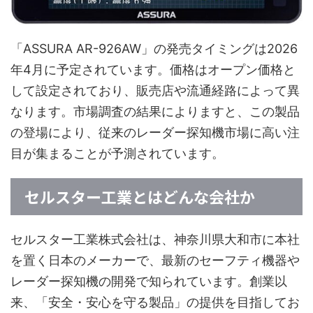
「ASSURA AR-926AW」の発売タイミングは2026
年4月に予定されています。価格はオープン価格と
して設定されており、販売店や流通経路によって異
なります。市場調査の結果によりますと、この製品
の登場により、従来のレーダー探知機市場に高い注
目が集まることが予測されています。
セルスター工業とはどんな会社か
セルスター工業株式会社は、神奈川県大和市に本社
を置く日本のメーカーで、最新のセーフティ機器や
レーダー探知機の開発で知られています。創業以
来、「安全・安心を守る製品」の提供を目指してお