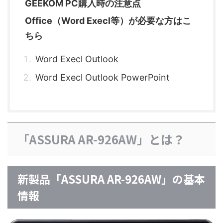
GEEKOM PC購入時の注意点
Office（Word Execl等）が必要な方はこ
ちら
Word Execl Outlook
Word Execl Outlook PowerPoint
「ASSURA AR-926AW」とは？
新製品「ASSURA AR-926AW」の基本
情報