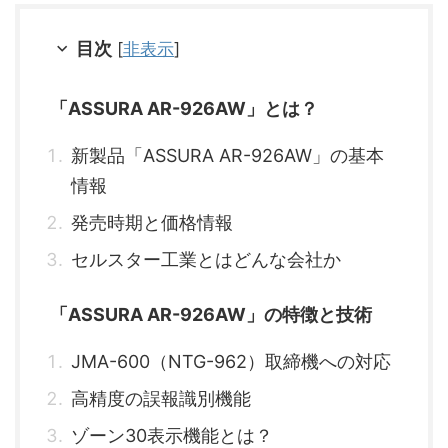
目次
[
非表示
]
「ASSURA AR-926AW」とは？
新製品「ASSURA AR-926AW」の基本
情報
発売時期と価格情報
セルスター工業とはどんな会社か
「ASSURA AR-926AW」の特徴と技術
JMA-600（NTG-962）取締機への対応
高精度の誤報識別機能
ゾーン30表示機能とは？