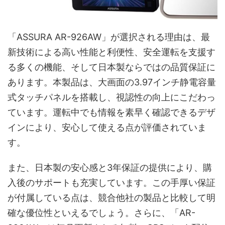
「ASSURA AR-926AW」が選択される理由は、最
新技術による高い性能と利便性、安全運転を支援す
る多くの機能、そして日本製ならではの品質保証に
あります。本製品は、大画面の3.97インチ静電容量
式タッチパネルを搭載し、視認性の向上にこだわっ
ています。運転中でも情報を素早く確認できるデザ
インにより、安心して使える点が評価されていま
す。
また、日本製の安心感と3年保証の提供により、購
入後のサポートも充実しています。この手厚い保証
が付属している点は、競合他社の製品と比較して明
確な優位性といえるでしょう。さらに、「AR-