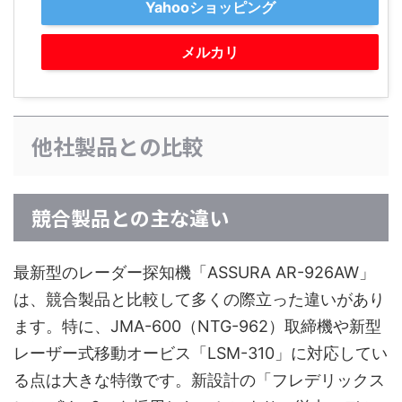
Yahooショッピング
メルカリ
他社製品との比較
競合製品との主な違い
最新型のレーダー探知機「ASSURA AR-926AW」
は、競合製品と比較して多くの際立った違いがあり
ます。特に、JMA-600（NTG-962）取締機や新型
レーザー式移動オービス「LSM-310」に対応してい
る点は大きな特徴です。新設計の「フレデリックス