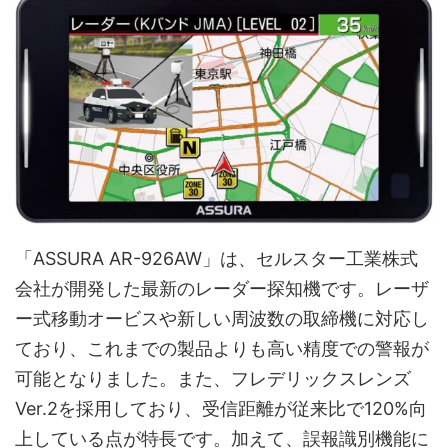
「ASSURA AR-926AW」は、セルスター工業株式
会社が開発した最新のレーダー探知機です。レーザ
ー式移動オービスや新しい周波数の取締機に対応し
ており、これまでの製品よりも高い精度での警報が
可能となりました。また、フレデリックスレンズ
Ver.2を採用しており、受信距離が従来比で120%向
上している点が特長です。加えて、誤報識別機能に