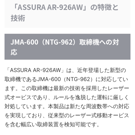
「ASSURA AR-926AW」の特徴と
技術
JMA-600（NTG-962）取締機への対
応
「ASSURA AR-926AW」は、近年登場した新型の
取締機であるJMA-600（NTG-962）に対応してい
ます。この取締機は最新の技術を採用したレーザー
式オービスであり、ルールを逸脱した運転に厳しく
対処しています。本製品は新たな周波数帯への対応
を実現しており、従来型のレーザー式移動オービス
を含む幅広い取締装置を検知可能です。