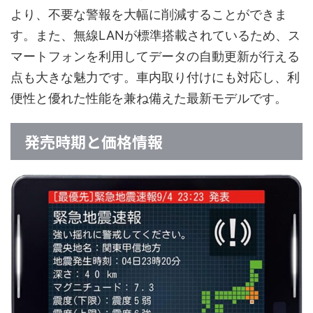
より、不要な警報を大幅に削減することができま
す。また、無線LANが標準搭載されているため、ス
マートフォンを利用してデータの自動更新が行える
点も大きな魅力です。車内取り付けにも対応し、利
便性と優れた性能を兼ね備えた最新モデルです。
発売時期と価格情報