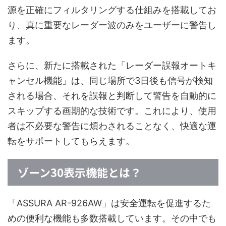
源を正確にフィルタリングする仕組みを搭載してお
り、真に重要なレーダー波のみをユーザーに警告し
ます。
さらに、新たに搭載された「レーダー誤報オートキ
ャンセル機能」は、同じ場所で3日後も信号が検知
される場合、それを誤報と判断して警告を自動的に
スキップする画期的な技術です。これにより、使用
者は不必要な警告に煩わされることなく、快適な運
転をサポートしてもらえます。
ゾーン30表示機能とは？
「ASSURA AR-926AW」は安全運転を促進するた
めの便利な機能も多数搭載しています。その中でも