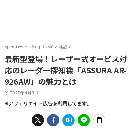
Speedsystem Blog HOME
>
雑記
>
最新型登場！レーザー式オービス対
応のレーダー探知機「ASSURA AR-
926AW」の魅力とは
2026年4月8日
※アフェリエイト広告を利用してます。