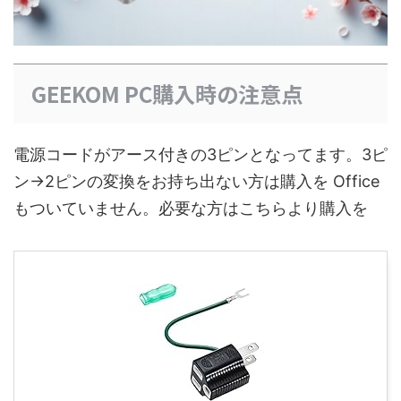
GEEKOM PC購入時の注意点
電源コードがアース付きの3ピンとなってます。3ピ
ン→2ピンの変換をお持ち出ない方は購入を Office
もついていません。必要な方はこちらより購入を