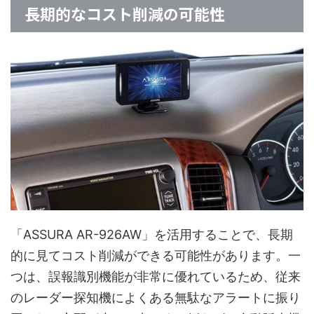
長期的なコスト削減の可能性
「ASSURA AR-926AW」を活用することで、長期
的に見てコスト削減ができる可能性があります。一
つは、誤報識別機能が非常に優れているため、従来
のレーダー探知機によくある無駄なアラートに振り