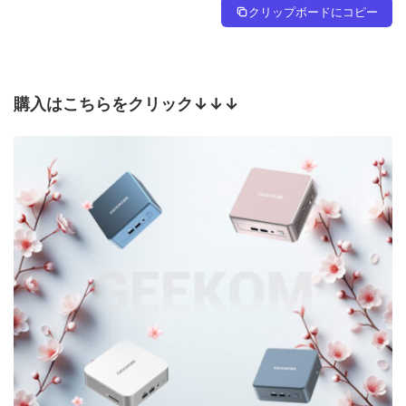
クリップボードにコピー
購入はこちらをクリック↓↓↓