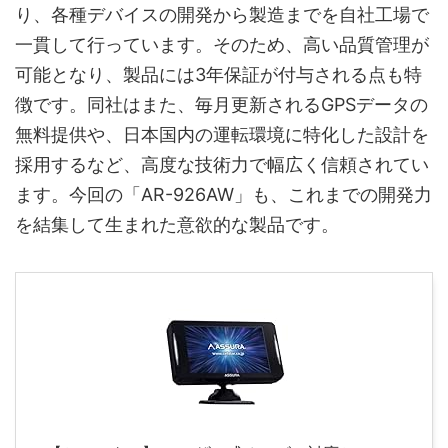
り、各種デバイスの開発から製造までを自社工場で
一貫して行っています。そのため、高い品質管理が
可能となり、製品には3年保証が付与される点も特
徴です。同社はまた、毎月更新されるGPSデータの
無料提供や、日本国内の運転環境に特化した設計を
採用するなど、高度な技術力で幅広く信頼されてい
ます。今回の「AR-926AW」も、これまでの開発力
を結集して生まれた意欲的な製品です。