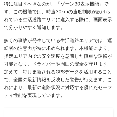
特に注目すべきなのが、「ゾーン30表示機能」で
す。この機能では、時速30kmの速度制限が設けら
れている生活道路エリアに進入する際に、画面表示
で分かりやすく通知します。
多くの事故が発生している生活道路エリアでは、運
転者の注意力が特に求められます。本機能により、
指定エリア内での安全速度を意識した慎重な運転が
可能となり、ドライバーや周囲の安全を守ります。
加えて、毎月更新されるGPSデータを活用すること
で、全国の最新情報を反映した警告が行えます。こ
れにより、最新の道路状況に対応する優れたセーフ
ティ性能を実現しています。