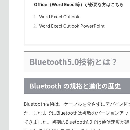
Office（Word Execl等）が必要な方はこちら
Word Execl Outlook
Word Execl Outlook PowerPoint
Bluetooth5.0技術とは？
Bluetooth の規格と進化の歴史
Bluetooth技術は、ケーブルを介さずにデバイ
た。これまでにBluetoothは複数のバージョ
てきました。初期のBluetooth1.0では通信