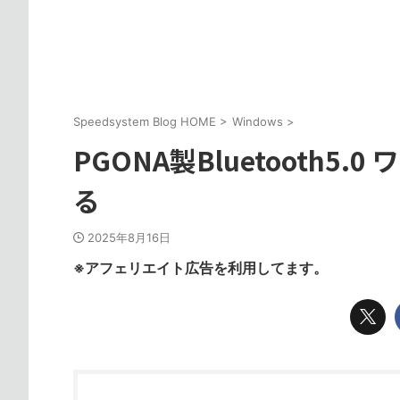
Speedsystem Blog HOME
>
Windows
>
PGONA製Bluetooth
る
2025年8月16日
※アフェリエイト広告を利用してます。