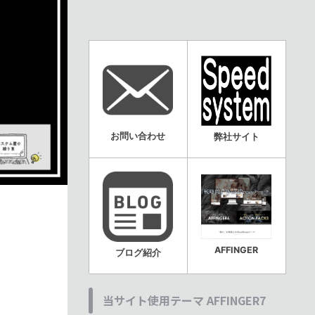
お問い合わせ
弊社サイト
AFFINGER
ブログ紹介
当サイト使用テーマ AFFINGER7