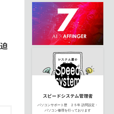
に迫
スピードシステム管理者
パソコンサポート歴 ２５年 訪問設定・
パソコン修理を行っております