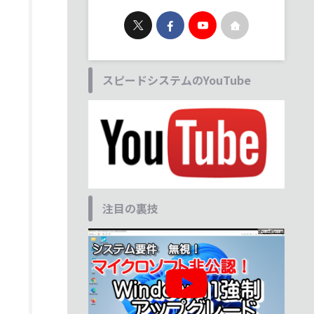
スピードシステムのYouTube
注目の裏技