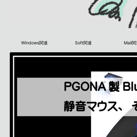
Windows関連
Soft関連
Mail