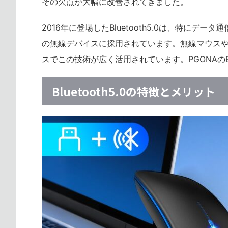
その欠点が大幅に改善されてきました。
2016年に登場したBluetooth5.0は、特に
の無線デバイスに採用されています。無線マウス
スでこの技術が広く活用されています。PGONAのBl
Bluetooth5.0の特徴とメリット