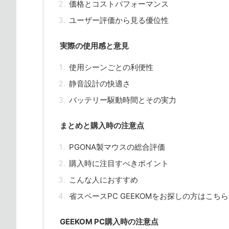
価格とコストパフォーマンス
ユーザー評価から見る優位性
実際の使用感と意見
使用シーンごとの利便性
静音設計の快適さ
バッテリー駆動時間とその実力
まとめと購入時の注意点
PGONA製マウスの総合評価
購入時に注目すべきポイント
こんな人におすすめ
省スペースPC GEEKOMをお探しの方はこちら
GEEKOM PC購入時の注意点