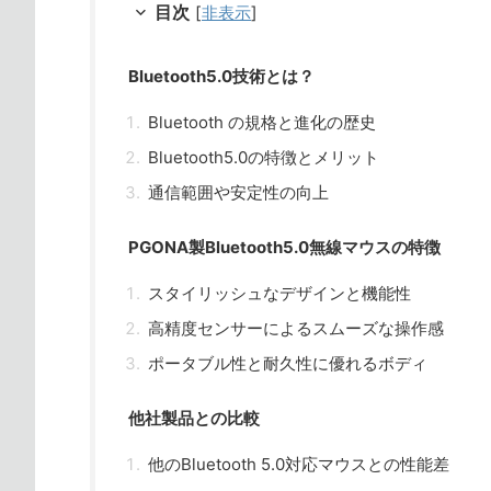
目次
[
非表示
]
Bluetooth5.0技術とは？
Bluetooth の規格と進化の歴史
Bluetooth5.0の特徴とメリット
通信範囲や安定性の向上
PGONA製Bluetooth5.0無線マウスの特徴
スタイリッシュなデザインと機能性
高精度センサーによるスムーズな操作感
ポータブル性と耐久性に優れるボディ
他社製品との比較
他のBluetooth 5.0対応マウスとの性能差