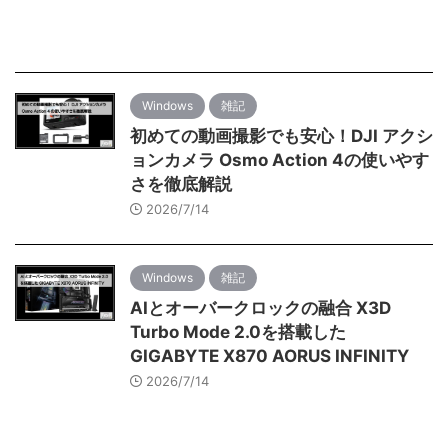
Windows
雑記
初めての動画撮影でも安心！DJI アクシ
ョンカメラ Osmo Action 4の使いやす
さを徹底解説
2026/7/14
Windows
雑記
AIとオーバークロックの融合 X3D
Turbo Mode 2.0を搭載した
GIGABYTE X870 AORUS INFINITY
2026/7/14