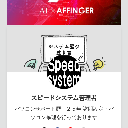
スピードシステム管理者
パソコンサポート歴 ２５年 訪問設定・パ
ソコン修理を行っております