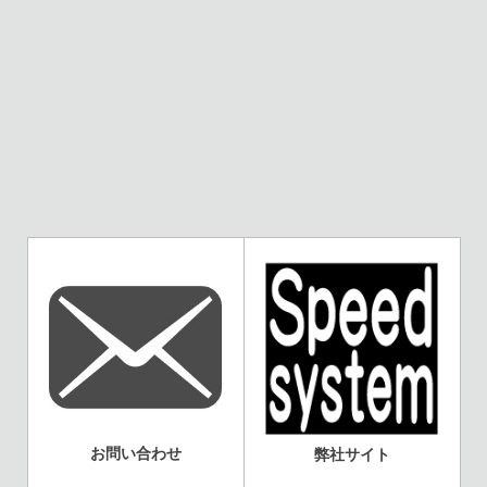
お問い合わせ
弊社サイト