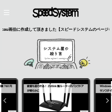
au画伯に作成して頂きました【スピードシステムのページを見