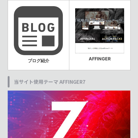
AFFINGER
ブログ紹介
当サイト使用テーマ AFFINGER7