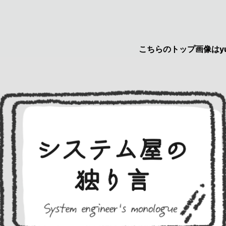
こちらのトップ画像はyuruca