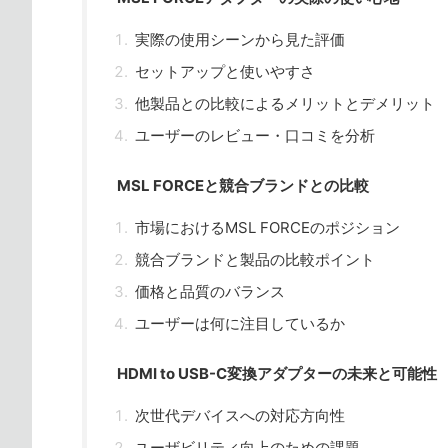
実際の使用シーンから見た評価
セットアップと使いやすさ
他製品との比較によるメリットとデメリット
ユーザーのレビュー・口コミを分析
MSL FORCEと競合ブランドとの比較
市場におけるMSL FORCEのポジション
競合ブランドと製品の比較ポイント
価格と品質のバランス
ユーザーは何に注目しているか
HDMI to USB-C変換アダプターの未来と可能性
次世代デバイスへの対応方向性
ユーザビリティ向上のための課題