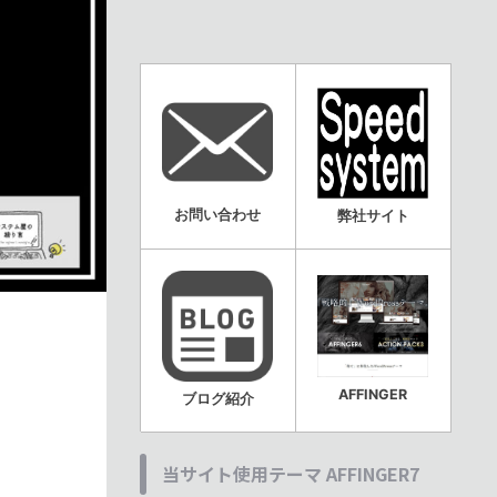
お問い合わせ
弊社サイト
AFFINGER
ブログ紹介
当サイト使用テーマ AFFINGER7