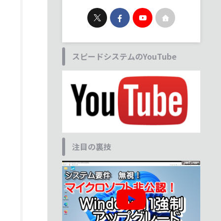
スピードシステムのYouTube
注目の裏技