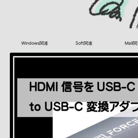
Windows関連
Soft関連
Mail