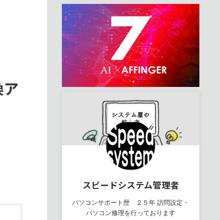
換ア
スピードシステム管理者
パソコンサポート歴 ２５年 訪問設定・
パソコン修理を行っております