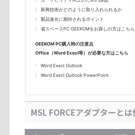
新興技術がどのように取り入れられるか
製品進化に期待されるポイント
省スペースPC GEEKOMをお探しの方はこちら
GEEKOM PC購入時の注意点
Office（Word Execl等）が必要な方はこちら
Word Execl Outlook
Word Execl Outlook PowerPoint
MSL FORCEアダプターと