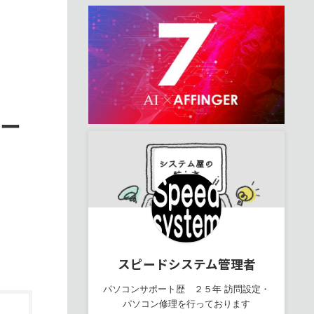
ゲー
スピードシステム管理者
パソコンサポート歴 ２５年 訪問設定・
パソコン修理を行っております