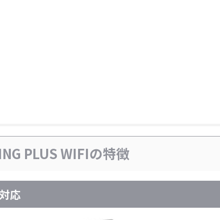
NG PLUS WIFIの特徴
サ対応