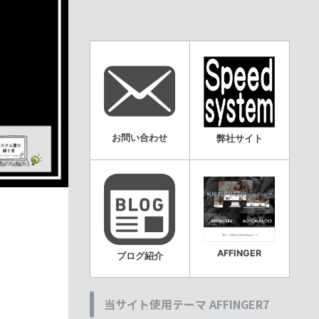
お問い合わせ
弊社サイト
AFFINGER
ブログ紹介
当サイト使用テーマ AFFINGER7