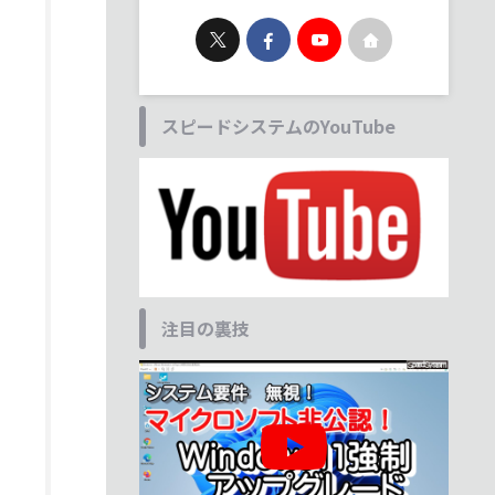
スピードシステムのYouTube
注目の裏技