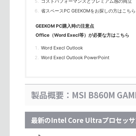
コストパフォーマンスとプレミアム感の両立
省スペースPC GEEKOMをお探しの方はこちら
GEEKOM PC購入時の注意点
Office（Word Execl等）が必要な方はこちら
Word Execl Outlook
Word Execl Outlook PowerPoint
製品概要：MSI B860M GAMI
最新のIntel Core Ultraプロセッ