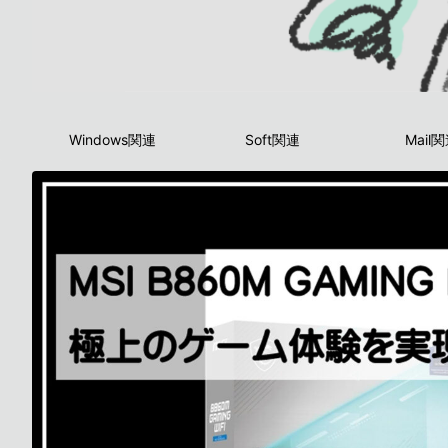
Windows関連
Soft関連
Mail