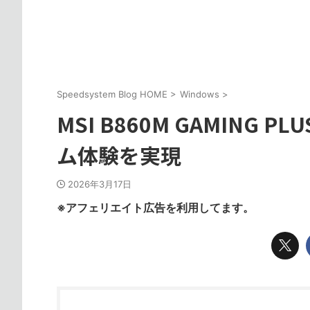
Speedsystem Blog HOME
>
Windows
>
MSI B860M GAMING 
ム体験を実現
2026年3月17日
※アフェリエイト広告を利用してます。