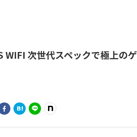
PLUS WIFI 次世代スペックで極上の