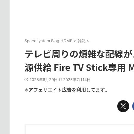
Speedsystem Blog HOME
>
雑記
>
テレビ周りの煩雑な配線が
源供給 Fire TV Stick専用 Mi
2025年6月29日
2025年7月14日
※アフェリエイト広告を利用してます。