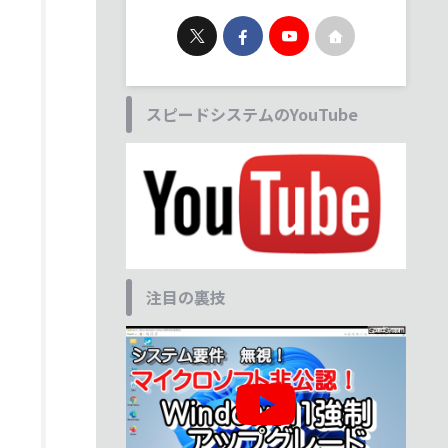
スピードシステムのYouTube
注目の裏技