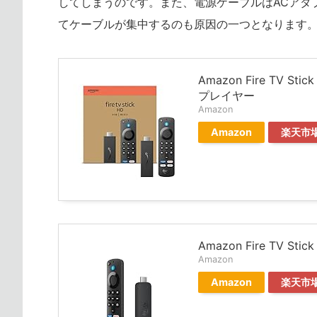
してしまうのです。また、電源ケーブルはACアダ
てケーブルが集中するのも原因の一つとなります
Amazon Fire TV
プレイヤー
Amazon
Amazon
楽天市
Amazon Fire TV
Amazon
Amazon
楽天市