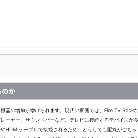
？
るのか
の増加が挙げられます。現代の家庭では、Fire TV Stick
プレーヤー、サウンドバーなど、テレビに接続するデバイスが
やHDMIケーブルで接続されるため、どうしても配線がごちゃ