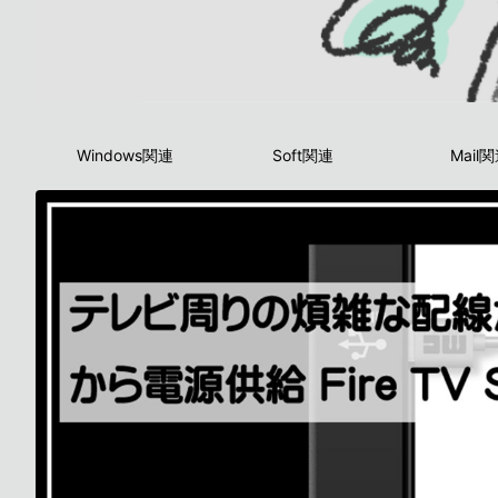
Windows関連
Soft関連
Mail