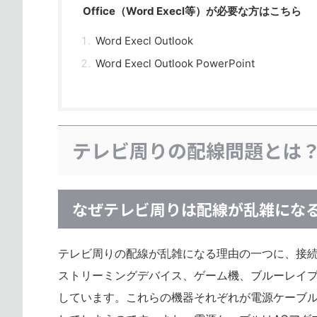
Office（Word Execl等）が必要な方はこちら
Word Execl Outlook
Word Execl Outlook PowerPoint
テレビ周りの配線問題とは
なぜテレビ周りは配線が乱雑にな
テレビ周りの配線が乱雑になる理由の一つに、接続機器
ストリーミングデバイス、ゲーム機、ブルーレイ
しています。これらの機器それぞれが電源ケーブル