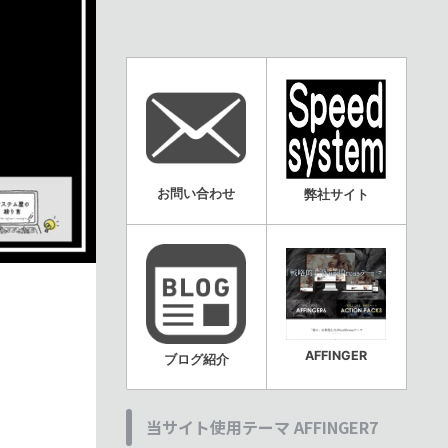
お問い合わせ
弊社サイト
AFFINGER
ブログ紹介
当サイト使用テーマ AFFINGER7