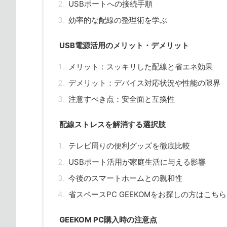
USBポートへの接続手順
効率的な配線の整理術を学ぶ
USB電源活用のメリット・デメリット
メリット：スッキリした配線と省エネ効果
デメリット：デバイス対応状況や性能の限界
注意すべき点：安全面と互換性
配線ストレスを解消する選択肢
テレビ周りの便利グッズを徹底比較
USBポート活用が家庭生活に与える影響
今後のスマートホームとの親和性
省スペースPC GEEKOMをお探しの方はこちら
GEEKOM PC購入時の注意点