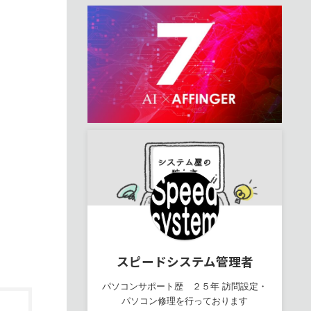
スピードシステム管理者
パソコンサポート歴 ２５年 訪問設定・
パソコン修理を行っております