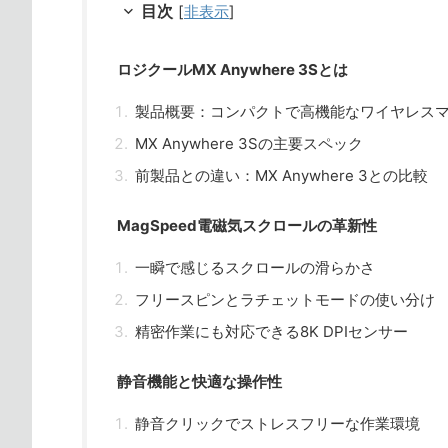
目次
[
非表示
]
ロジクールMX Anywhere 3Sとは
製品概要：コンパクトで高機能なワイヤレス
MX Anywhere 3Sの主要スペック
前製品との違い：MX Anywhere 3との比較
MagSpeed電磁気スクロールの革新性
一瞬で感じるスクロールの滑らかさ
フリースピンとラチェットモードの使い分け
精密作業にも対応できる8K DPIセンサー
静音機能と快適な操作性
静音クリックでストレスフリーな作業環境