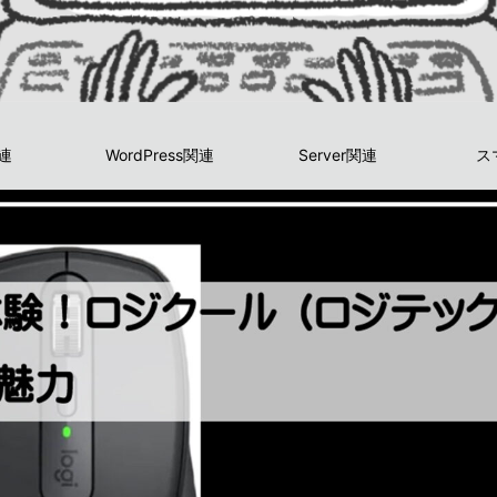
関連
WordPress関連
Server関連
ス