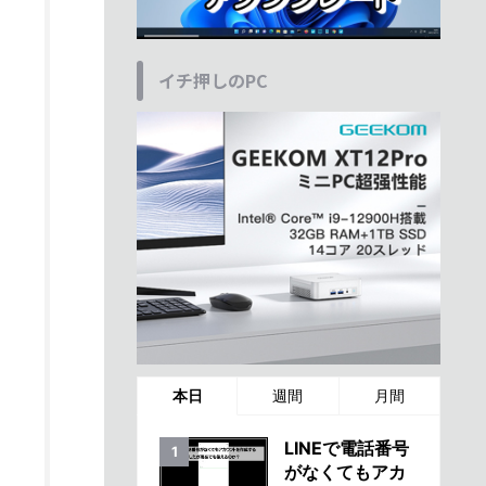
イチ押しのPC
本日
週間
月間
LINEで電話番号
がなくてもアカ