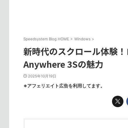
Speedsystem Blog HOME
>
Windows
>
新時代のスクロール体験！
Anywhere 3Sの魅力
2025年10月19日
※アフェリエイト広告を利用してます。