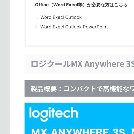
Office（Word Execl等）が必要な方はこちら
Word Execl Outlook
Word Execl Outlook PowerPoint
ロジクールMX Anywhere 
製品概要：コンパクトで高機能な