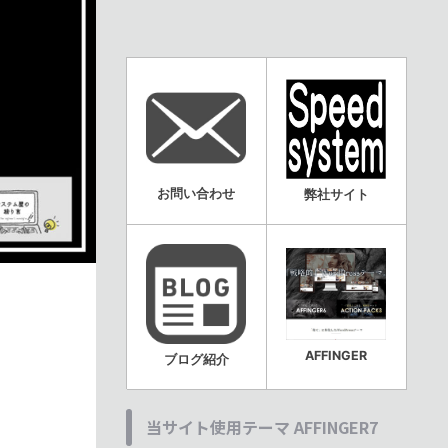
お問い合わせ
弊社サイト
AFFINGER
ブログ紹介
当サイト使用テーマ AFFINGER7