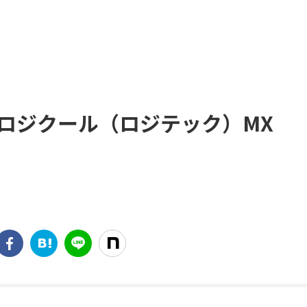
ロジクール（ロジテック）MX