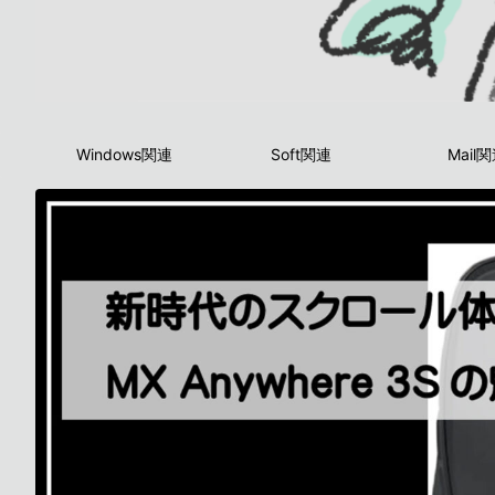
Windows関連
Soft関連
Mail