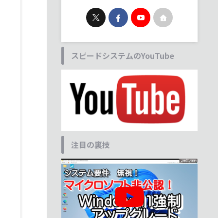
スピードシステムのYouTube
注目の裏技