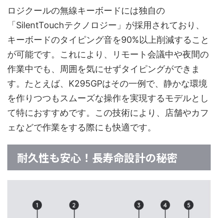
ロジクールの無線キーボードには独自の
「SilentTouchテクノロジー」が採用されており、
キーボードのタイピング音を90%以上削減すること
が可能です。これにより、リモート会議中や夜間の
作業中でも、周囲を気にせずタイピングができま
す。たとえば、K295GPはその一例で、静かな環境
を作りつつもスムーズな操作を実現するモデルとし
て特におすすめです。この技術により、店舗やカフ
ェなどで作業をする際にも快適です。
耐久性も安心！長寿命設計の秘密