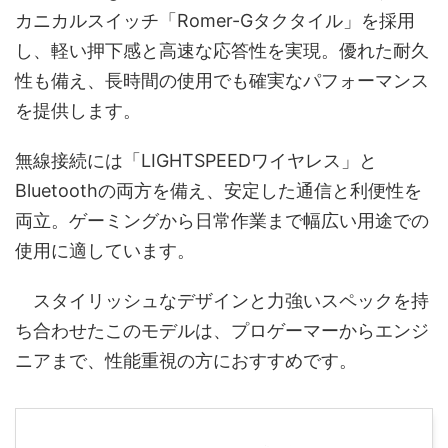
カニカルスイッチ「Romer-Gタクタイル」を採用
し、軽い押下感と高速な応答性を実現。優れた耐久
性も備え、長時間の使用でも確実なパフォーマンス
を提供します。
無線接続には「LIGHTSPEEDワイヤレス」と
Bluetoothの両方を備え、安定した通信と利便性を
両立。ゲーミングから日常作業まで幅広い用途での
使用に適しています。
スタイリッシュなデザインと力強いスペックを持
ち合わせたこのモデルは、プロゲーマーからエンジ
ニアまで、性能重視の方におすすめです。