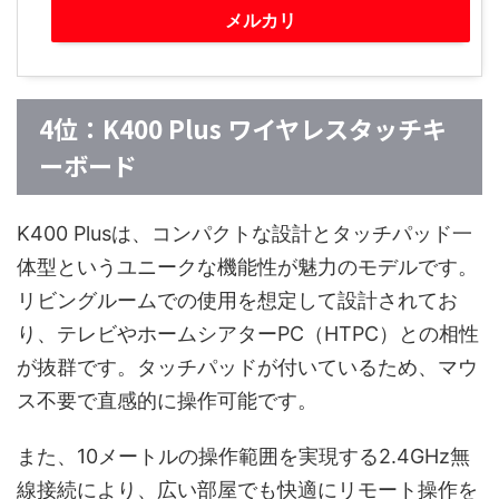
メルカリ
4位：K400 Plus ワイヤレスタッチキ
ーボード
K400 Plusは、コンパクトな設計とタッチパッド一
体型というユニークな機能性が魅力のモデルです。
リビングルームでの使用を想定して設計されてお
り、テレビやホームシアターPC（HTPC）との相性
が抜群です。タッチパッドが付いているため、マウ
ス不要で直感的に操作可能です。
また、10メートルの操作範囲を実現する2.4GHz無
線接続により、広い部屋でも快適にリモート操作を