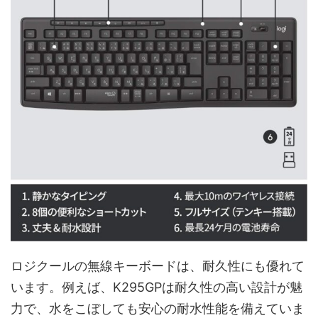
ロジクールの無線キーボードは、耐久性にも優れて
います。例えば、K295GPは耐久性の高い設計が魅
力で、水をこぼしても安心の耐水性能を備えていま