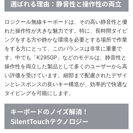
選ばれる理由：静音性と操作性の両立
ロジクール無線キーボードは、その高い静音性と優
れた操作性が大きな魅力です。特に、長時間タイピ
ングをする方や静かな環境を必要とする場所で作業
をする方にとって、このバランスは非常に重要で
す。中でも「K295GP」などのモデルは、静音性と
操作性を両立した製品として多くのユーザーから高
い評価を受けています。細部まで配慮されたデザイ
ンとレスポンスの良いキー構造が、効率的で快適な
タイピングを可能にします。
キーボードのノイズ解消！
SilentTouchテクノロジー