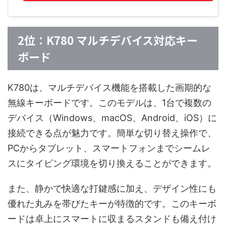
2位：K780 マルチデバイス対応キー
ボード
K780は、マルチデバイス機能を搭載した画期的な
無線キーボードです。このモデルは、1台で複数の
デバイス（Windows、macOS、Android、iOS）に
接続できる点が魅力です。簡単な切り替え操作で、
PCからタブレット、スマートフォンまでシームレ
スにタイピング環境を切り換えることができます。
また、静かで快適な打鍵感に加え、デザイン性にも
優れた丸みを帯びたキーが特徴的です。このキーボ
ードは卓上にスマートに収まるスタンドも備え付け