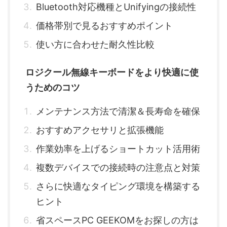
Bluetooth対応機種とUnifyingの接続性
価格帯別で見るおすすめポイント
使い方に合わせた耐久性比較
ロジクール無線キーボードをより快適に使
うためのコツ
メンテナンス方法で清潔＆長寿命を確保
おすすめアクセサリと拡張機能
作業効率を上げるショートカット活用術
複数デバイスでの接続時の注意点と対策
さらに快適なタイピング環境を構築する
ヒント
省スペースPC GEEKOMをお探しの方は