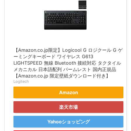
【Amazon.co.jp限定】Logicool G ロジクール G ゲ
ーミングキーボード ワイヤレス G613
LIGHTSPEED 無線 Bluetooth 接続対応 タクタイル
メカニカル 日本語配列 パームレスト 国内正規品
【Amazon.co.jp 限定壁紙ダウンロード付き】
Logitech
Amazon
楽天市場
Yahooショッピング