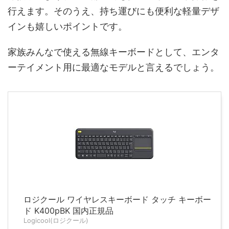
行えます。そのうえ、持ち運びにも便利な軽量デザ
インも嬉しいポイントです。
家族みんなで使える無線キーボードとして、エンタ
ーテイメント用に最適なモデルと言えるでしょう。
ロジクール ワイヤレスキーボード タッチ キーボー
ド K400pBK 国内正規品
Logicool(ロジクール)