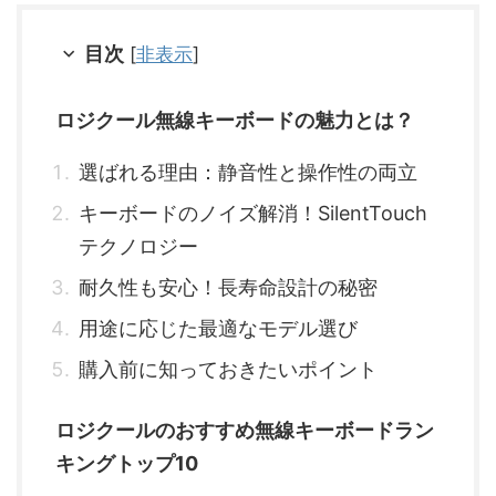
目次
[
非表示
]
ロジクール無線キーボードの魅力とは？
選ばれる理由：静音性と操作性の両立
キーボードのノイズ解消！SilentTouch
テクノロジー
耐久性も安心！長寿命設計の秘密
用途に応じた最適なモデル選び
購入前に知っておきたいポイント
ロジクールのおすすめ無線キーボードラン
キングトップ10