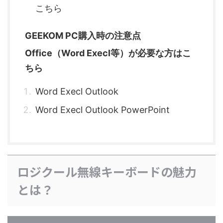
こちら
GEEKOM PC購入時の注意点
Office（Word Execl等）が必要な方はこ
ちら
Word Execl Outlook
Word Execl Outlook PowerPoint
ロジクール無線キーボードの魅力
とは？