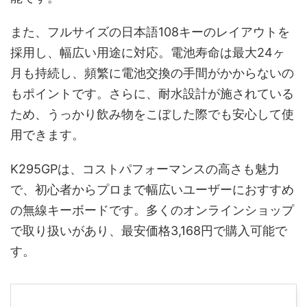
また、フルサイズの日本語108キーのレイアウトを
採用し、幅広い用途に対応。電池寿命は最大24ヶ
月も持続し、頻繁に電池交換の手間がかからないの
もポイントです。さらに、耐水設計が施されている
ため、うっかり飲み物をこぼした際でも安心して使
用できます。
K295GPは、コストパフォーマンスの高さも魅力
で、初心者からプロまで幅広いユーザーにおすすめ
の無線キーボードです。多くのオンラインショップ
で取り扱いがあり、最安価格3,168円で購入可能で
す。