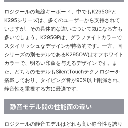
ロジクールの無線キーボード、中でもK295GPと
K295シリーズは、多くのユーザーから支持されて
いますが、その具体的な違いについて気になる方も
多いでしょう。K295GPは、グラファイトカラーで
スタイリッシュなデザインが特徴的です。一方、同
シリーズの別モデルであるK295OWはオフホワイト
カラーで、明るい印象を与えるデザインです。ま
た、どちらのモデルもSilentTouchテクノロジーを
搭載しており、タイピング音が90%以上削減され、
静音性を重視する方に最適です。
静音モデル間の性能面の違い
ロジクールの静音モデルはどれも高い静音性を誇り