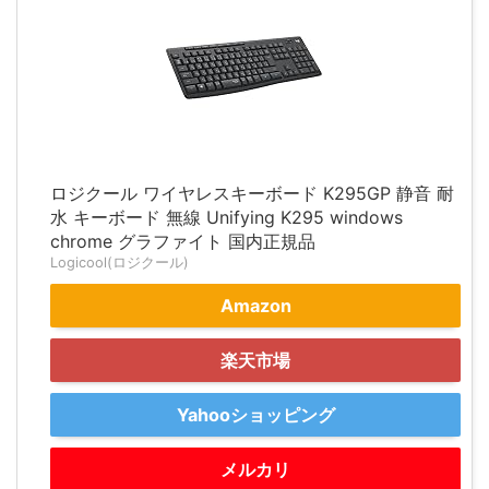
ロジクール ワイヤレスキーボード K295GP 静音 耐
水 キーボード 無線 Unifying K295 windows
chrome グラファイト 国内正規品
Logicool(ロジクール)
Amazon
楽天市場
Yahooショッピング
メルカリ