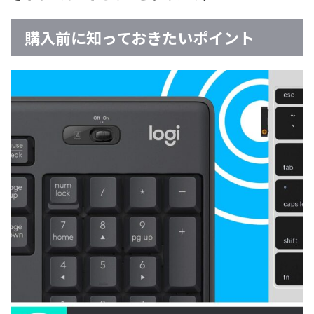
購入前に知っておきたいポイント