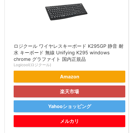
ロジクール ワイヤレスキーボード K295GP 静音 耐
水 キーボード 無線 Unifying K295 windows
chrome グラファイト 国内正規品
Logicool(ロジクール)
Amazon
楽天市場
Yahooショッピング
メルカリ