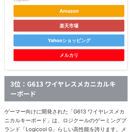
Amazon
楽天市場
Yahooショッピング
メルカリ
3位：G613 ワイヤレスメカニカルキ
ーボード
ゲーマー向けに開発された「G613 ワイヤレスメカ
ニカルキーボード」は、ロジクールのゲーミングブ
ランド「Logicool G」らしい高性能を誇ります。メ