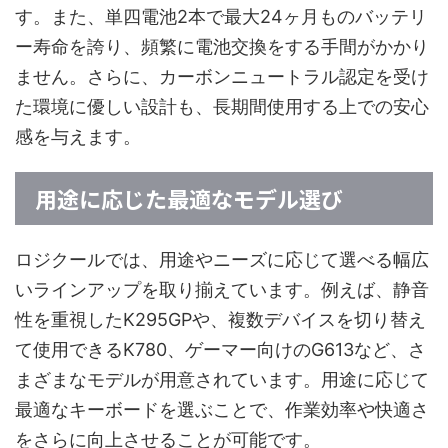
す。また、単四電池2本で最大24ヶ月ものバッテリ
ー寿命を誇り、頻繁に電池交換をする手間がかかり
ません。さらに、カーボンニュートラル認定を受け
た環境に優しい設計も、長期間使用する上での安心
感を与えます。
用途に応じた最適なモデル選び
ロジクールでは、用途やニーズに応じて選べる幅広
いラインアップを取り揃えています。例えば、静音
性を重視したK295GPや、複数デバイスを切り替え
て使用できるK780、ゲーマー向けのG613など、さ
まざまなモデルが用意されています。用途に応じて
最適なキーボードを選ぶことで、作業効率や快適さ
をさらに向上させることが可能です。