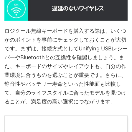
ロジクール無線キーボードを購入する際は、いくつ
かのポイントを事前にチェックしておくことが大切
です。まずは、接続方式としてUnifying USBレシー
バーやBluetoothとの互換性を確認しましょう。ま
た、キーボードのサイズやレイアウトも、自分の作
業環境に合うものを選ぶことが重要です。さらに、
静音性やバッテリー寿命といった性能面も比較し
て、自分のライフスタイルに合ったモデルを見つけ
ることが、満足度の高い選択につながります。