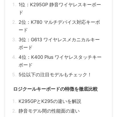
1位：K295GP 静音ワイヤレスキーボー
ド
2位：K780 マルチデバイス対応キーボ
ード
3位：G613 ワイヤレスメカニカルキー
ボード
4位：K400 Plus ワイヤレスタッチキー
ボード
5位以下の注目モデルもチェック！
ロジクールキーボードの特徴を徹底比較
K295GPとK295の違いを解説
静音モデル間の性能面の違い