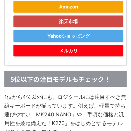
Amazon
楽天市場
Yahooショッピング
メルカリ
5位以下の注目モデルもチェック！
1位から4位以外にも、ロジクールには注目すべき無
線キーボードが揃っています。例えば、軽量で持ち
運びやすい「MK240 NANO」や、手頃な価格と汎
用性を兼ね備えた「K270」をはじめとするモデル