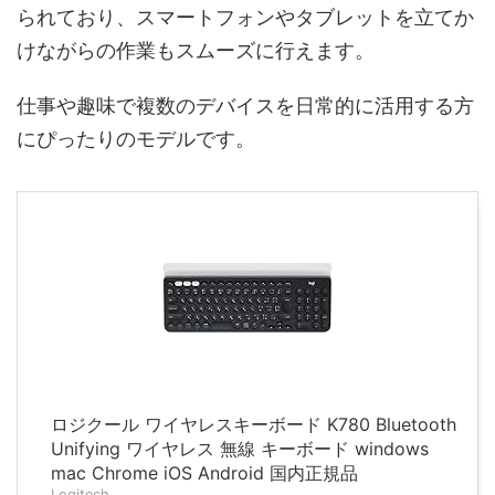
られており、スマートフォンやタブレットを立てか
けながらの作業もスムーズに行えます。
仕事や趣味で複数のデバイスを日常的に活用する方
にぴったりのモデルです。
ロジクール ワイヤレスキーボード K780 Bluetooth
Unifying ワイヤレス 無線 キーボード windows
mac Chrome iOS Android 国内正規品
Logitech