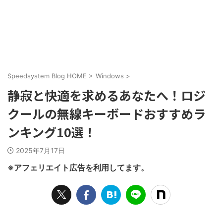
Speedsystem Blog HOME
>
Windows
>
静寂と快適を求めるあなたへ！ロジ
クールの無線キーボードおすすめラ
ンキング10選！
2025年7月17日
※アフェリエイト広告を利用してます。