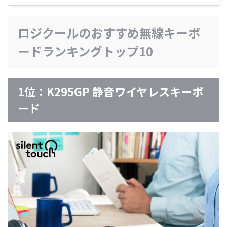
ロジクールのおすすめ無線キーボ
ードランキングトップ10
1位：K295GP 静音ワイヤレスキーボ
ード