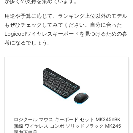
が多くの支持を集めています。
用途や予算に応じて、ランキング上位以外のモデル
もぜひチェックしてみてください。自分に合った
Logicoolワイヤレスキーボードを見つけるための参
考になるでしょう。
ロジクール マウス キーボード セット MK245nBK
無線 ワイヤレス コンボ ソリッドブラック MK245
国内正規品