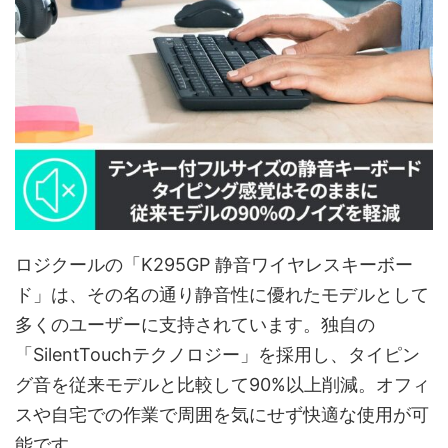
ロジクールの「K295GP 静音ワイヤレスキーボー
ド」は、その名の通り静音性に優れたモデルとして
多くのユーザーに支持されています。独自の
「SilentTouchテクノロジー」を採用し、タイピン
グ音を従来モデルと比較して90%以上削減。オフィ
スや自宅での作業で周囲を気にせず快適な使用が可
能です。