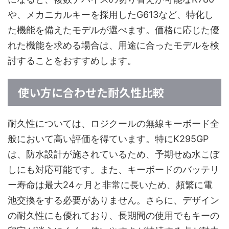
や、メカニカルキーを採用したG613など、特化し
た機能を備えたモデルが選べます。価格に応じた優
れた機能を求める場合は、用途に合ったモデルを検
討することをおすすめします。
使い方に合わせた耐久性比較
耐久性については、ロジクールの無線キーボード全
般において高い評価を得ています。特にK295GP
は、防水設計が施されているため、予期せぬ水こぼ
しにも対応可能です。また、キーボードのバッテリ
ー寿命は最大24ヶ月と非常に長いため、頻繁に電
池交換をする必要がありません。さらに、デザイン
の耐久性にも優れており、長期間の使用でもキーの