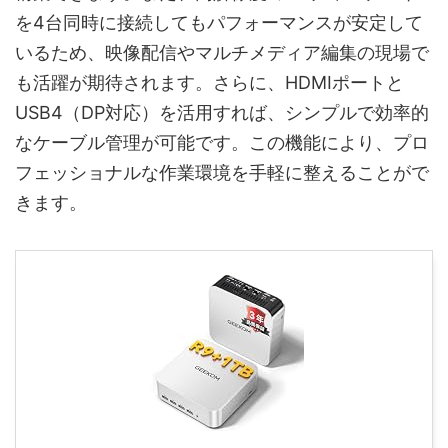
を4台同時に接続してもパフォーマンスが安定して
いるため、映像配信やマルチメディア編集の現場で
も活躍が期待されます。さらに、HDMIポートと
USB4（DP対応）を活用すれば、シンプルで効率的
なケーブル管理が可能です。この機能により、プロ
フェッショナルな作業環境を手軽に整えることがで
きます。