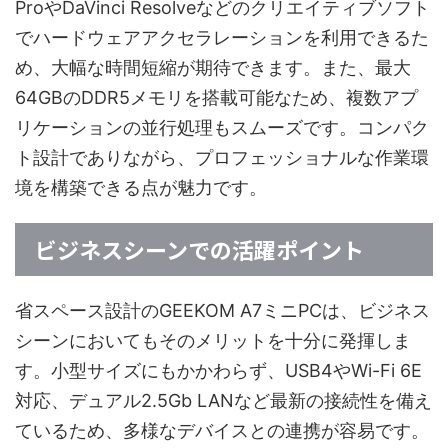
ProやDaVinci Resolveなどのクリエイティブソフト
でハードウェアアクセラレーションを利用できるた
め、大幅な時間短縮が期待できます。また、最大
64GBのDDR5メモリを搭載可能なため、複数アプ
リケーションの並行処理もスムーズです。コンパク
ト設計でありながら、プロフェッショナルな作業環
境を構築できる点が魅力です。
ビジネスシーンでの活躍ポイント
省スペース設計のGEEKOM A7ミニPCは、ビジネス
シーンにおいてもそのメリットを十分に発揮しま
す。小型サイズにもかかわらず、USB4やWi-Fi 6E
対応、デュアル2.5Gb LANなど最新の接続性を備え
ているため、多様なデバイスとの連携が容易です。