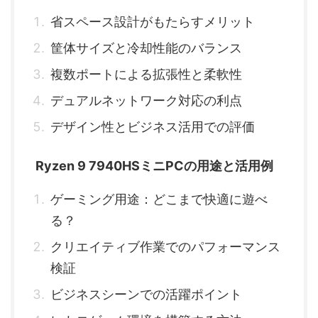
省スペース設計がもたらすメリット
筐体サイズと冷却性能のバランス
複数ポートによる拡張性と柔軟性
デュアルネットワーク対応の利点
デザイン性とビジネス活用での評価
Ryzen 9 7940HSミニPCの用途と活用例
ゲーミング用途：どこまで快適に遊べ
る？
クリエイティブ作業でのパフォーマンス
検証
ビジネスシーンでの活躍ポイント