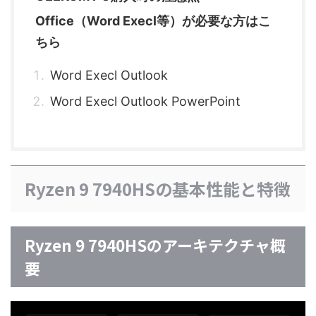
Office（Word Execl等）が必要な方はこ
ちら
Word Execl Outlook
Word Execl Outlook PowerPoint
Ryzen 9 7940HSの基本性能と特徴
Ryzen 9 7940HSのアーキテクチャ概
要