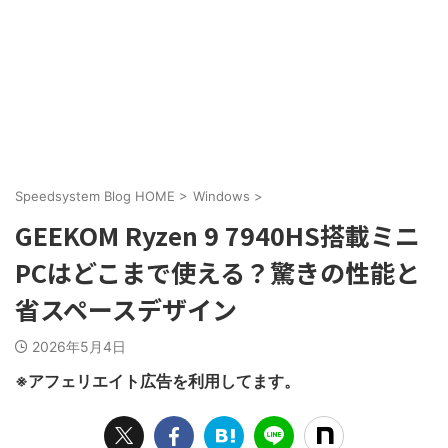
Speedsystem Blog HOME
>
Windows
>
GEEKOM Ryzen 9 7940HS搭載ミニ
PCはどこまで使える？驚きの性能と
省スペースデザイン
2026年5月4日
※アフェリエイト広告を利用してます。