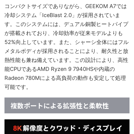
コンパクトサイズでありながら、GEEKOM A7では
冷却システム「IceBlast 2.0」が採用されていま
す。このシステムには、デュアル銅製ヒートパイプ
が搭載されており、冷却効率が従来モデルよりも
52%向上しています。また、シャーシ全体にはフル
メタルボディが採用されることにより、耐久性と放
熱性能も兼ね備えています。この設計により、高性
能CPUであるAMD Ryzen 9 7940HSや内蔵の
Radeon 780Mによる高負荷の動作も安定して処理
可能です。
複数ポートによる拡張性と柔軟性