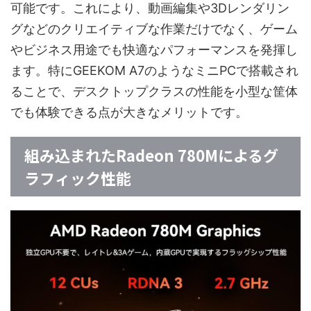
可能です。これにより、動画編集や3Dレンダリン
グなどのクリエイティブな作業だけでなく、ゲーム
やビジネス用途でも快適なパフォーマンスを発揮し
ます。特にGEEKOM A7のようなミニPCで搭載され
ることで、デスクトップクラスの性能を小型な筐体
でも体験できる点が大きなメリットです。
組み込まれたRadeon 780Mによるグ
ラフィック性能