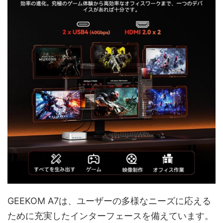
GEEKOM A7は、ユーザーの多様なニーズに応える
ために充実したインターフェースを備えています。