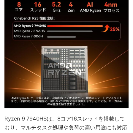
Ryzen 9 7940HSは、8コア16スレッドを搭載して
おり、マルチタスク処理や負荷の高い用途にも対応