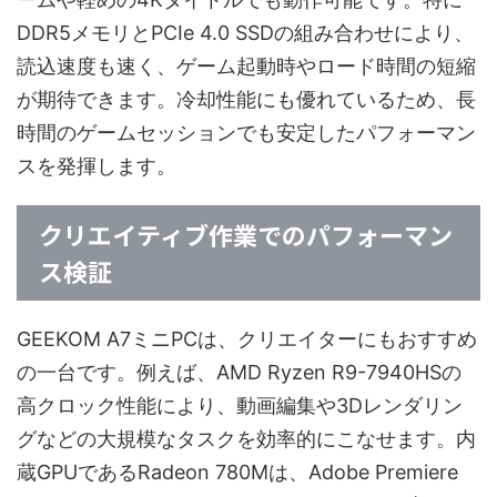
DDR5メモリとPCIe 4.0 SSDの組み合わせにより、
読込速度も速く、ゲーム起動時やロード時間の短縮
が期待できます。冷却性能にも優れているため、長
時間のゲームセッションでも安定したパフォーマン
スを発揮します。
クリエイティブ作業でのパフォーマン
ス検証
GEEKOM A7ミニPCは、クリエイターにもおすすめ
の一台です。例えば、AMD Ryzen R9-7940HSの
高クロック性能により、動画編集や3Dレンダリン
グなどの大規模なタスクを効率的にこなせます。内
蔵GPUであるRadeon 780Mは、Adobe Premiere