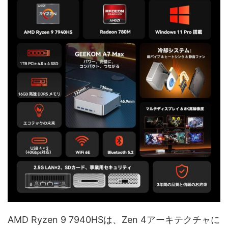
AMD Ryzen 9 7940HSは、Zen 4アーキテクチャに