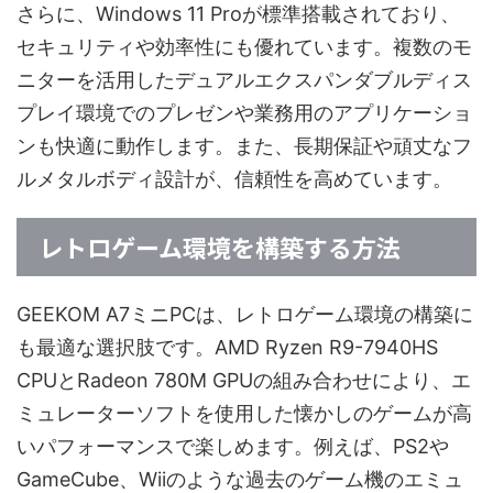
さらに、Windows 11 Proが標準搭載されており、
セキュリティや効率性にも優れています。複数のモ
ニターを活用したデュアルエクスパンダブルディス
プレイ環境でのプレゼンや業務用のアプリケーショ
ンも快適に動作します。また、長期保証や頑丈なフ
ルメタルボディ設計が、信頼性を高めています。
レトロゲーム環境を構築する方法
GEEKOM A7ミニPCは、レトロゲーム環境の構築に
も最適な選択肢です。AMD Ryzen R9-7940HS
CPUとRadeon 780M GPUの組み合わせにより、エ
ミュレーターソフトを使用した懐かしのゲームが高
いパフォーマンスで楽しめます。例えば、PS2や
GameCube、Wiiのような過去のゲーム機のエミュ