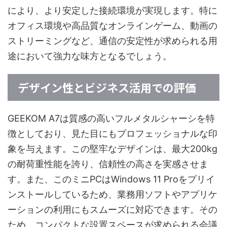
により、より安定した接続環境が実現します。特に
オフィス環境や高品質なオンラインゲーム、動画の
ストリーミングなど、通信の安定性が求められる用
途において強力な味方となるでしょう。
デザイン性とビジネス活用での評価
GEEKOM A7は質感の高いフルメタルシャーシを特
徴としており、見た目にもプロフェッショナルな印
象を与えます。この堅牢なデザインは、最大200kg
の耐荷重性能を誇り、信頼性の高さを実感させま
す。また、このミニPCはWindows 11 Proをプリイ
ンストールしているため、業務用ソフトやアプリケ
ーションの利用にもスムーズに対応できます。その
ため、コンパクトな設置スペースが求められる会議