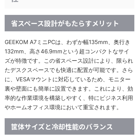
省スペース設計がもたらすメリット
GEEKOM A7ミニPCは、わずか幅135mm、奥行き
132mm、高さ46.9mmという超コンパクトなサイ
ズが特徴です。この省スペース設計により、限られ
たデスクスペースでも快適に配置が可能です。さら
に、VESAマウントに対応しているため、モニター
裏や壁面にも簡単に設置できます。これにより、効
率的な作業環境を構築しやすく、特にビジネス利用
やホームオフィス環境において重宝されます。
筐体サイズと冷却性能のバランス