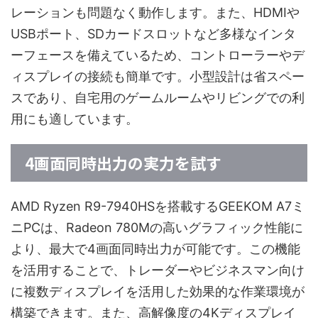
レーションも問題なく動作します。また、HDMIや
USBポート、SDカードスロットなど多様なインタ
ーフェースを備えているため、コントローラーやデ
ィスプレイの接続も簡単です。小型設計は省スペー
スであり、自宅用のゲームルームやリビングでの利
用にも適しています。
4画面同時出力の実力を試す
AMD Ryzen R9-7940HSを搭載するGEEKOM A7ミ
ニPCは、Radeon 780Mの高いグラフィック性能に
より、最大で4画面同時出力が可能です。この機能
を活用することで、トレーダーやビジネスマン向け
に複数ディスプレイを活用した効果的な作業環境が
構築できます。また、高解像度の4Kディスプレイ