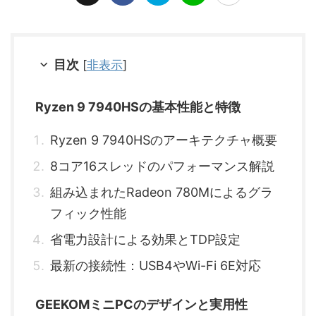
目次
[
非表示
]
Ryzen 9 7940HSの基本性能と特徴
Ryzen 9 7940HSのアーキテクチャ概要
8コア16スレッドのパフォーマンス解説
組み込まれたRadeon 780Mによるグラ
フィック性能
省電力設計による効果とTDP設定
最新の接続性：USB4やWi-Fi 6E対応
GEEKOMミニPCのデザインと実用性