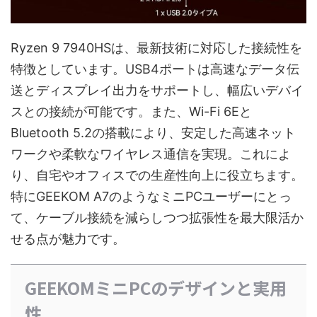
Ryzen 9 7940HSは、最新技術に対応した接続性を
特徴としています。USB4ポートは高速なデータ伝
送とディスプレイ出力をサポートし、幅広いデバイ
スとの接続が可能です。また、Wi-Fi 6Eと
Bluetooth 5.2の搭載により、安定した高速ネット
ワークや柔軟なワイヤレス通信を実現。これによ
り、自宅やオフィスでの生産性向上に役立ちます。
特にGEEKOM A7のようなミニPCユーザーにとっ
て、ケーブル接続を減らしつつ拡張性を最大限活か
せる点が魅力です。
GEEKOMミニPCのデザインと実用
性