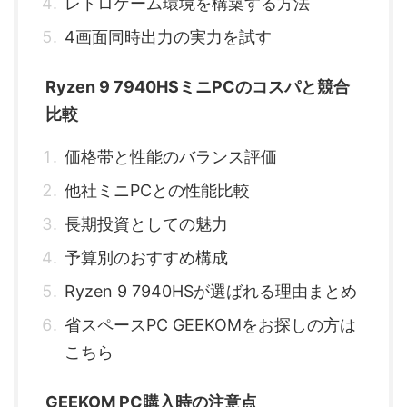
レトロゲーム環境を構築する方法
4画面同時出力の実力を試す
Ryzen 9 7940HSミニPCのコスパと競合
比較
価格帯と性能のバランス評価
他社ミニPCとの性能比較
長期投資としての魅力
予算別のおすすめ構成
Ryzen 9 7940HSが選ばれる理由まとめ
省スペースPC GEEKOMをお探しの方は
こちら
GEEKOM PC購入時の注意点