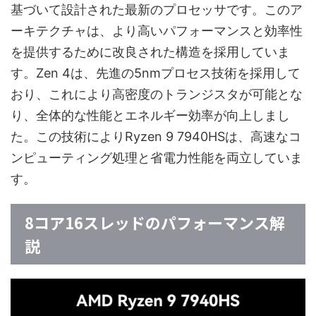
基づいて設計された最新のプロセッサです。このア
ーキテクチャは、より高いパフォーマンスと効率性
を提供するために改良された構造を採用していま
す。Zen 4は、先進の5nmプロセス技術を採用して
おり、これにより高密度のトランジスタが可能とな
り、全体的な性能とエネルギー効率が向上しまし
た。この技術によりRyzen 9 7940HSは、高速なコ
ンピューティング処理と省電力性能を両立していま
す。
8コア16スレッドのパフォーマンス解
説