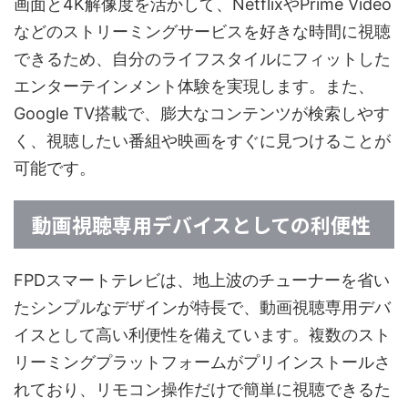
画面と4K解像度を活かして、NetflixやPrime Video
などのストリーミングサービスを好きな時間に視聴
できるため、自分のライフスタイルにフィットした
エンターテインメント体験を実現します。また、
Google TV搭載で、膨大なコンテンツが検索しやす
く、視聴したい番組や映画をすぐに見つけることが
可能です。
動画視聴専用デバイスとしての利便性
FPDスマートテレビは、地上波のチューナーを省い
たシンプルなデザインが特長で、動画視聴専用デバ
イスとして高い利便性を備えています。複数のスト
リーミングプラットフォームがプリインストールさ
れており、リモコン操作だけで簡単に視聴できるた