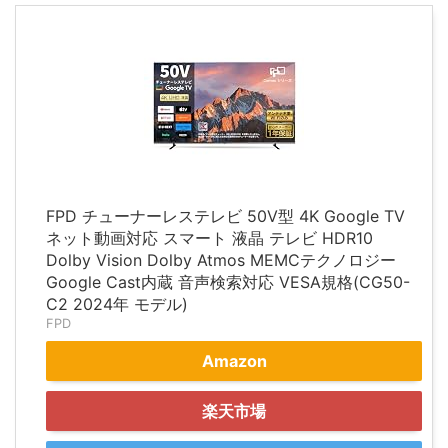
FPD チューナーレステレビ 50V型 4K Google TV
ネット動画対応 スマート 液晶 テレビ HDR10
Dolby Vision Dolby Atmos MEMCテクノロジー
Google Cast内蔵 音声検索対応 VESA規格(CG50-
C2 2024年 モデル)
FPD
Amazon
楽天市場