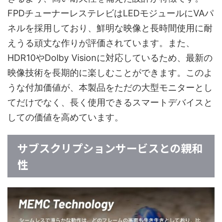
FPDチューナーレステレビはLEDモジュールにVAパ
ネルを採用しており、鮮明な映像と長時間使用に耐
えうる頑丈な作りが評価されています。また、
HDR10やDolby Visionに対応しているため、最新の
映像技術を長期的に楽しむことができます。このよ
うな付加価値が、本製品をただの大型モニターとし
てだけでなく、長く使用できるスマートデバイスと
しての価値を高めています。
サブスクリプションサービスとの親和
性