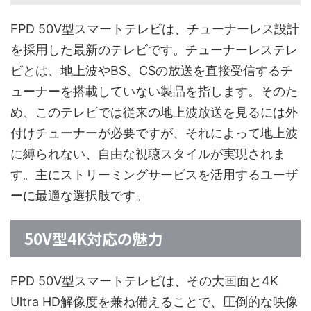
FPD 50V型スマートテレビは、チューナーレス設計
を採用した最新のテレビです。チューナーレステレ
ビとは、地上波やBS、CSの放送を直接受信するチ
ューナーを搭載していない製品を指します。そのた
め、このテレビでは従来の地上波放送を見るには外
付けチューナーが必要ですが、それによって地上波
に縛られない、自由な視聴スタイルが実現されま
す。主にストリーミングサービスを活用するユーザ
ーに最適な選択肢です。
50V型4K対応の魅力
FPD 50V型スマートテレビは、その大画面と4K
Ultra HD解像度を兼ね備えることで、圧倒的な映像