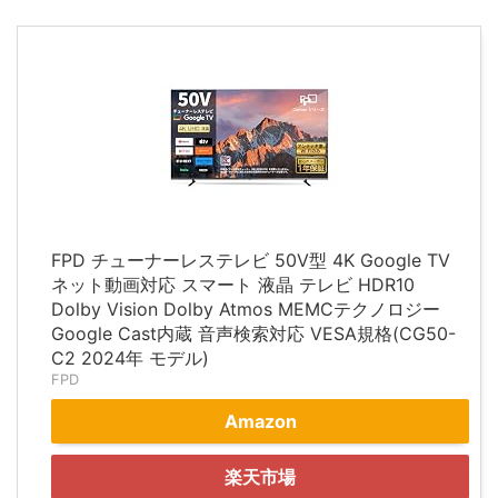
FPD チューナーレステレビ 50V型 4K Google TV
ネット動画対応 スマート 液晶 テレビ HDR10
Dolby Vision Dolby Atmos MEMCテクノロジー
Google Cast内蔵 音声検索対応 VESA規格(CG50-
C2 2024年 モデル)
FPD
Amazon
楽天市場