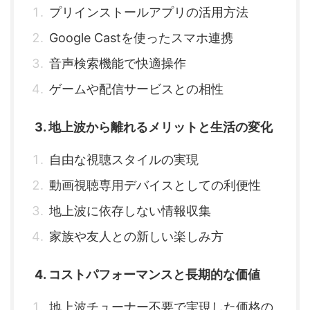
プリインストールアプリの活用方法
Google Castを使ったスマホ連携
音声検索機能で快適操作
ゲームや配信サービスとの相性
3. 地上波から離れるメリットと生活の変化
自由な視聴スタイルの実現
動画視聴専用デバイスとしての利便性
地上波に依存しない情報収集
家族や友人との新しい楽しみ方
4. コストパフォーマンスと長期的な価値
地上波チューナー不要で実現した価格の