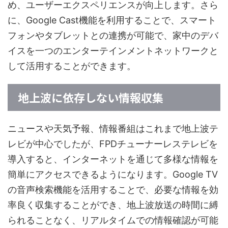
め、ユーザーエクスペリエンスが向上します。さら
に、Google Cast機能を利用することで、スマート
フォンやタブレットとの連携が可能で、家中のデバ
イスを一つのエンターテインメントネットワークと
して活用することができます。
地上波に依存しない情報収集
ニュースや天気予報、情報番組はこれまで地上波テ
レビが中心でしたが、FPDチューナーレステレビを
導入すると、インターネットを通じて多様な情報を
簡単にアクセスできるようになります。Google TV
の音声検索機能を活用することで、必要な情報を効
率良く収集することができ、地上波放送の時間に縛
られることなく、リアルタイムでの情報確認が可能