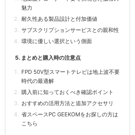
魅力
耐久性ある製品設計と付加価値
サブスクリプションサービスとの親和性
環境に優しい選択という側面
5. まとめと購入時の注意点
FPD 50V型スマートテレビは地上波不要
時代の最適解
購入前に知っておくべき確認ポイント
おすすめの活用方法と追加アクセサリ
省スペースPC GEEKOMをお探しの方は
こちら