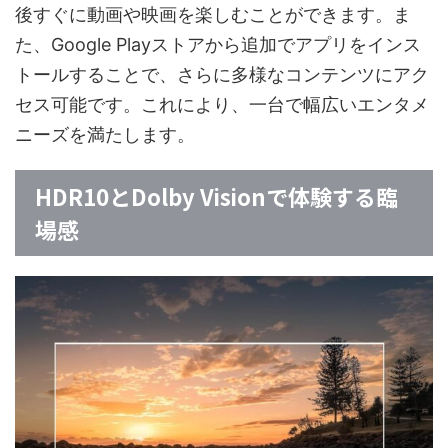
後すぐに動画や映画を楽しむことができます。ま
た、Google Playストアから追加でアプリをインス
トールすることで、さらに多様なコンテンツにアク
セス可能です。これにより、一台で幅広いエンタメ
ニーズを満たします。
HDR10とDolby Visionで体験する臨
場感