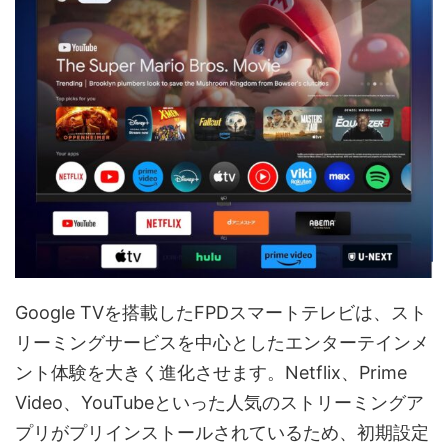
Google TVを搭載したFPDスマートテレビは、スト
リーミングサービスを中心としたエンターテインメ
ント体験を大きく進化させます。Netflix、Prime
Video、YouTubeといった人気のストリーミングア
プリがプリインストールされているため、初期設定