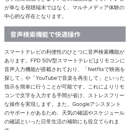
が単なる視聴端末ではなく、マルチメディア体験の
中心的な存在となります。
音声検索機能で快適操作
スマートテレビの利便性のひとつに音声検索機能が
あります。FPD 50V型スマートテレビはリモコンに
音声入力機能が搭載されており、「Netflixで映画を
探して」や「YouTubeで音楽を再生して」といった
指示を簡単に行うことが可能です。これによりリモ
コンで文字を入力する手間が省け、ストレスフリー
な操作を実現します。また、Googleアシスタント
のサポートがあるため、天気の確認やスケジュール
の確認といった日常生活の補助にも役立てられま