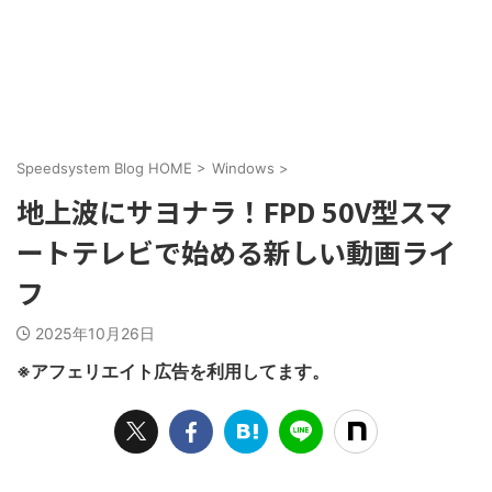
Speedsystem Blog HOME
>
Windows
>
地上波にサヨナラ！FPD 50V型スマ
ートテレビで始める新しい動画ライ
フ
2025年10月26日
※アフェリエイト広告を利用してます。