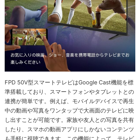
FPD 50V型スマートテレビはGoogle Cast機能を標
準搭載しており、スマートフォンやタブレットとの
連携が簡単です。例えば、モバイルデバイスで再生
中の動画や写真をワンタップで大画面のテレビに映
し出すことが可能です。家族や友人との写真を共有
したり、スマホの動画アプリにしかないコンテンツ
も手軽に視聴できます。この機能によって、テレビ