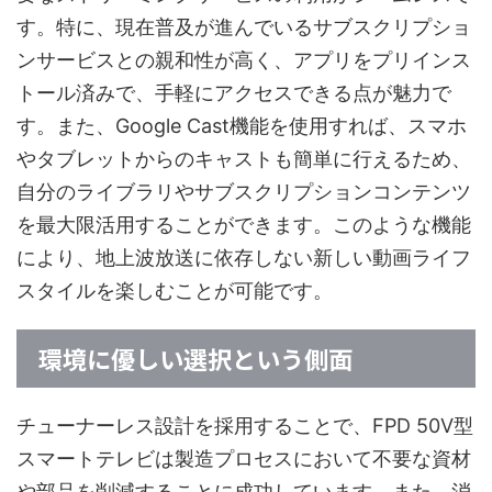
す。特に、現在普及が進んでいるサブスクリプショ
ンサービスとの親和性が高く、アプリをプリインス
トール済みで、手軽にアクセスできる点が魅力で
す。また、Google Cast機能を使用すれば、スマホ
やタブレットからのキャストも簡単に行えるため、
自分のライブラリやサブスクリプションコンテンツ
を最大限活用することができます。このような機能
により、地上波放送に依存しない新しい動画ライフ
スタイルを楽しむことが可能です。
環境に優しい選択という側面
チューナーレス設計を採用することで、FPD 50V型
スマートテレビは製造プロセスにおいて不要な資材
や部品を削減することに成功しています。また、消