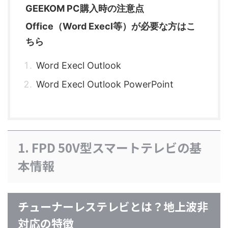
GEEKOM PC購入時の注意点
Office（Word Execl等）が必要な方はこ
ちら
Word Execl Outlook
Word Execl Outlook PowerPoint
1. FPD 50V型スマートテレビの基
本情報
チューナーレステレビとは？地上波非
対応の特徴