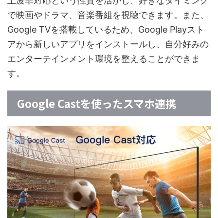
上波非対応という性質を活かし、好きなタイミング
で映画やドラマ、音楽番組を視聴できます。また、
Google TVを搭載しているため、Google Playスト
アから新しいアプリをインストールし、自分好みの
エンターテインメント環境を整えることができま
す。
Google Castを使ったスマホ連携