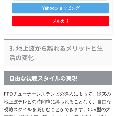
Yahooショッピング
メルカリ
3. 地上波から離れるメリットと生
活の変化
自由な視聴スタイルの実現
FPDチューナーレステレビの導入によって、従来の
地上波テレビの時間枠に縛られることなく、自由な
視聴スタイルを楽しむことができます。50V型の大