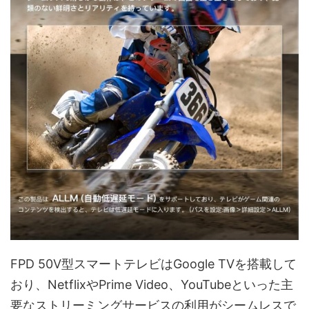
FPD 50V型スマートテレビはGoogle TVを搭載して
おり、NetflixやPrime Video、YouTubeといった主
要なストリーミングサービスの利用がシームレスで