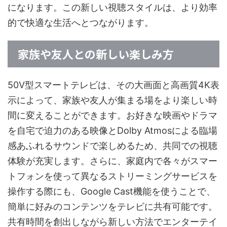
になります。この新しい視聴スタイルは、より効率
的で快適な生活へとつながります。
家族や友人との新しい楽しみ方
50V型スマートテレビは、その大画面と高画質4K表
示によって、家族や友人が集まる場をより楽しい時
間に変えることができます。お好きな映画やドラマ
を自宅で迫力のある映像とDolby Atmosによる臨場
感あふれるサウンドで楽しめるため、共同での視聴
体験が充実します。さらに、家庭内で各々がスマー
トフォンを使って異なるストリーミングサービスを
操作する際にも、Google Cast機能を使うことで、
簡単に好みのコンテンツをテレビに共有可能です。
共有時間を創出しながら新しい方法でエンターテイ