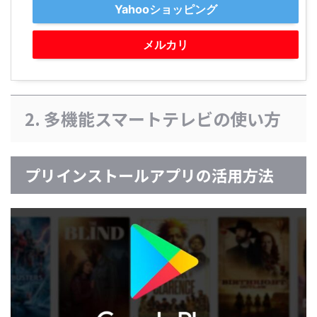
Yahooショッピング
メルカリ
2. 多機能スマートテレビの使い方
プリインストールアプリの活用方法