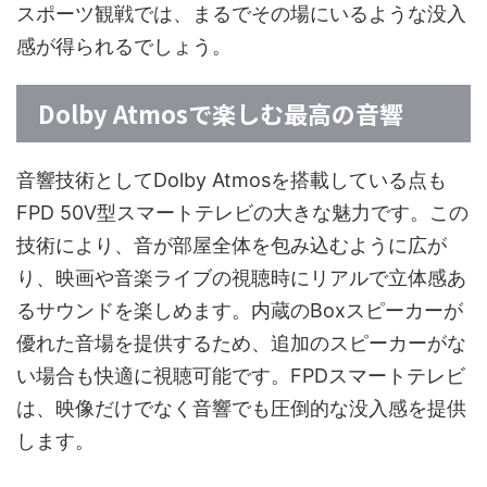
スポーツ観戦では、まるでその場にいるような没入
感が得られるでしょう。
Dolby Atmosで楽しむ最高の音響
音響技術としてDolby Atmosを搭載している点も
FPD 50V型スマートテレビの大きな魅力です。この
技術により、音が部屋全体を包み込むように広が
り、映画や音楽ライブの視聴時にリアルで立体感あ
るサウンドを楽しめます。内蔵のBoxスピーカーが
優れた音場を提供するため、追加のスピーカーがな
い場合も快適に視聴可能です。FPDスマートテレビ
は、映像だけでなく音響でも圧倒的な没入感を提供
します。