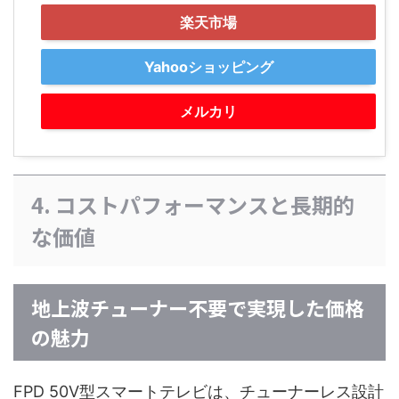
楽天市場
Yahooショッピング
メルカリ
4. コストパフォーマンスと長期的
な価値
地上波チューナー不要で実現した価格
の魅力
FPD 50V型スマートテレビは、チューナーレス設計