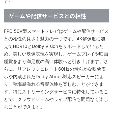
す。
ゲームや配信サービスとの相性
FPD 50V型スマートテレビはゲームや配信サービス
との相性の良さも魅力の一つです。4K解像度に加
えてHDR10とDolby Visionをサポートしているた
め、美しい映像表現を実現し、ゲームプレイや映画
鑑賞をより満足度の高い体験へと引き上げます。さ
らに、リフレッシュレート60Hzの滑らかな映像表
示や内蔵されたDolby Atmos対応スピーカーによ
り、臨場感溢れる音響体験を楽しむことができま
す。特にストリーミングサービスに特化しているこ
とで、クラウドゲームやライブ配信も問題なく楽し
むことができます。