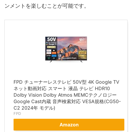
ンメントを楽しむことが可能です。
FPD チューナーレステレビ 50V型 4K Google TV
ネット動画対応 スマート 液晶 テレビ HDR10
Dolby Vision Dolby Atmos MEMCテクノロジー
Google Cast内蔵 音声検索対応 VESA規格(CG50-
C2 2024年 モデル)
FPD
Amazon