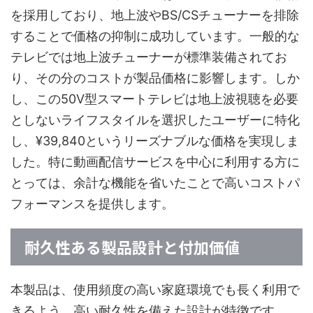
を採用しており、地上波やBS/CSチューナーを排除
することで価格の抑制に成功しています。一般的な
テレビでは地上波チューナーが標準装備されてお
り、その分のコストが製品価格に影響します。しか
し、この50V型スマートテレビは地上波視聴を必要
としないライフスタイルを選択したユーザーに特化
し、¥39,840というリーズナブルな価格を実現しま
した。特に動画配信サービスを中心に利用する方に
とっては、余計な機能を省いたことで高いコストパ
フォーマンスを提供します。
耐久性ある製品設計と付加価値
本製品は、使用頻度の高い家庭環境でも長く利用で
きるよう、高い耐久性を備えた設計が特徴です。