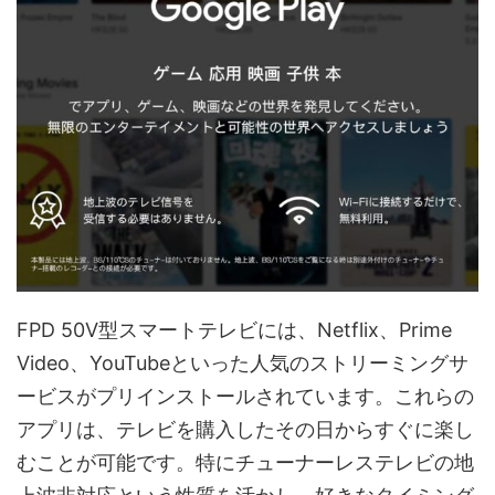
FPD 50V型スマートテレビには、Netflix、Prime
Video、YouTubeといった人気のストリーミングサ
ービスがプリインストールされています。これらの
アプリは、テレビを購入したその日からすぐに楽し
むことが可能です。特にチューナーレステレビの地