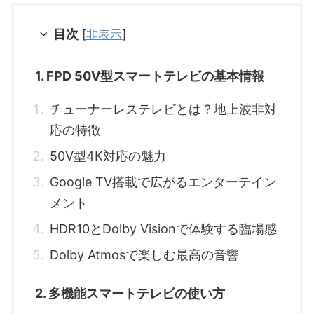
目次
[
非表示
]
1. FPD 50V型スマートテレビの基本情報
チューナーレステレビとは？地上波非対
応の特徴
50V型4K対応の魅力
Google TV搭載で広がるエンターテイン
メント
HDR10とDolby Visionで体験する臨場感
Dolby Atmosで楽しむ最高の音響
2. 多機能スマートテレビの使い方