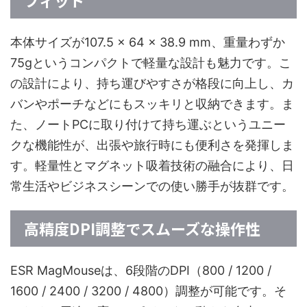
フィット
本体サイズが107.5 × 64 × 38.9 mm、重量わずか
75gというコンパクトで軽量な設計も魅力です。こ
の設計により、持ち運びやすさが格段に向上し、カ
バンやポーチなどにもスッキリと収納できます。ま
た、ノートPCに取り付けて持ち運ぶというユニー
クな機能性が、出張や旅行時にも便利さを発揮しま
す。軽量性とマグネット吸着技術の融合により、日
常生活やビジネスシーンでの使い勝手が抜群です。
高精度DPI調整でスムーズな操作性
ESR MagMouseは、6段階のDPI（800 / 1200 /
1600 / 2400 / 3200 / 4800）調整が可能です。そ