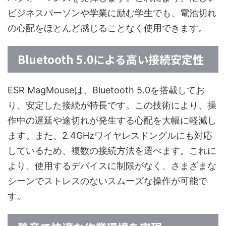
ビジネスパーソンや学業に励む学生でも、電池切れ
の心配をほとんど感じることなく使用できます。
Bluetooth 5.0による高い接続安定性
ESR MagMouseは、Bluetooth 5.0を搭載してお
り、安定した接続が特長です。この技術により、操
作中の遅延や途切れが発生する心配を大幅に軽減し
ます。また、2.4GHzワイヤレスドングルにも対応
しているため、複数の接続方法を選べます。これに
より、使用するデバイスに制限がなく、さまざまな
シーンでストレスのないスムーズな操作が可能で
す。