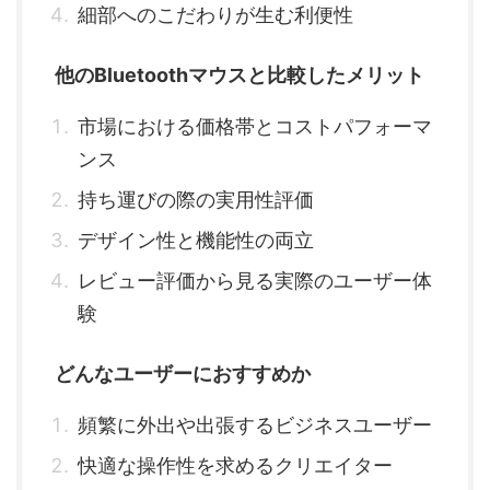
細部へのこだわりが生む利便性
他のBluetoothマウスと比較したメリット
市場における価格帯とコストパフォーマ
ンス
持ち運びの際の実用性評価
デザイン性と機能性の両立
レビュー評価から見る実際のユーザー体
験
どんなユーザーにおすすめか
頻繁に外出や出張するビジネスユーザー
快適な操作性を求めるクリエイター