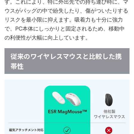
す。これにより、特に外出先での持ち運び時に、マ
ウスがバッグの中で紛失したり、傷がついたりする
リスクを最小限に抑えます。吸着力も十分に強力
で、PC本体にしっかりと固定されるため、移動中
の利便性が大幅に向上しています。
従来のワイヤレスマウスと比較した携
帯性