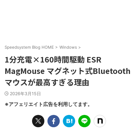
Speedsystem Blog HOME
>
Windows
>
1分充電×160時間駆動 ESR
MagMouse マグネット式Bluetooth
マウスが最高すぎる理由
2026年3月15日
※アフェリエイト広告を利用してます。