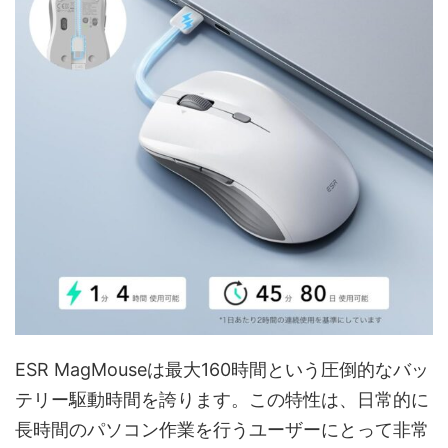
ESR MagMouseは最大160時間という圧倒的なバッ
テリー駆動時間を誇ります。この特性は、日常的に
長時間のパソコン作業を行うユーザーにとって非常