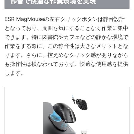
静音で快適な作業環境を実現
ESR MagMouseの左右クリックボタンは静音設計
となっており、周囲を気にすることなく作業に集中
できます。特に図書館やカフェなどの静かな環境で
作業をする際に、この静音性は大きなメリットとな
ります。さらに、控えめなクリック感がありながら
も操作性は損なわれておらず、快適な使用感を提供
します。