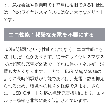
す。急な会議や作業時でも簡単に復旧できる利便性
は、他のワイヤレスマウスにはない大きなメリット
です。
エコ性能：頻繁な充電を不要にする
160時間駆動という性能だけでなく、エコ性能にも
注目したい点があります。従来のワイヤレスマウス
では頻繁な充電が必要で、それに伴いエネルギー消
費も大きくなります。一方で、ESR MagMouseの
ように長時間駆動が可能であれば、充電回数を抑え
られるため、環境への負荷を軽減できます。さら
に、USB-Cポート対応の急速充電機能により、エネ
ルギー効率も非常に高く設計されています。