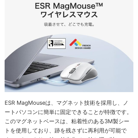
ESR MagMouseは、マグネット技術を採用し、ノ
ートパソコンに簡単に固定できることが特徴です。
このマグネットベースは、粘着性のある3M製シー
トを使用しており、跡を残さずに再利用が可能で