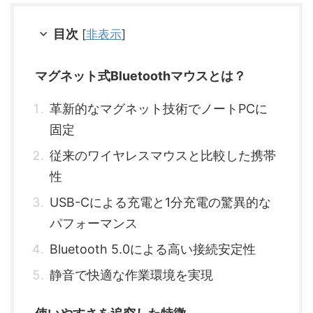
目次
[
非表示
]
マグネット式Bluetoothマウスとは？
革新的なマグネット技術でノートPCに
固定
従来のワイヤレスマウスと比較した携帯
性
USB-Cによる充電と1分充電の驚異的な
パフォーマンス
Bluetooth 5.0による高い接続安定性
静音で快適な作業環境を実現