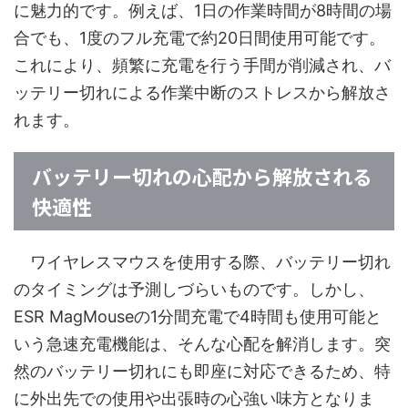
に魅力的です。例えば、1日の作業時間が8時間の場
合でも、1度のフル充電で約20日間使用可能です。
これにより、頻繁に充電を行う手間が削減され、バ
ッテリー切れによる作業中断のストレスから解放さ
れます。
バッテリー切れの心配から解放される
快適性
ワイヤレスマウスを使用する際、バッテリー切れ
のタイミングは予測しづらいものです。しかし、
ESR MagMouseの1分間充電で4時間も使用可能と
いう急速充電機能は、そんな心配を解消します。突
然のバッテリー切れにも即座に対応できるため、特
に外出先での使用や出張時の心強い味方となりま