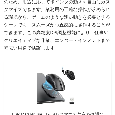
のため、用途に応じてポインタの動きを自由にカス
タマイズできます。業務用の正確な操作が求められ
る環境から、ゲームのような速い動きを必要とする
シーンでも、スムーズかつ直感的に操作することが
できます。この高精度DPI調整機能により、仕事や
クリエイティブな作業、エンターテインメントまで
幅広い用途で活躍します。
ESR MagMouse ワイヤレスマウス 静音 持ち運び