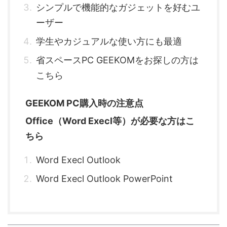
シンプルで機能的なガジェットを好むユ
ーザー
学生やカジュアルな使い方にも最適
省スペースPC GEEKOMをお探しの方は
こちら
GEEKOM PC購入時の注意点
Office（Word Execl等）が必要な方はこ
ちら
Word Execl Outlook
Word Execl Outlook PowerPoint