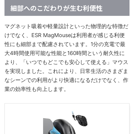
細部へのこだわりが生む利便性
マグネット吸着や軽量設計といった物理的な特徴だ
けでなく、ESR MagMouseは利用者が感じる利便
性にも細部まで配慮されています。1分の充電で最
大4時間使用可能な性能と160時間という耐久性に
より、「いつでもどこでも安心して使える」マウス
を実現しました。これにより、日常生活のさまざま
なシーンでの利用がより快適になるだけでなく、作
業の効率性も向上します。