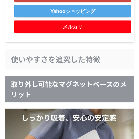
Yahooショッピング
メルカリ
使いやすさを追究した特徴
取り外し可能なマグネットベースのメ
リット