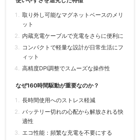
使いやすさを追究した特徴
取り外し可能なマグネットベースのメリ
ット
内蔵充電ケーブルで充電をさらに便利に
コンパクトで軽量な設計が日常生活にフ
ィット
高精度DPI調整でスムーズな操作性
なぜ160時間駆動が重要なのか？
長時間使用へのストレス軽減
バッテリー切れの心配から解放される快
適性
エコ性能：頻繁な充電を不要にする