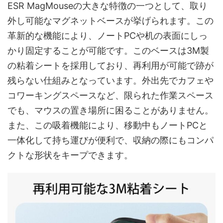
ESR MagMouseの大きな特徴の一つとして、取り
外し可能なマグネットベースが挙げられます。この
革新的な機能により、ノートPCや机の表面にしっ
かり固定することが可能です。このベースは3M製
の粘着シートを採用しており、再利用が可能で跡が
残らない仕組みとなっています。外出先でカフェや
コワーキングスペースなど、限られた作業スペース
でも、マウスの置き場所に困ることがありません。
また、この吸着機能により、移動中もノートPCと
一体化して持ち運びが便利で、収納の際にもコンパ
クトな形状をキープできます。