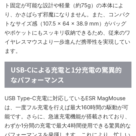
ト固定が可能な設計や軽量（約75g）の本体によ
り、かさばらず邪魔になりません。また、コンパク
トなサイズ感（107.5 × 64 × 38.9 mm）がバッグ
やポケットにもスッキリ収納できるため、従来のワ
イヤレスマウスより一歩進んだ携帯性を実現してい
ます。
USB-Cによる充電と1分充電の驚異的
なパフォーマンス
USB Type-C充電に対応しているESR MagMouse
は、一度フル充電を行えば最大160時間の駆動が可
能です。さらに、急速充電機能が搭載されており、
わずか1分間の充電で最大4時間使用できる驚異的な
パフォーマンスを発揮します。これにより、忙しい