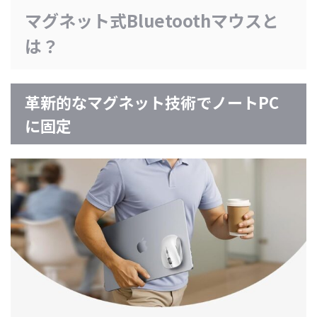
マグネット式Bluetoothマウスと
は？
革新的なマグネット技術でノートPC
に固定