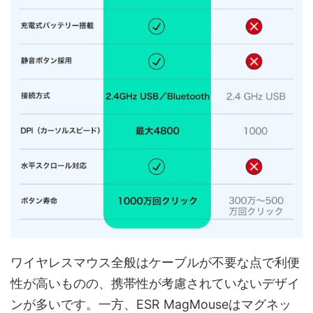
ワイヤレスマウス全般はケーブルが不要な点で利便
性が高いものの、携帯性が考慮されていないデザイ
ンが多いです。一方、ESR MagMouseはマグネッ