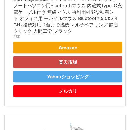
ノートパソコン用Bluetoothマウス 内蔵式Type-C充
電ケーブル付き 無線マウス 再利用可能な粘着シー
ト オフィス用 モバイルマウス Bluetooth 5.0&2.4
GHz接続対応 2台まで接続 マルチペアリング 静音
クリック 人間工学 ブラック
ESR
Amazon
楽天市場
Yahooショッピング
メルカリ