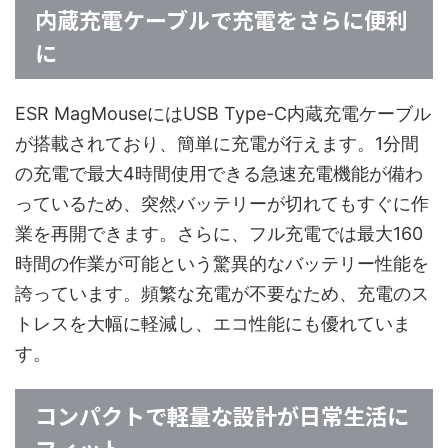
内蔵充電ケーブルで充電をさらに便利
に
ESR MagMouseにはUSB Type-C内蔵充電ケーブル
が搭載されており、簡単に充電が行えます。1分間
の充電で最大4時間使用できる急速充電機能が備わ
っているため、突然バッテリーが切れてもすぐに作
業を再開できます。さらに、フル充電では最大160
時間の作業が可能という驚異的なバッテリー性能を
誇っています。頻繁な充電が不要なため、充電のス
トレスを大幅に軽減し、エコ性能にも優れていま
す。
コンパクトで軽量な設計が日常生活に