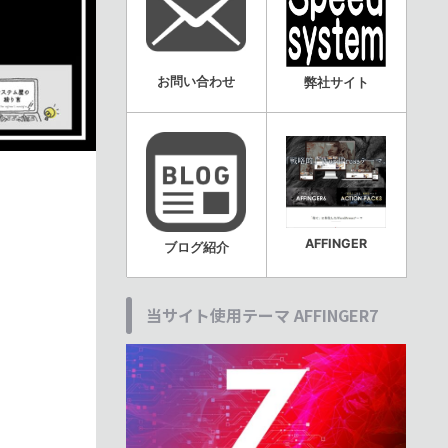
お問い合わせ
弊社サイト
AFFINGER
ブログ紹介
当サイト使用テーマ AFFINGER7