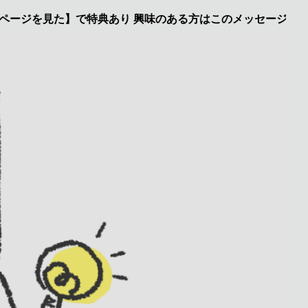
見た】で特典あり 興味のある方はこのメッセージをクリック