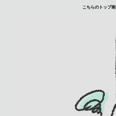
こちらのトップ画像はyuru