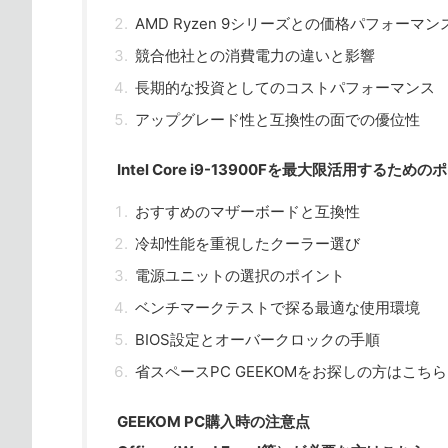
AMD Ryzen 9シリーズとの価格パフォーマン
競合他社との消費電力の違いと影響
長期的な投資としてのコストパフォーマンス
アップグレード性と互換性の面での優位性
Intel Core i9-13900Fを最大限活用するため
おすすめのマザーボードと互換性
冷却性能を重視したクーラー選び
電源ユニットの選択のポイント
ベンチマークテストで探る最適な使用環境
BIOS設定とオーバークロックの手順
省スペースPC GEEKOMをお探しの方はこちら
GEEKOM PC購入時の注意点