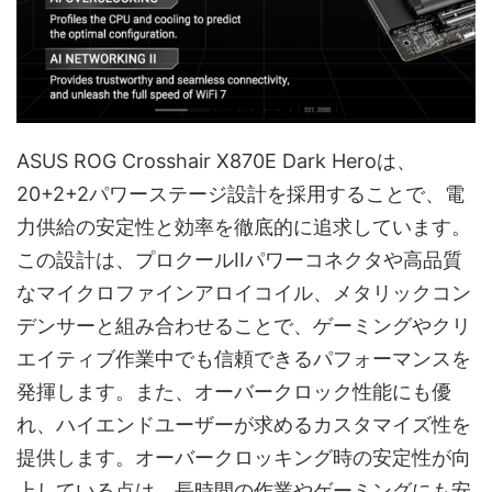
ASUS ROG Crosshair X870E Dark Heroは、
20+2+2パワーステージ設計を採用することで、電
力供給の安定性と効率を徹底的に追求しています。
この設計は、プロクールIIパワーコネクタや高品質
なマイクロファインアロイコイル、メタリックコン
デンサーと組み合わせることで、ゲーミングやクリ
エイティブ作業中でも信頼できるパフォーマンスを
発揮します。また、オーバークロック性能にも優
れ、ハイエンドユーザーが求めるカスタマイズ性を
提供します。オーバークロッキング時の安定性が向
上している点は、長時間の作業やゲーミングにも安