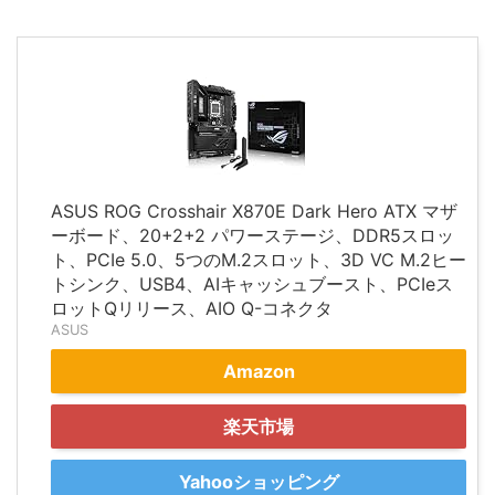
ASUS ROG Crosshair X870E Dark Hero ATX マザ
ーボード、20+2+2 パワーステージ、DDR5スロッ
ト、PCIe 5.0、5つのM.2スロット、3D VC M.2ヒー
トシンク、USB4、AIキャッシュブースト、PCIeス
ロットQリリース、AIO Q-コネクタ
ASUS
Amazon
楽天市場
Yahooショッピング