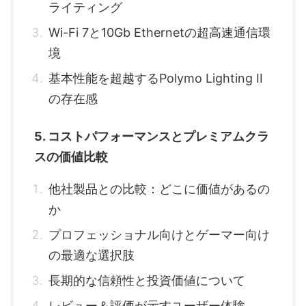
ライティング
Wi-Fi 7と10Gb Ethernetの超高速通信環
境
基本性能を超越するPolymo Lighting II
の存在感
5. コストパフォーマンスとプレミアムクラ
スの価値比較
他社製品との比較：どこに価値があるの
か
プロフェッショナル向けとゲーマー向け
の最適な選択肢
長期的な信頼性と投資価値について
レビュー＆評価が示すユーザー体験