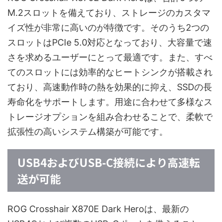
M.2スロットを備えており、ストレージのカスタマ
イズ性が非常に高いのが特徴です。そのうち2つの
スロットはPCIe 5.0対応となっており、大容量で速
さを求めるユーザーにとって最適です。また、すべ
てのスロットには効率的なヒートシンクが搭載され
ており、高速動作時の熱を効果的に抑え、SSDの長
寿命化をサポートします。用途に合わせて多様なス
トレージオプションを組み合わせることで、柔軟で
拡張性の高いシステム構築が可能です。
USB4およびUSB-C接続により高速転
送が可能
ROG Crosshair X870E Dark Heroは、最新の