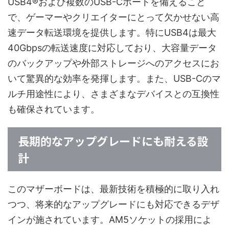
USB4®および複数のUSB-Cポートを備えること
で、ゲーマーやクリエイターにとって欠かせない高
速データ転送環境を提供します。特にUSB4は最大
40Gbpsの転送速度に対応しており、大容量データ
のバックアップや外部ストレージへのアクセスにお
いて驚異的な効率を発揮します。また、USB-Cのマ
ルチ用途性により、さまざまなデバイスとの互換性
も確保されています。
長期的なアップグレードにも耐える設
計
このマザーボードは、最新技術を積極的に取り入れ
つつ、将来的なアップグレードにも対応できるデザ
インが施されています。AM5ソケットの採用によ