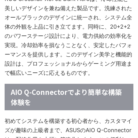
美しいデザインを兼ね備えた製品です。洗練された
オールブラックのデザインに統一され、システム全
体の外観を上品に引き立てます。同時に、20+2+2
のパワーステージ設計により、電力供給の効率化を
実現。冷却効率を損なうことなく、安定したパフォ
ーマンスを提供します。このデザイン美学と機能的
設計は、プロフェッショナルからゲーミング用途ま
で幅広いニーズに応えるものです。
AIO Q-Connectorでより簡単な構築
体験を
初めてシステムを構築する初心者から、カスタマイ
ズが趣味の上級者まで、ASUSのAIO Q-Connector