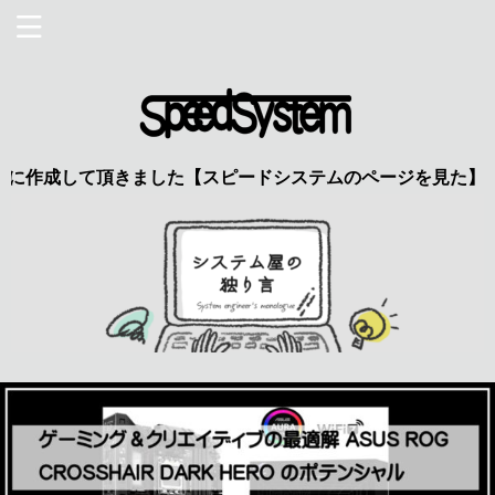
作成して頂きました【スピードシステムのページを見た】で特典あ