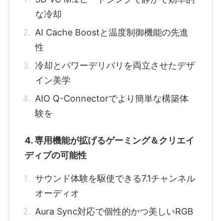
な冷却
AI Cache Boostと温度制御機能の先進
性
冷却とパワーデリバリを両立させたデザ
イン美学
AIO Q-Connectorでより簡単な構築体
験を
4. 専用機能が拡げるゲーミング＆クリエイ
ディブの可能性
サウンド体験を駆使できる7.1チャンネル
オーディオ
Aura Sync対応で個性的かつ美しいRGB