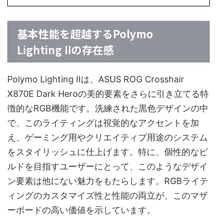
基本性能を超越するPolymo
Lighting IIの存在感
Polymo Lighting IIは、ASUS ROG Crosshair
X870E Dark Heroの美的要素をさらに引き立てる特
徴的なRGB機能です。洗練された黒色デザインの中
で、このライティングは視覚的なアクセントを加
え、ゲーミング用やクリエイティブ用途のシステム
をスタイリッシュに仕上げます。特に、個性的なビ
ルドを目指すユーザーにとって、このようなデザイ
ン要素は他にない魅力をもたらします。RGBライテ
ィングのカスタマイズ性と性能の両立が、このマザ
ーボードの高い価値を示しています。