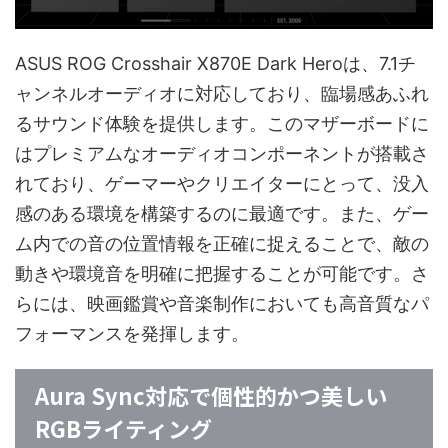
ASUS ROG Crosshair X870E Dark Heroは、7.1チ
ャンネルオーディオに対応しており、臨場感あふれ
るサウンド体験を提供します。このマザーボードに
はプレミアムなオーディオコンポーネントが搭載さ
れており、ゲーマーやクリエイターにとって、没入
感のある環境を構築するのに最適です。また、ゲー
ム内での音の位置情報を正確に捉えることで、敵の
動きや環境音を明確に把握することが可能です。さ
らには、映画鑑賞や音楽制作においても高音質なパ
フォーマンスを発揮します。
Aura Sync対応で個性的かつ美しい
RGBライティング