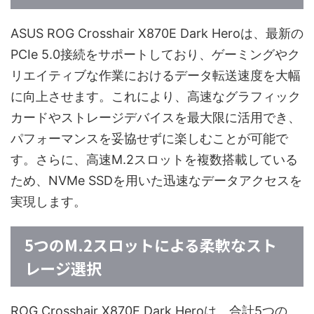
ASUS ROG Crosshair X870E Dark Heroは、最新の
PCIe 5.0接続をサポートしており、ゲーミングやク
リエイティブな作業におけるデータ転送速度を大幅
に向上させます。これにより、高速なグラフィック
カードやストレージデバイスを最大限に活用でき、
パフォーマンスを妥協せずに楽しむことが可能で
す。さらに、高速M.2スロットを複数搭載している
ため、NVMe SSDを用いた迅速なデータアクセスを
実現します。
5つのM.2スロットによる柔軟なスト
レージ選択
ROG Crosshair X870E Dark Heroは、合計5つの