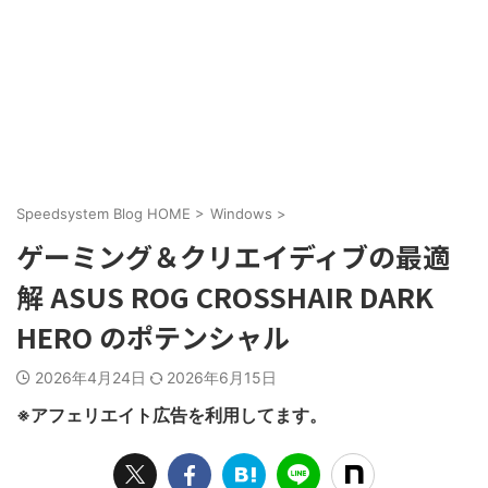
Speedsystem Blog HOME
>
Windows
>
ゲーミング＆クリエイディブの最適
解 ASUS ROG CROSSHAIR DARK
HERO のポテンシャル
2026年4月24日
2026年6月15日
※アフェリエイト広告を利用してます。