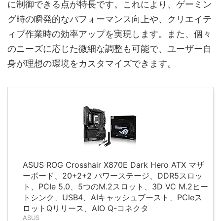
に制御できる点が特長です。これにより、ゲーミン
グ時の瞬発的なパフォーマンス向上や、クリエイテ
ィブ作業時の効率アップを実現します。また、個々
のニーズに応じた微細な調整も可能で、ユーザー自
身が理想の環境をカスタマイズできます。
ASUS ROG Crosshair X870E Dark Hero ATX マザ
ーボード、20+2+2 パワーステージ、DDR5スロッ
ト、PCIe 5.0、5つのM.2スロット、3D VC M.2ヒー
トシンク、USB4、AIキャッシュブースト、PCIeス
ロットQリリース、AIO Q-コネクタ
ASUS