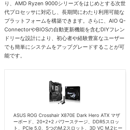
り、AMD Ryzen 9000シリーズをはじめとする次世
代プロセッサに対応し、長期間にわたり利用可能な
プラットフォームを構築できます。さらに、AIO Q-
ConnectorやBIOSの自動更新機能を含むDIYフレン
ドリーな設計により、初心者や経験豊富なユーザー
でも簡単にシステムをアップグレードすることが可
能です。
ASUS ROG Crosshair X870E Dark Hero ATX マザ
ーボード、20+2+2 パワーステージ、DDR5スロッ
ト、PCIe 5.0、5つのM.2スロット、3D VC M.2ヒー