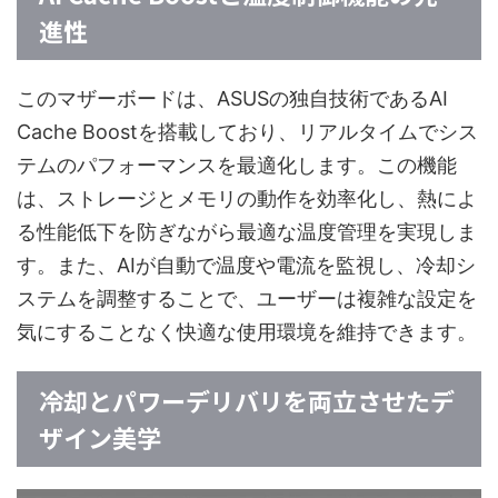
進性
このマザーボードは、ASUSの独自技術であるAI
Cache Boostを搭載しており、リアルタイムでシス
テムのパフォーマンスを最適化します。この機能
は、ストレージとメモリの動作を効率化し、熱によ
る性能低下を防ぎながら最適な温度管理を実現しま
す。また、AIが自動で温度や電流を監視し、冷却シ
ステムを調整することで、ユーザーは複雑な設定を
気にすることなく快適な使用環境を維持できます。
冷却とパワーデリバリを両立させたデ
ザイン美学