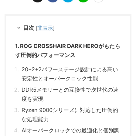
目次
[
非表示
]
1. ROG CROSSHAIR DARK HEROがもたら
す圧倒的パフォーマンス
20+2+2パワーステージ設計による高い
安定性とオーバークロック性能
DDR5メモリーとの互換性で次世代の速
度を実現
Ryzen 9000シリーズに対応した圧倒的
な処理能力
AIオーバークロックでの最適化と個別調