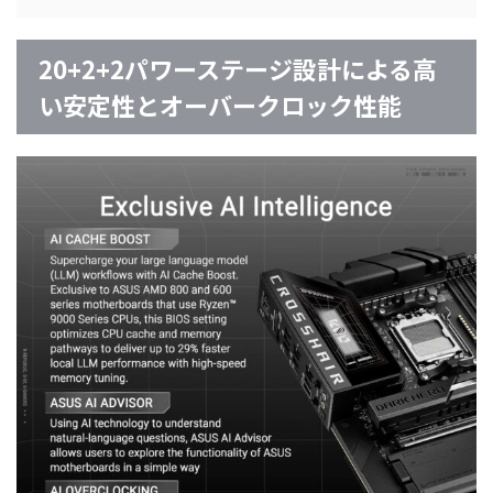
20+2+2パワーステージ設計による高
い安定性とオーバークロック性能