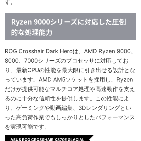
す。
Ryzen 9000シリーズに対応した圧倒
的な処理能力
ROG Crosshair Dark Heroは、AMD Ryzen 9000、
8000、7000シリーズのプロセッサに対応してお
り、最新CPUの性能を最大限に引き出せる設計とな
っています。AMD AM5ソケットを採用し、Ryzen
だけが提供可能なマルチコア処理や高速動作を支え
るのに十分な信頼性を提供します。この性能によ
り、ゲーミングや動画編集、3Dレンダリングとい
った高負荷作業でもしっかりとしたパフォーマンス
を実現可能です。
ASUS ROG CROSSHAIR X870E GLACIAL