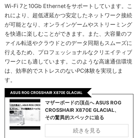
Wi-Fi 7と10Gb Ethernetをサポートしています。こ
れにより、超低遅延かつ安定したネットワーク接続
が可能となり、オンラインゲームやストリーミング
を快適に楽しむことができます。また、大容量のフ
ァイル転送やクラウドとのデータ同期もスムーズに
行えるため、プロフェッショナルなクリエイティブ
ワークにも適しています。このような高速通信環境
は、効率的でストレスのないPC体験を実現しま
す。
ASUS ROG CROSSHAIR X870E GLACIAL
マザーボードの頂点へ ASUS ROG
CROSSHAIR X870E GLACIAL、
その驚異的スペックに迫る
続きを見る