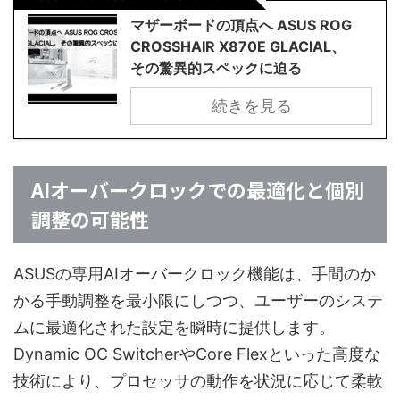
マザーボードの頂点へ ASUS ROG
CROSSHAIR X870E GLACIAL、
その驚異的スペックに迫る
続きを見る
AIオーバークロックでの最適化と個別
調整の可能性
ASUSの専用AIオーバークロック機能は、手間のか
かる手動調整を最小限にしつつ、ユーザーのシステ
ムに最適化された設定を瞬時に提供します。
Dynamic OC SwitcherやCore Flexといった高度な
技術により、プロセッサの動作を状況に応じて柔軟