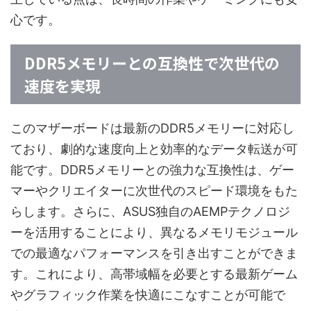
心です。
DDR5メモリーとの互換性で次世代の
速度を実現
このマザーボードは最新のDDR5メモリーに対応し
ており、劇的な速度向上と効率的なデータ転送が可
能です。DDR5メモリーとの強力な互換性は、ゲー
マーやクリエイターに次世代のスピード環境をもた
らします。さらに、ASUS独自のAEMPテクノロジ
ーを活用することにより、異なるメモリモジュール
での最適なパフォーマンスを引き出すことができま
す。これにより、高帯域幅を必要とする最新ゲーム
やグラフィック作業を快適にこなすことが可能で