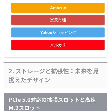
Amazon
楽天市場
Yahooショッピング
メルカリ
2. ストレージと拡張性：未来を見
据えたデザイン
PCIe 5.0対応の拡張スロットと高速
M.2スロット