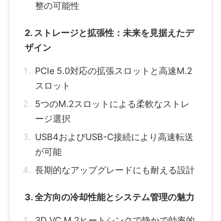
整の可能性
2. ストレージと拡張性：未来を見据えたデ
ザイン
PCIe 5.0対応の拡張スロットと高速M.2
スロット
5つのM.2スロットによる柔軟なストレ
ージ選択
USB4およびUSB-C接続により高速転送
が可能
長期的なアップグレードにも耐える設計
3. 全方向の冷却性能とシステム管理の魅力
3D VC M.2ヒートシンクで静かで効率的