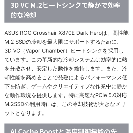
3D VC M.2ヒートシンクで静かで効率
的な冷却
ASUS ROG Crosshair X870E Dark Heroは、高性能
M.2 SSDの冷却を最大限にサポートするために、
3D VC（Vapor Chamber）ヒートシンクを採用し
ています。この革新的な冷却システムは効率的に熱
を分散させ、安定した動作を維持します。また、冷
却性能を高めることで発熱によるパフォーマンス低
下を防ぎ、ゲームやクリエイティブな作業中に静か
な動作環境を提供します。特に高速なPCIe 5.0対応
M.2SSDの利用時には、この冷却技術が大きなメリ
ットとなります。
AI Cache Boostと温度制御機能の先