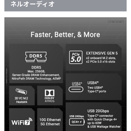
ネルオーディオ