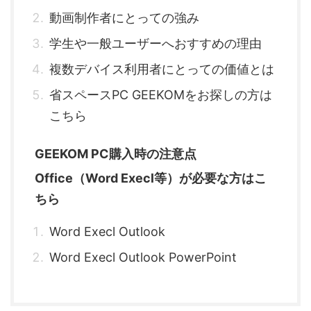
動画制作者にとっての強み
学生や一般ユーザーへおすすめの理由
複数デバイス利用者にとっての価値とは
省スペースPC GEEKOMをお探しの方は
こちら
GEEKOM PC購入時の注意点
Office（Word Execl等）が必要な方はこ
ちら
Word Execl Outlook
Word Execl Outlook PowerPoint