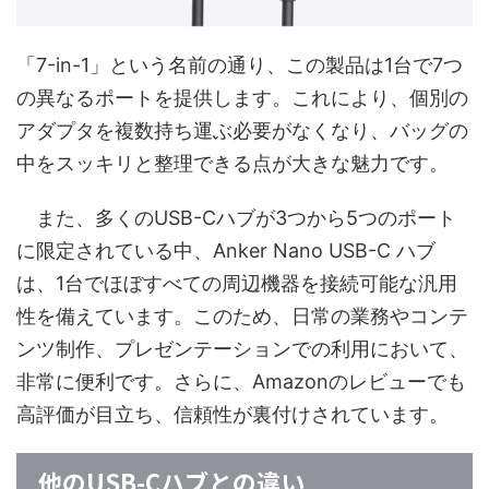
「7-in-1」という名前の通り、この製品は1台で7つ
の異なるポートを提供します。これにより、個別の
アダプタを複数持ち運ぶ必要がなくなり、バッグの
中をスッキリと整理できる点が大きな魅力です。
また、多くのUSB-Cハブが3つから5つのポート
に限定されている中、Anker Nano USB-C ハブ
は、1台でほぼすべての周辺機器を接続可能な汎用
性を備えています。このため、日常の業務やコンテ
ンツ制作、プレゼンテーションでの利用において、
非常に便利です。さらに、Amazonのレビューでも
高評価が目立ち、信頼性が裏付けされています。
他のUSB-Cハブとの違い