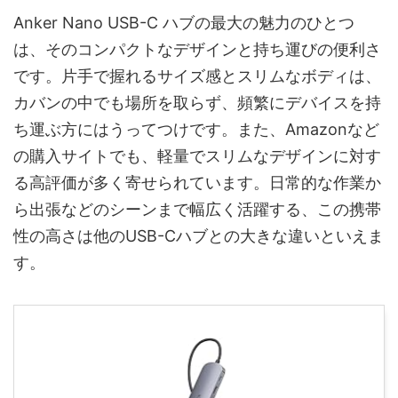
Anker Nano USB-C ハブの最大の魅力のひとつ
は、そのコンパクトなデザインと持ち運びの便利さ
です。片手で握れるサイズ感とスリムなボディは、
カバンの中でも場所を取らず、頻繁にデバイスを持
ち運ぶ方にはうってつけです。また、Amazonなど
の購入サイトでも、軽量でスリムなデザインに対す
る高評価が多く寄せられています。日常的な作業か
ら出張などのシーンまで幅広く活躍する、この携帯
性の高さは他のUSB-Cハブとの大きな違いといえま
す。