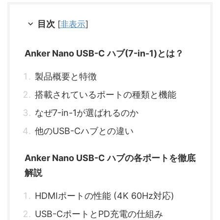
目次
[
非表示
]
Anker Nano USB-C ハブ(7-in-1)とは？
製品概要と特徴
搭載されているポートの種類と機能
なぜ7-in-1が選ばれるのか
他のUSB-Cハブとの違い
Anker Nano USB-C ハブの各ポートを徹底
解説
HDMIポートの性能 (4K 60Hz対応)
USB-CポートとPD充電の仕組み