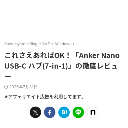
Speedsystem Blog HOME
>
Windows
>
これさえあればOK！「Anker Nano
USB-C ハブ(7-in-1)」の徹底レビュ
ー
2025年7月31日
※アフェリエイト広告を利用してます。