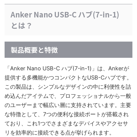
Anker Nano USB-C ハブ(7-in-1)
とは？
製品概要と特徴
「Anker Nano USB-C ハブ(7-in-1)」は、Ankerが
提供する多機能かつコンパクトなUSB-Cハブです。
この製品は、シンプルなデザインの中に利便性を詰
め込んだアイテムで、プロフェッショナルから一般
のユーザーまで幅広い層に支持されています。主要
な特徴として、7つの便利な接続ポートが搭載され
ており、これ1つでさまざまなデバイスやアクセサ
リを効率的に接続できる点が挙げられます。