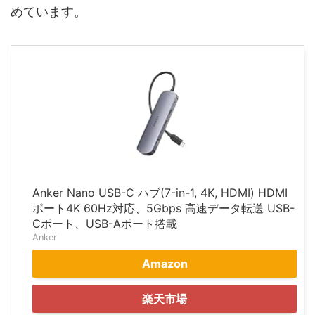
めています。
Anker Nano USB-C ハブ(7-in-1, 4K, HDMI) HDMI
ポート4K 60Hz対応、5Gbps 高速データ転送 USB-
Cポート、USB-Aポート搭載
Anker
Amazon
楽天市場