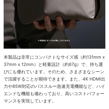
本製品は非常にコンパクトなサイズ感（約131mm x
37mm x 12mm）と軽量設計（約67g）で、持ち運
びにも優れています。そのため、さまざまなシーン
で活躍することが期待できます。また、4K HDMI出
力や85W対応のパススルー急速充電機能など、ハイ
エンドな機能も備わっており、高いコストパフォー
マンスを実現しています。