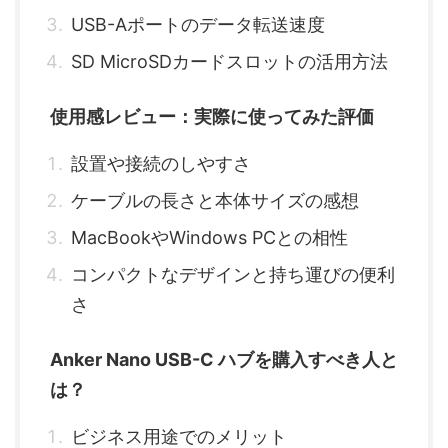
USB-Aポートのデータ転送速度
SD MicroSDカードスロットの活用方法
使用感レビュー：実際に使ってみた評価
設置や接続のしやすさ
ケーブルの長さと本体サイズの感想
MacBookやWindows PCとの相性
コンパクトなデザインと持ち運びの便利
さ
Anker Nano USB-C ハブを購入すべき人と
は？
ビジネス用途でのメリット