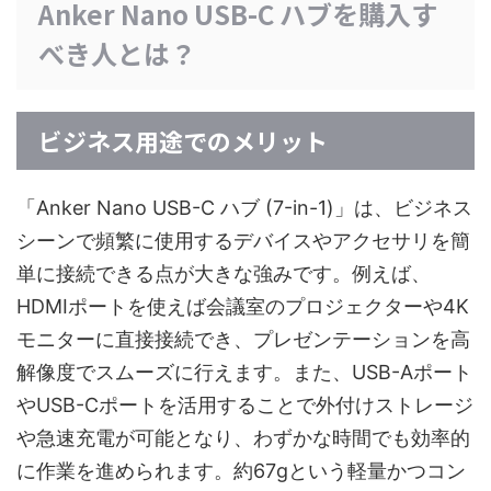
Anker Nano USB-C ハブを購入す
べき人とは？
ビジネス用途でのメリット
「Anker Nano USB-C ハブ (7-in-1)」は、ビジネス
シーンで頻繁に使用するデバイスやアクセサリを簡
単に接続できる点が大きな強みです。例えば、
HDMIポートを使えば会議室のプロジェクターや4K
モニターに直接接続でき、プレゼンテーションを高
解像度でスムーズに行えます。また、USB-Aポート
やUSB-Cポートを活用することで外付けストレージ
や急速充電が可能となり、わずかな時間でも効率的
に作業を進められます。約67gという軽量かつコン