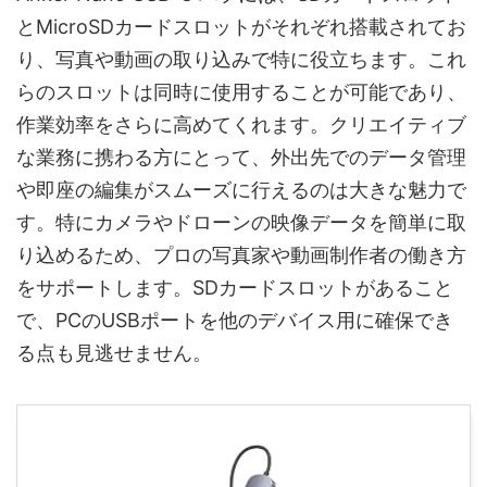
とMicroSDカードスロットがそれぞれ搭載されてお
り、写真や動画の取り込みで特に役立ちます。これ
らのスロットは同時に使用することが可能であり、
作業効率をさらに高めてくれます。クリエイティブ
な業務に携わる方にとって、外出先でのデータ管理
や即座の編集がスムーズに行えるのは大きな魅力で
す。特にカメラやドローンの映像データを簡単に取
り込めるため、プロの写真家や動画制作者の働き方
をサポートします。SDカードスロットがあること
で、PCのUSBポートを他のデバイス用に確保でき
る点も見逃せません。