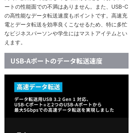
ートの性能面での不満はありません。また、USB-C
の高性能なデータ転送速度もポイントです。高速充
電とデータ転送を効率良くこなせるため、特に多忙
なビジネスパーソンや学生にはマストアイテムとい
えます。
USB-Aポートのデータ転送速度