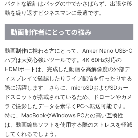
パクトな設計はバッグの中でかさばらず、出張や移
動を繰り返すビジネスマンに最適です。
動画制作者にとっての強み
動画制作に携わる方にとって、Anker Nano USB-C
ハブは大変心強いツールです。4K 60Hz対応の
HDMIポートは、完成した動画を高解像度の外部デ
ィスプレイで確認したりライブ配信を行ったりする
際に活躍します。さらに、microSDおよびSDカー
ドスロットが搭載されているため、ドローンやカメ
ラで撮影したデータを素早くPCへ転送可能です。
特に、MacBookやWindows PCとの高い互換性
は、動画編集ソフトを使用する際のストレスを軽減
してくれるでしょう。