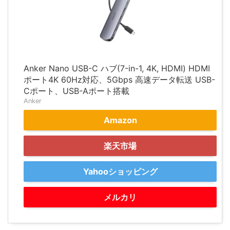
Anker Nano USB-C ハブ(7-in-1, 4K, HDMI) HDMI
ポート4K 60Hz対応、5Gbps 高速データ転送 USB-
Cポート、USB-Aポート搭載
Anker
Amazon
楽天市場
Yahooショッピング
メルカリ