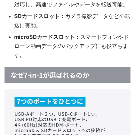
対応し、高速でファイルやデータを転送可能。
SDカードスロット：
カメラ撮影データなどの転
送に有効。
microSDカードスロット：
スマートフォンやド
ローン動画データのバックアップにも役立ちま
す。
なぜ7-in-1が選ばれるのか