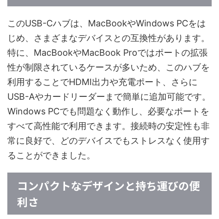
このUSB-Cハブは、MacBookやWindows PCをは
じめ、さまざまなデバイスとの互換性があります。
特に、MacBookやMacBook Proではポートの拡張
性が制限されているケースが多いため、このハブを
利用することでHDMI出力や充電ポート、さらに
USB-Aやカードリーダーまで簡単に追加可能です。
Windows PCでも問題なく動作し、必要なポートを
すべて高性能で利用できます。接続時の安定性も非
常に良好で、どのデバイスでもストレスなく使用す
ることができました。
コンパクトなデザインと持ち運びの便
利さ