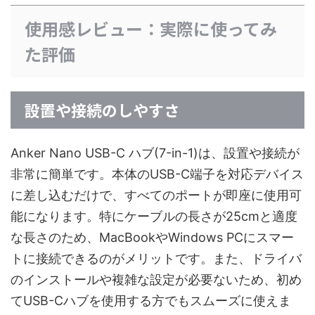
使用感レビュー：実際に使ってみ
た評価
設置や接続のしやすさ
Anker Nano USB-C ハブ(7-in-1)は、設置や接続が
非常に簡単です。本体のUSB-C端子を対応デバイス
に差し込むだけで、すべてのポートが即座に使用可
能になります。特にケーブルの長さが25cmと適度
な長さのため、MacBookやWindows PCにスマー
トに接続できるのがメリットです。また、ドライバ
のインストールや複雑な設定が必要ないため、初め
てUSB-Cハブを使用する方でもスムーズに使えま