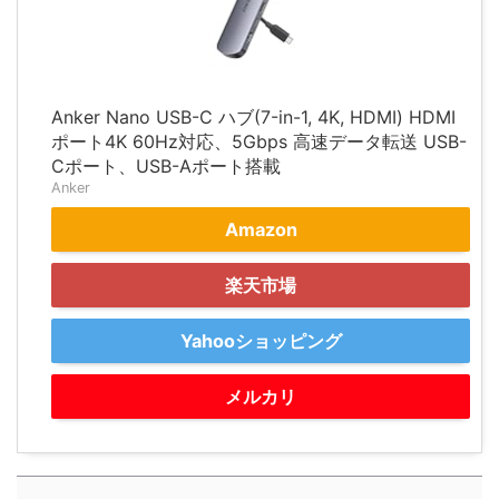
Anker Nano USB-C ハブ(7-in-1, 4K, HDMI) HDMI
ポート4K 60Hz対応、5Gbps 高速データ転送 USB-
Cポート、USB-Aポート搭載
Anker
Amazon
楽天市場
Yahooショッピング
メルカリ