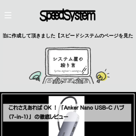
成して頂きました【スピードシステムのページを見た】で特典あ