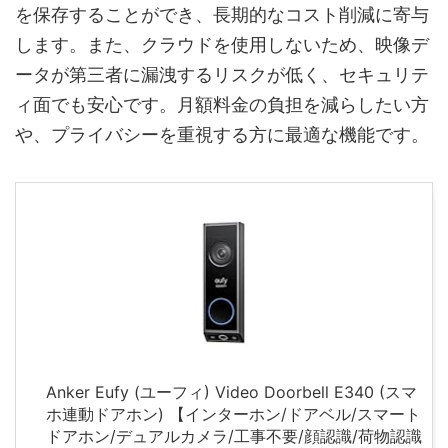
を保存することができ、長期的なコスト削減に寄与
します。また、クラウドを使用しないため、映像デ
ータが第三者に漏洩するリスクが低く、セキュリテ
ィ面でも安心です。月額料金の負担を減らしたい方
や、プライバシーを重視する方に最適な機能です。
Anker Eufy (ユーフィ) Video Doorbell E340 (スマ
ホ連動ドアホン) 【インターホン/ドアベル/スマート
ドアホン/デュアルカメラ/工事不要/顔認識/荷物認識