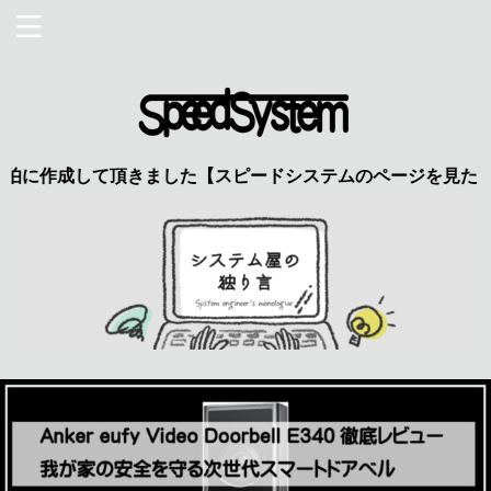
して頂きました【スピードシステムのページを見た】で特典あり 