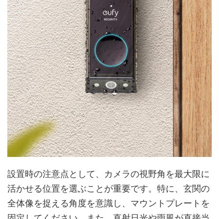
設置時の注意点として、カメラの視野角を最大限に
活かせる位置を選ぶことが重要です。特に、玄関の
全体像を捉える角度を意識し、マウントプレートを
固定してください。また、直射日光や雨風が直接当