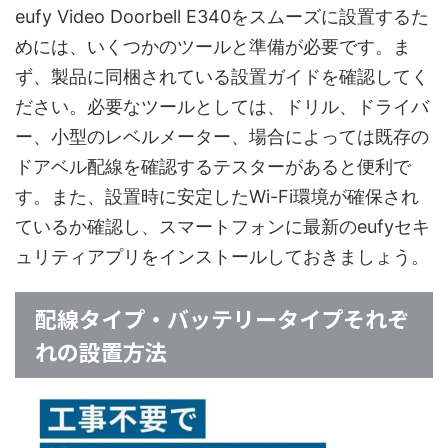
eufy Video Doorbell E340をスムーズに設置するた
めには、いくつかのツールと準備が必要です。ま
ず、製品に同梱されている設置ガイドを確認してく
ださい。必要なツールとしては、ドリル、ドライバ
ー、小型のレベルメーター、場合によっては既存の
ドアベル配線を確認するテスターがあると便利で
す。また、設置時に安定したWi-Fi環境が確保され
ているか確認し、スマートフォンに最新のeufyセキ
ュリティアプリをインストールしておきましょう。
配線タイプ・バッテリータイプそれぞ
れの設置方法