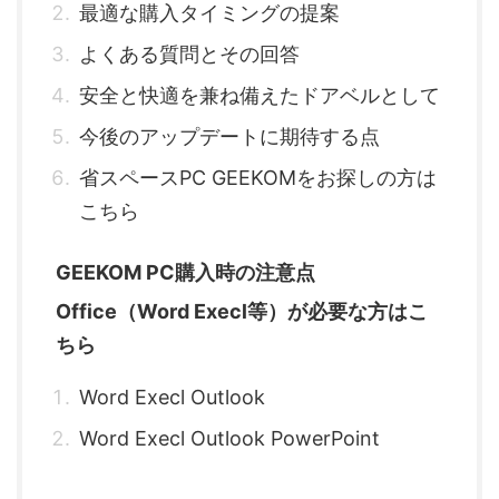
最適な購入タイミングの提案
よくある質問とその回答
安全と快適を兼ね備えたドアベルとして
今後のアップデートに期待する点
省スペースPC GEEKOMをお探しの方は
こちら
GEEKOM PC購入時の注意点
Office（Word Execl等）が必要な方はこ
ちら
Word Execl Outlook
Word Execl Outlook PowerPoint