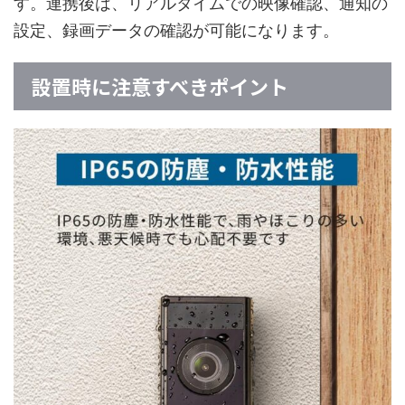
す。連携後は、リアルタイムでの映像確認、通知の
設定、録画データの確認が可能になります。
設置時に注意すべきポイント