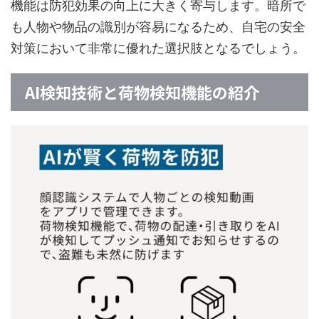
機能は防犯効果の向上に大きく寄与します。暗所で
も人物や物品の識別が容易になるため、自宅の安全
対策において非常に優れた選択肢となるでしょう。
AI検知技術と荷物検知機能の紹介