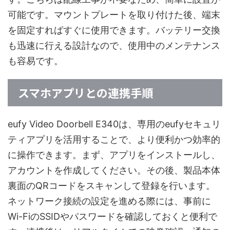
可能です。マウントプレートを取り付けた後、端末
を固定すればすぐに使用できます。バッテリー交換
も迅速に行える設計なので、使用中のメンテナンス
も容易です。
スマホアプリとの連携手順
eufy Video Doorbell E340は、専用のeufyセキュリ
ティアプリを活用することで、より便利かつ効率的
に操作できます。まず、アプリをインストールし、
アカウントを作成してください。その後、製品本体
裏面のQRコードをスキャンして登録を行います。
ネットワーク接続の設定を進める際には、事前に
Wi-FiのSSIDやパスワードを確認しておくと便利で