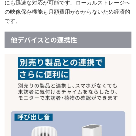
にも迅速な対応が可能です。ローカルストレージへ
の映像保存機能も月額費用がかからないため経済的
です。
他デバイスとの連携性