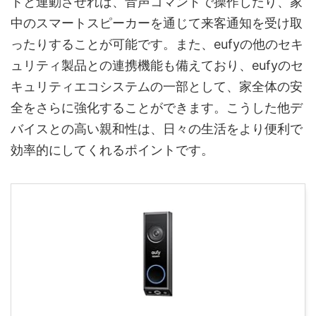
トと連動させれば、音声コマンドで操作したり、家
中のスマートスピーカーを通じて来客通知を受け取
ったりすることが可能です。また、eufyの他のセキ
ュリティ製品との連携機能も備えており、eufyのセ
キュリティエコシステムの一部として、家全体の安
全をさらに強化することができます。こうした他デ
バイスとの高い親和性は、日々の生活をより便利で
効率的にしてくれるポイントです。