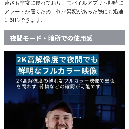
速さも非常に優れており、モバイルアプリへ即時に
アラートが届くため、何か異変があった際にも迅速
に対応できます。
夜間モード・暗所での使用感