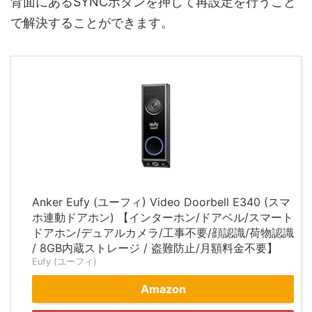
背面にあるSYNCボタンを押して再設定を行うこと
で解決することができます。
Anker Eufy (ユーフィ) Video Doorbell E340 (スマ
ホ連動ドアホン) 【インターホン/ドアベル/スマート
ドアホン/デュアルカメラ/工事不要/顔認識/荷物認識
/ 8GB内蔵ストレージ / 盗難防止/月額料金不要】
Eufy (ユーフィ)
Amazon