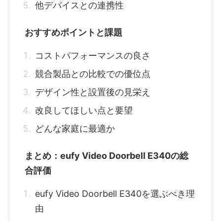
他デバイスとの連携性
おすすめポイントと課題
コストパフォーマンスの良さ
競合製品との比較での優位点
デザイン性と設置後の見栄え
改良してほしい点と要望
どんな家庭に最適か
まとめ：eufy Video Doorbell E340の総
合評価
eufy Video Doorbell E340を選ぶべき理
由