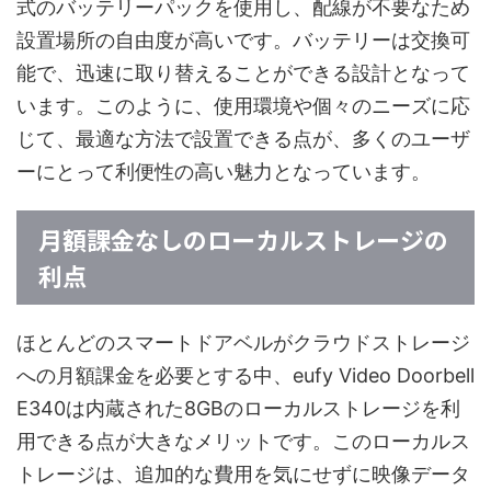
式のバッテリーパックを使用し、配線が不要なため
設置場所の自由度が高いです。バッテリーは交換可
能で、迅速に取り替えることができる設計となって
います。このように、使用環境や個々のニーズに応
じて、最適な方法で設置できる点が、多くのユーザ
ーにとって利便性の高い魅力となっています。
月額課金なしのローカルストレージの
利点
ほとんどのスマートドアベルがクラウドストレージ
への月額課金を必要とする中、eufy Video Doorbell
E340は内蔵された8GBのローカルストレージを利
用できる点が大きなメリットです。このローカルス
トレージは、追加的な費用を気にせずに映像データ