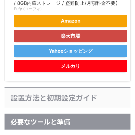
/ 8GB内蔵ストレージ / 盗難防止/月額料金不要】
Eufy (ユーフィ)
Amazon
楽天市場
Yahooショッピング
メルカリ
設置方法と初期設定ガイド
必要なツールと準備