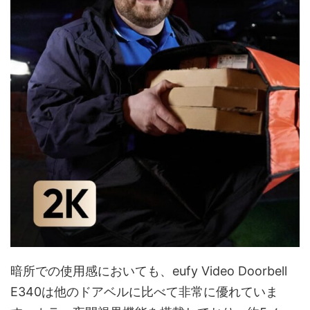
暗所での使用感においても、eufy Video Doorbell
E340は他のドアベルに比べて非常に優れていま