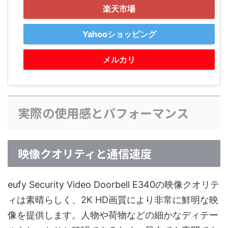
楽天市場
Yahooショッピング
メルカリ
実際の使用感とパフォーマンス
映像クオリティと通信速度
eufy Security Video Doorbell E340の映像クオリテ
ィは素晴らしく、2K HD画質により非常に鮮明な映
像を提供します。人物や荷物などの細かなディテー