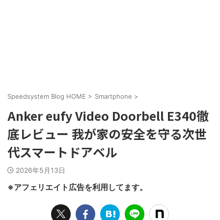
Speedsystem Blog HOME
>
Smartphone
>
Anker eufy Video Doorbell E340徹
底レビュー 我が家の安全を守る次世
代スマートドアベル
2026年5月13日
※アフェリエイト広告を利用してます。