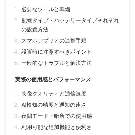
必要なツールと準備
配線タイプ・バッテリータイプそれぞれ
の設置方法
スマホアプリとの連携手順
設置時に注意すべきポイント
一般的なトラブルと解決方法
実際の使用感とパフォーマンス
映像クオリティと通信速度
AI検知の精度と通知の速さ
夜間モード・暗所での使用感
利用可能な追加機能と便利さ