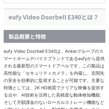
eufy Video Doorbell E340とは？
製品概要と特徴
eufy Video Doorbell E340は、Ankerグループのス
マートホームデバイスブランドであるeufyから提供
される最新型のスマートドアベルです。この製品は
高性能な「セキュリティカメラ」を内蔵し、玄関先
の安全を効果的に監視することが可能です。主要な
特徴としては、2K HD画質でクリアな映像を提供す
る点や、AI技術を活用した高精度な動体検知機能、
そして月額課金のないローカルストレージ機能など