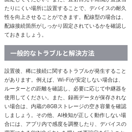
たりにくい場所に設置することで、デバイスの耐久
性を向上させることができます。配線型の場合は、
配線接続箇所がしっかり固定されているかを確認し
ておきましょう。
一般的なトラブルと解決方法
設置後、稀に接続に関するトラブルが発生すること
があります。例えば、Wi-Fiが安定しない場合は、
ルーターとの距離を確認し、必要に応じて中継器を
使用してください。また、録画データが保存されな
い場合は、内蔵の8GBストレージの空き容量を確認
しましょう。その他、AI検知が正しく動作しない場
合には、アプリ内で感度を調整したり、デバイスの