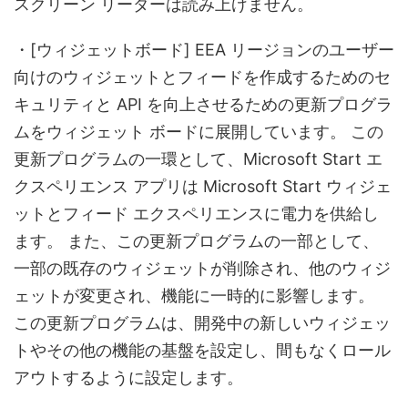
スクリーン リーダーは読み上げません。
・[ウィジェットボード] EEA リージョンのユーザー
向けのウィジェットとフィードを作成するためのセ
キュリティと API を向上させるための更新プログラ
ムをウィジェット ボードに展開しています。 この
更新プログラムの一環として、Microsoft Start エ
クスペリエンス アプリは Microsoft Start ウィジェ
ットとフィード エクスペリエンスに電力を供給し
ます。 また、この更新プログラムの一部として、
一部の既存のウィジェットが削除され、他のウィジ
ェットが変更され、機能に一時的に影響します。
この更新プログラムは、開発中の新しいウィジェッ
トやその他の機能の基盤を設定し、間もなくロール
アウトするように設定します。