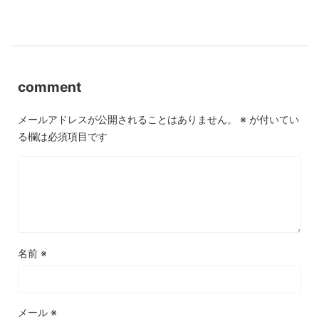
comment
メールアドレスが公開されることはありません。
※
が付いてい
る欄は必須項目です
名前
※
メール
※