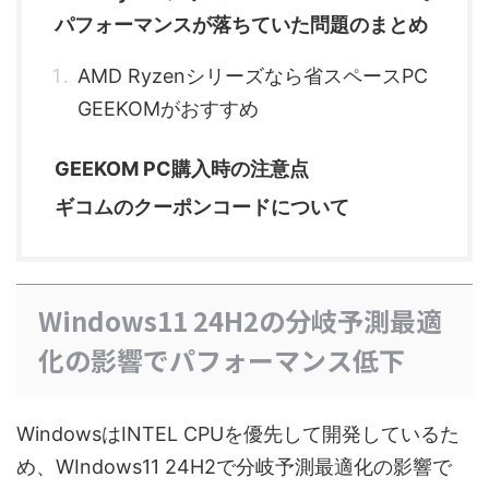
パフォーマンスが落ちていた問題のまとめ
AMD Ryzenシリーズなら省スペースPC
GEEKOMがおすすめ
GEEKOM PC購入時の注意点
ギコムのクーポンコードについて
Windows11 24H2の分岐予測最適
化の影響でパフォーマンス低下
WindowsはINTEL CPUを優先して開発しているた
め、WIndows11 24H2で分岐予測最適化の影響で