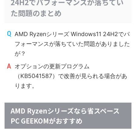
24H2でパフォーマンスが落ちてい
た問題のまとめ
AMD Ryzenシリーズ Windows11 24H2でパ
フォーマンスが落ちていた問題がありました
が？
オプションの更新プログラム
（KB5041587）で改善が見られる場合があ
ります。
AMD Ryzenシリーズなら省スペース
PC GEEKOMがおすすめ