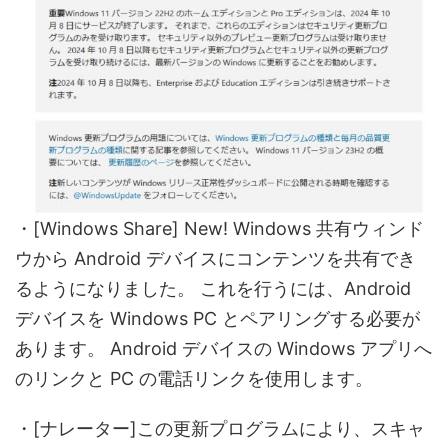
・[Windows Share] New! Windows 共有ウィンド
ウから Android デバイスにコンテンツを共有でき
るようになりました。 これを行うには、Android
デバイスを Windows PC とペアリングする必要が
あります。 Android デバイスの Windows アプリへ
のリンクと PC の電話リンクを使用します。
・[ナレーター]この更新プログラムにより、スキャ