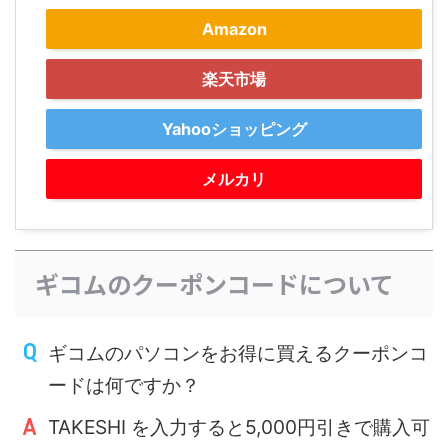
Amazon
楽天市場
Yahooショッピング
メルカリ
ギコムのクーポンコードについて
ギコムのパソコンをお得に買えるクーポンコ
ードは何ですか？
TAKESHI を入力すると5,000円引きで購入可