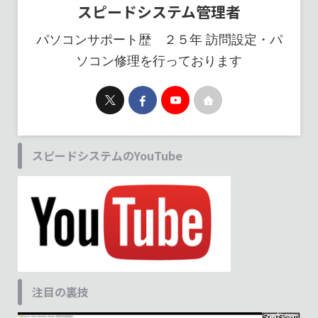
スピードシステム管理者
パソコンサポート歴 ２５年 訪問設定・パ
ソコン修理を行っております
スピードシステムのYouTube
注目の裏技