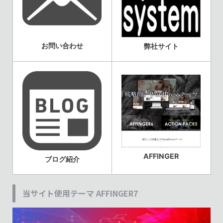
お問い合わせ
弊社サイト
AFFINGER
ブログ紹介
当サイト使用テーマ AFFINGER7