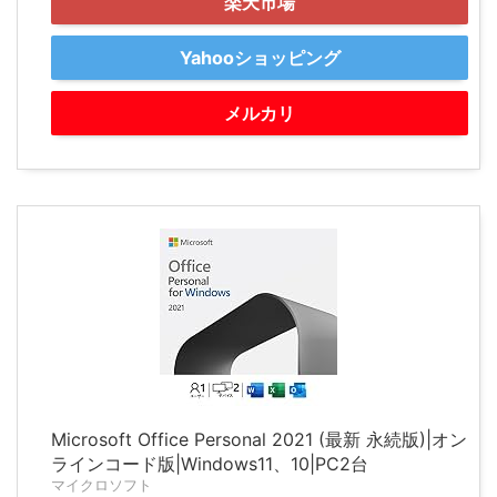
楽天市場
Yahooショッピング
メルカリ
Microsoft Office Personal 2021 (最新 永続版)|オン
ラインコード版|Windows11、10|PC2台
マイクロソフト