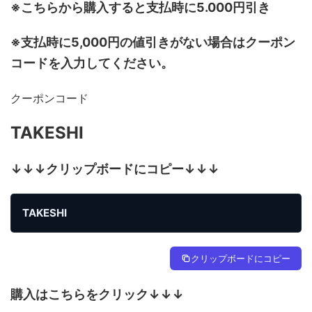
※こちらから購入すると支払時に5.000円引き
※支払時に5,000円の値引きがない場合はクーポン
コードを入力してください。
クーポンコード
TAKESHI
↓↓↓クリップボードにコピー↓↓↓
TAKESHI
クリップボードにコピー
購入はこちらをクリック↓↓↓