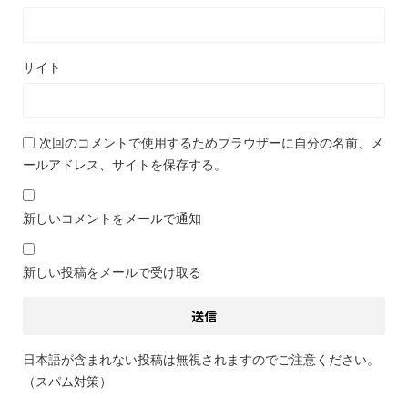
サイト
次回のコメントで使用するためブラウザーに自分の名前、メ
ールアドレス、サイトを保存する。
新しいコメントをメールで通知
新しい投稿をメールで受け取る
日本語が含まれない投稿は無視されますのでご注意ください。
（スパム対策）