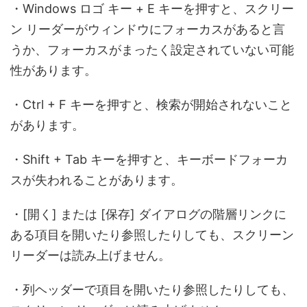
・Windows ロゴ キー + E キーを押すと、スクリー
ン リーダーがウィンドウにフォーカスがあると言
うか、フォーカスがまったく設定されていない可能
性があります。
・Ctrl + F キーを押すと、検索が開始されないこと
があります。
・Shift + Tab キーを押すと、キーボードフォーカ
スが失われることがあります。
・[開く] または [保存] ダイアログの階層リンクに
ある項目を開いたり参照したりしても、スクリーン
リーダーは読み上げません。
・列ヘッダーで項目を開いたり参照したりしても、