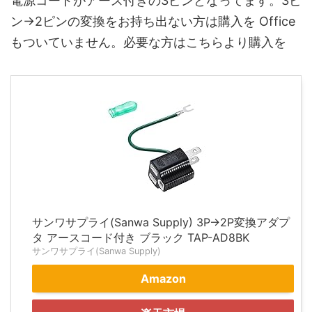
電源コードがアース付きの3ピンとなってます。3ピ
ン→2ピンの変換をお持ち出ない方は購入を Office
もついていません。必要な方はこちらより購入を
サンワサプライ(Sanwa Supply) 3P→2P変換アダプ
タ アースコード付き ブラック TAP-AD8BK
サンワサプライ(Sanwa Supply)
Amazon