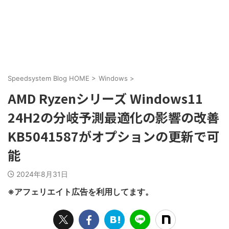
Speedsystem Blog HOME
>
Windows
>
AMD Ryzenシリーズ Windows11
24H2の分岐予測最適化の影響の改善
KB5041587がオプションの更新で可
能
2024年8月31日
※アフェリエイト広告を利用してます。