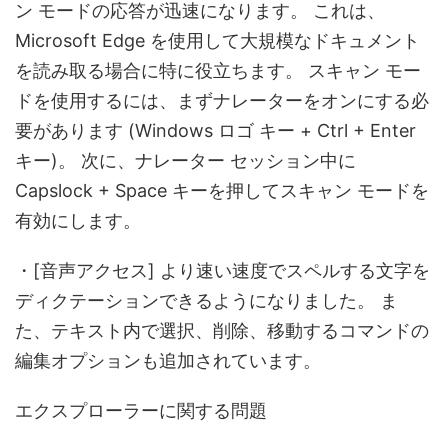
ン モードの応答が迅速になります。 これは、
Microsoft Edge を使用して大規模なドキュメント
を読み取る場合に特に役立ちます。 スキャン モー
ドを使用するには、まずナレーターをオンにする必
要があります (Windows ロゴ キー + Ctrl + Enter
キー)。 次に、ナレーター セッション中に
Capslock + Space キーを押してスキャン モードを
有効にします。
・[音声アクセス] より速い速度でスペルする文字を
ディクテーションできるようになりました。 ま
た、テキスト内で選択、削除、移動するコマンドの
編集オプションも追加されています。
エクスプローラーに関する問題