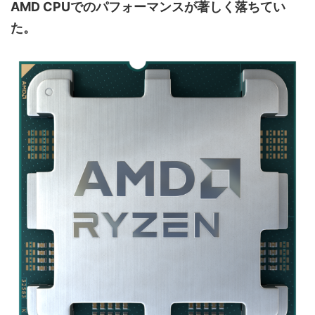
AMD CPUでのパフォーマンスが著しく落ちてい
た。