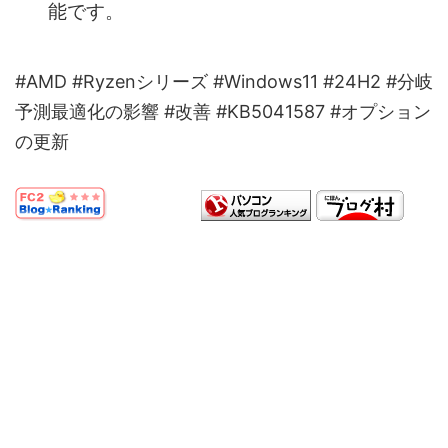
能です。
#AMD #Ryzenシリーズ #Windows11 #24H2 #分岐
予測最適化の影響 #改善 #KB5041587 #オプション
の更新