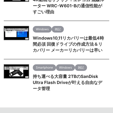
ーター WRC-W601-Bの通信性能が
すごい理由
Windows
雑記
Windows10,11リカバリーは最低4時
間必須 回復ドライブの作成方法＆リ
カバリー メーカーリカバリーは早い
Smartphone
Windows
雑記
持ち運べる大容量 2TBのSanDisk
Ultra Flash Driveが叶える自由なデ
ータ管理