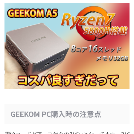
GEEKOM PC購入時の注意点