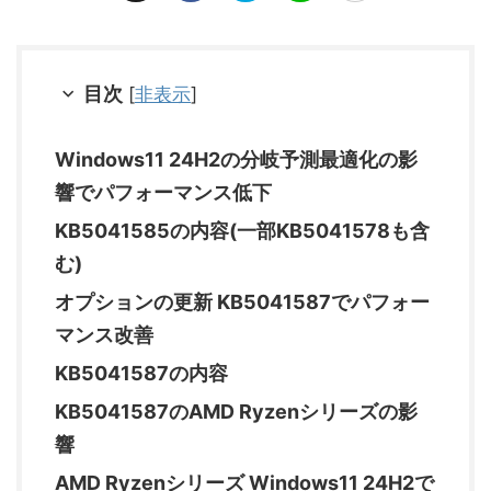
目次
[
非表示
]
Windows11 24H2の分岐予測最適化の影
響でパフォーマンス低下
KB5041585の内容(一部KB5041578も含
む)
オプションの更新 KB5041587でパフォー
マンス改善
KB5041587の内容
KB5041587のAMD Ryzenシリーズの影
響
AMD Ryzenシリーズ Windows11 24H2で