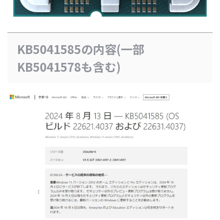
KB5041585の内容(一部
KB5041578も含む)