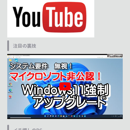
注目の裏技