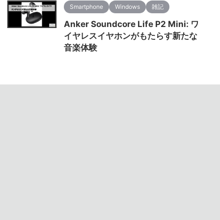
Smartphone
Windows
雑記
Anker Soundcore Life P2 Mini: ワ
イヤレスイヤホンがもたらす新たな
音楽体験