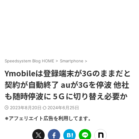
Speedsystem Blog HOME
>
Smartphone
>
Ymobileは登録端末が3Gのままだと
契約が自動終了 auが3Gを停波 他社
も随時停波に 5Ｇに切り替え必要か
2023年8月20日
2024年6月25日
※アフェリエイト広告を利用してます。