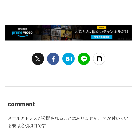
comment
メールアドレスが公開されることはありません。
※
が付いてい
る欄は必須項目です