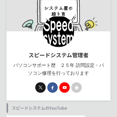
スピードシステム管理者
パソコンサポート歴 ２５年 訪問設定・パ
ソコン修理を行っております
スピードシステムのYouTube