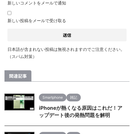
新しいコメントをメールで通知
新しい投稿をメールで受け取る
日本語が含まれない投稿は無視されますのでご注意ください。
（スパム対策）
関連記事
Smartphone
雑記
iPhoneが熱くなる原因はこれだ！ア
ップデート後の発熱問題を解明