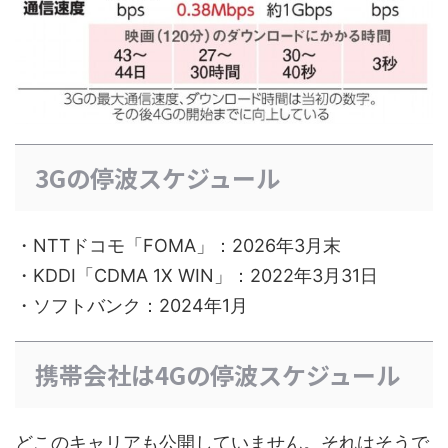
3Gの停波スケジュール
・NTTドコモ「FOMA」：2026年3月末
・KDDI「CDMA 1X WIN」：2022年3月31日
・ソフトバンク：2024年1月
携帯会社は4Gの停波スケジュール
どこのキャリアも公開していません。それはそうで