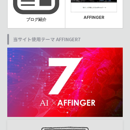
AFFINGER
ブログ紹介
当サイト使用テーマ AFFINGER7