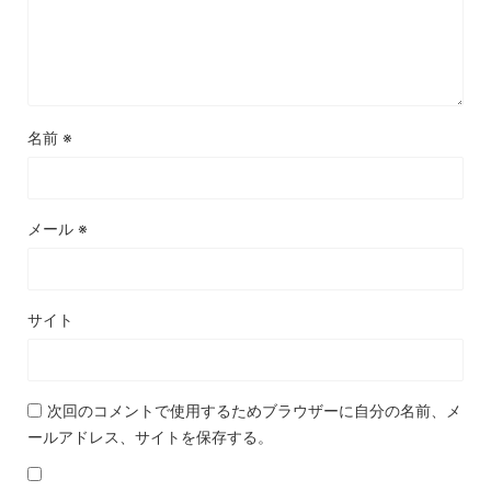
名前
※
メール
※
サイト
次回のコメントで使用するためブラウザーに自分の名前、メ
ールアドレス、サイトを保存する。