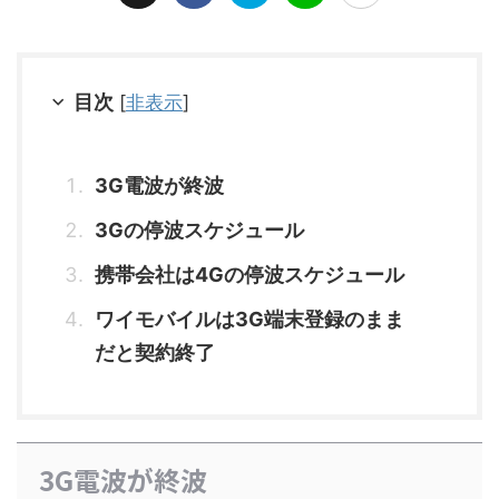
目次
[
非表示
]
3G電波が終波
3Gの停波スケジュール
携帯会社は4Gの停波スケジュール
ワイモバイルは3G端末登録のまま
だと契約終了
3G電波が終波