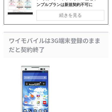
ンプルプランは新規契約不可に
続きを見る
ワイモバイルは3G端末登録のまま
だと契約終了