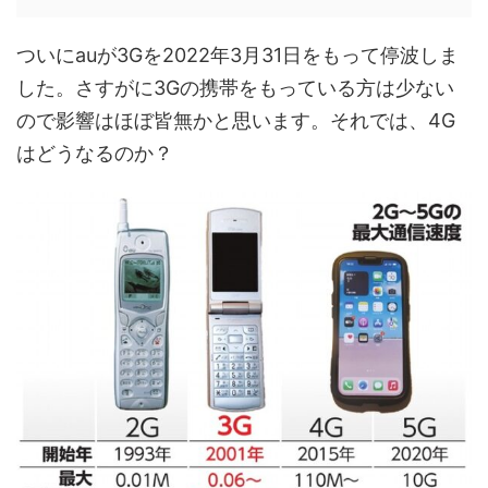
ついにauが3Gを2022年3月31日をもって停波しま
した。さすがに3Gの携帯をもっている方は少ない
ので影響はほぼ皆無かと思います。それでは、4G
はどうなるのか？