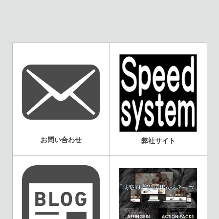
お問い合わせ
弊社サイト