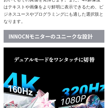
はテキストや画像をより鮮明に表示できるため、ビ
ジネスユースやプログラミングにも適した選択肢と
なります。
INNOCNモニターのユニークな設計