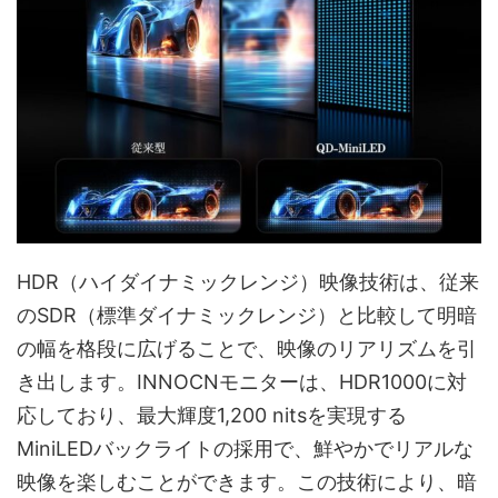
HDR（ハイダイナミックレンジ）映像技術は、従来
のSDR（標準ダイナミックレンジ）と比較して明暗
の幅を格段に広げることで、映像のリアリズムを引
き出します。INNOCNモニターは、HDR1000に対
応しており、最大輝度1,200 nitsを実現する
MiniLEDバックライトの採用で、鮮やかでリアルな
映像を楽しむことができます。この技術により、暗