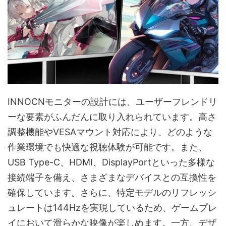
INNOCNモニターの設計には、ユーザーフレンドリ
ーな要素がふんだんに取り入れられています。高さ
調整機能やVESAマウント対応により、どのような
作業環境でも快適な視聴体験が可能です。また、
USB Type-C、HDMI、DisplayPortといった多様な
接続端子を備え、さまざまなデバイスとの互換性を
確保しています。さらに、特定モデルのリフレッシ
ュレートは144Hzを実現しているため、ゲームプレ
イにおいて滑らかな映像が楽しめます。一方、デザ