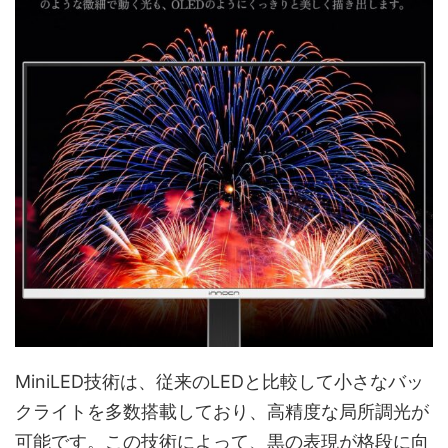
MiniLED技術は、従来のLEDと比較して小さなバッ
クライトを多数搭載しており、高精度な局所調光が
可能です。この技術によって、黒の表現が格段に向