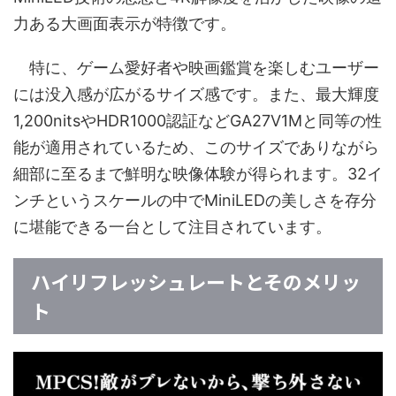
力ある大画面表示が特徴です。
特に、ゲーム愛好者や映画鑑賞を楽しむユーザー
には没入感が広がるサイズ感です。また、最大輝度
1,200nitsやHDR1000認証などGA27V1Mと同等の性
能が適用されているため、このサイズでありながら
細部に至るまで鮮明な映像体験が得られます。32イ
ンチというスケールの中でMiniLEDの美しさを存分
に堪能できる一台として注目されています。
ハイリフレッシュレートとそのメリッ
ト