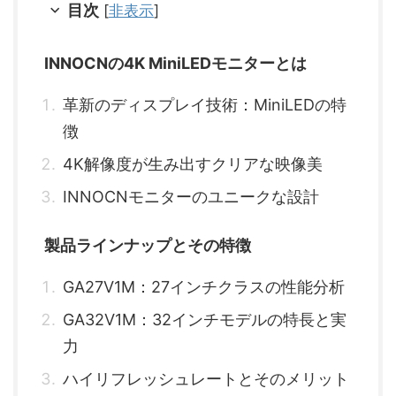
目次
[
非表示
]
INNOCNの4K MiniLEDモニターとは
革新のディスプレイ技術：MiniLEDの特
徴
4K解像度が生み出すクリアな映像美
INNOCNモニターのユニークな設計
製品ラインナップとその特徴
GA27V1M：27インチクラスの性能分析
GA32V1M：32インチモデルの特長と実
力
ハイリフレッシュレートとそのメリット