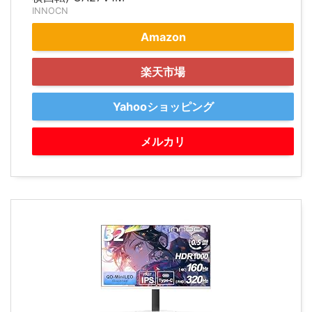
INNOCN
Amazon
楽天市場
Yahooショッピング
メルカリ