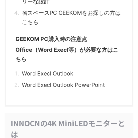
リーな設計
省スペースPC GEEKOMをお探しの方は
こちら
GEEKOM PC購入時の注意点
Office（Word Execl等）が必要な方はこ
ちら
Word Execl Outlook
Word Execl Outlook PowerPoint
INNOCNの4K MiniLEDモニターと
は