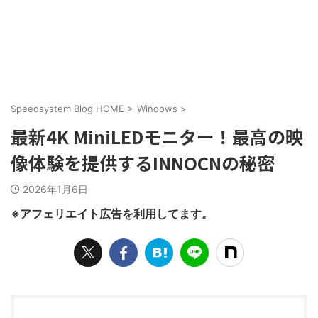
Speedsystem Blog HOME
>
Windows
>
最新4K MiniLEDモニター！最高の映
像体験を提供するINNOCNの秘密
2026年1月6日
※アフェリエイト広告を利用してます。