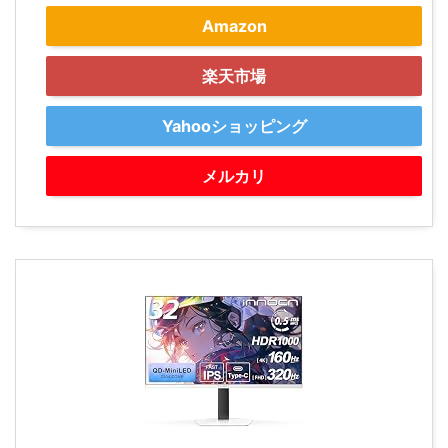
Amazon
楽天市場
Yahooショッピング
メルカリ