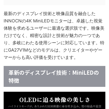
最新のディスプレイ技術と映像品質を融合した
INNOCNの4K MiniLEDモニターは、卓越した視覚
体験を求めるユーザーに最適な選択肢です。映像美
だけでなく、精密な設計と技術が魅力の一つであ
り、多岐にわたる使用シーンに対応しています。特
にGA27V1Mなどのモデルは、クリエイターやゲー
マーからも高い評価を受けています。
革新のディスプレイ技術：MiniLEDの
特徴