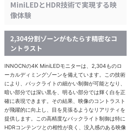
MiniLEDとHDR技術で実現する映
像体験
2,304分割ゾーンがもたらす精密なコ
ントラスト
INNOCNの4K MiniLEDモニターは、2,304ものロ
ーカルディミングゾーンを備えています。この技術
により、バックライトの細かい制御が可能となり、
暗い部分では深い黒を、明るい部分では輝く白を正
確に表現できます。その結果、映像のコントラスト
が飛躍的に向上し、目を見張るようなリアリティを
提供します。この高精度なバックライト制御は特に
HDRコンテンツとの相性が良く、没入感のある映像