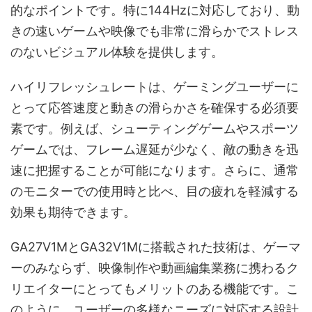
的なポイントです。特に144Hzに対応しており、動
きの速いゲームや映像でも非常に滑らかでストレス
のないビジュアル体験を提供します。
ハイリフレッシュレートは、ゲーミングユーザーに
とって応答速度と動きの滑らかさを確保する必須要
素です。例えば、シューティングゲームやスポーツ
ゲームでは、フレーム遅延が少なく、敵の動きを迅
速に把握することが可能になります。さらに、通常
のモニターでの使用時と比べ、目の疲れを軽減する
効果も期待できます。
GA27V1MとGA32V1Mに搭載された技術は、ゲーマ
ーのみならず、映像制作や動画編集業務に携わるク
リエイターにとってもメリットのある機能です。こ
のように、ユーザーの多様なニーズに対応する設計