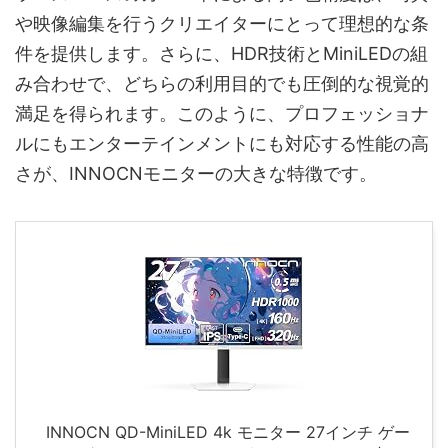
や映像編集を行うクリエイターにとって理想的な条
件を提供します。さらに、HDR技術とMiniLEDの組
み合わせで、どちらの利用目的でも圧倒的な視覚的
満足を得られます。このように、プロフェッショナ
ルにもエンターテインメントにも対応する性能の高
さが、INNOCNモニターの大きな特徴です。
INNOCN QD-MiniLED 4k モニター 27インチ ゲー