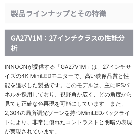
製品ラインナップとその特徴
GA27V1M：27インチクラスの性能分
析
INNOCNが提供する「GA27V1M」は、27インチサ
イズの4K MiniLEDモニターで、高い映像品質と性
能を追求した製品です。このモデルは、主にIPSパ
ネルを採用しており、視野角が広く、どの角度から
見ても正確な色再現を可能にしています。また、
2,304の局所調光ゾーンを持つMiniLEDバックライ
トにより、非常に優れたコントラストと明暗の表現
が実現されています。