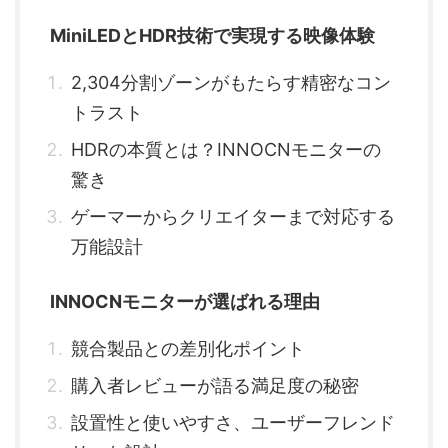
MiniLEDとHDR技術で実現する映像体験
2,304分割ゾーンがもたらす精密なコン
トラスト
HDRの本質とは？INNOCNモニターの
驚き
ゲーマーからクリエイターまで対応する
万能設計
INNOCNモニターが選ばれる理由
競合製品との差別化ポイント
購入者レビューが語る満足度の秘密
設置性と使いやすさ、ユーザーフレンド