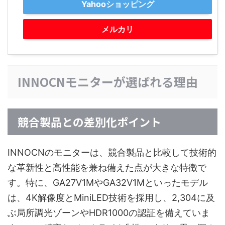
Yahooショッピング
メルカリ
INNOCNモニターが選ばれる理由
競合製品との差別化ポイント
INNOCNのモニターは、競合製品と比較して技術的
な革新性と高性能を兼ね備えた点が大きな特徴で
す。特に、GA27V1MやGA32V1Mといったモデル
は、4K解像度とMiniLED技術を採用し、2,304に及
ぶ局所調光ゾーンやHDR1000の認証を備えていま