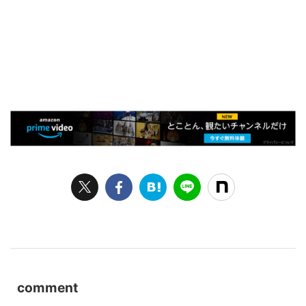
comment