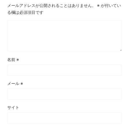
メールアドレスが公開されることはありません。
※
が付いてい
る欄は必須項目です
名前
※
メール
※
サイト