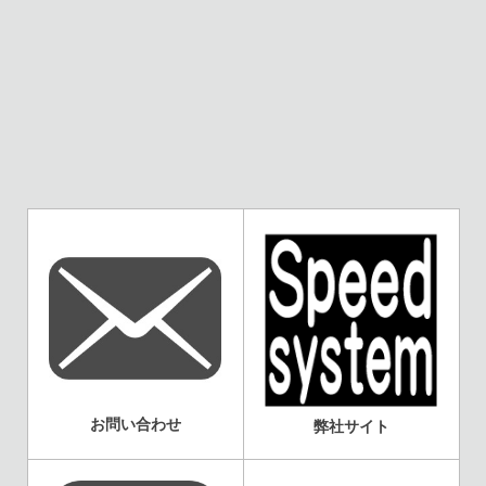
お問い合わせ
弊社サイト