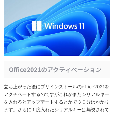
Office2021のアクティベーション
立ち上がった後にプリインストールのoffice2021を
アクチベートするのですがこれがまたシリアルキー
を入れるとアップデートするとかで３０分はかかり
ます。さらに１度入れたシリアルキーは無視されて