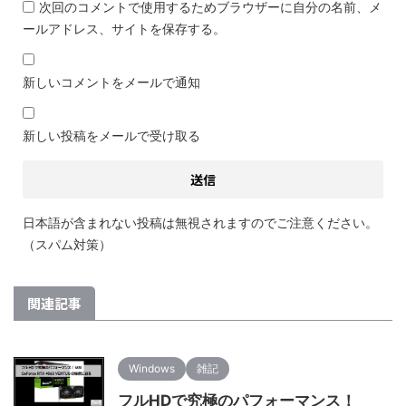
次回のコメントで使用するためブラウザーに自分の名前、メ
ールアドレス、サイトを保存する。
新しいコメントをメールで通知
新しい投稿をメールで受け取る
日本語が含まれない投稿は無視されますのでご注意ください。
（スパム対策）
関連記事
Windows
雑記
フルHDで究極のパフォーマンス！