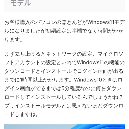
モデル
お客様購入のパソコンのほとんどがWindows11モデ
ルになりましたが初期設定は半端でなく時間がかか
ります。
まず立ち上げるとネットワークの設定、マイクロソ
フトアカウントの設定といれてWindows11の機能の
ダウンロードとインストールでログイン画面が出る
までに1時間以上かかります。Windows10ときはロ
グイン画面がでるまでは5分程度なのに何をダウン
ロードしてインストールしているんでしょうかね？
プリインストールモデルとは思えないほどダウンロ
ードしますね。