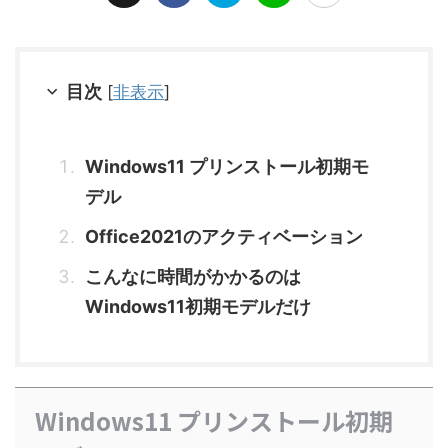
目次
[
非表示
]
Windows11 プリンストール初期モ
デル
Office2021のアクティベーション
こんなに時間がかかるのは
Windows11初期モデルだけ
Windows11 プリンストール初期