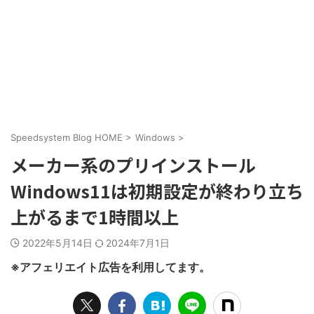
Speedsystem Blog HOME
>
Windows
>
メーカー系のプリインストール
Windows11は初期設定が終わり立ち
上がるまで1時間以上
2022年5月14日
2024年7月1日
※アフェリエイト広告を利用してます。