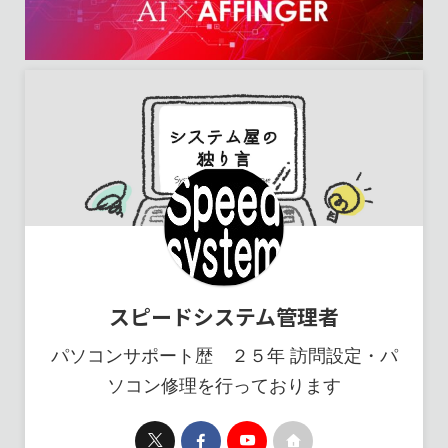
スピードシステム管理者
パソコンサポート歴 ２５年 訪問設定・パ
ソコン修理を行っております