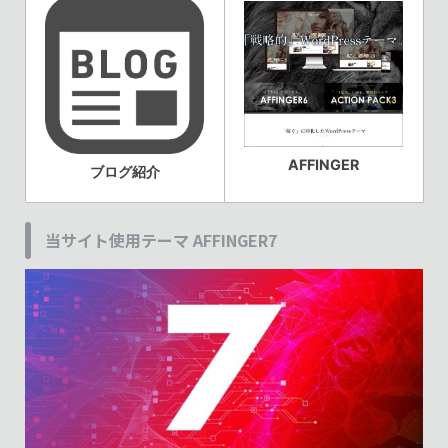
AFFINGER
ブログ紹介
当サイト使用テーマ AFFINGER7