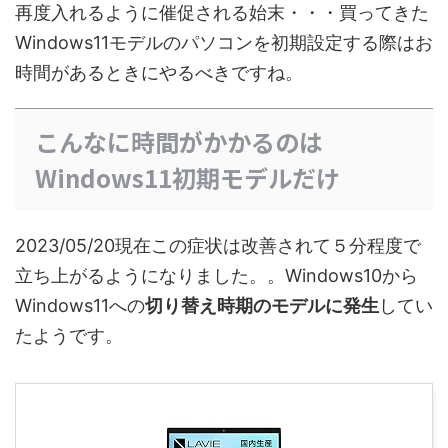
再度入れるように催促される始末・・・買ってきた
Windows11モデルのパソコンを初期設定する際はお
時間があるときにやるべきですね。
こんなに時間がかかるのは
Windows11初期モデルだけ
2023/05/20現在この症状は改善されて５分程度で
立ち上がるようになりました。。Windows10から
Windows11への
切り替え時期のモデルに発生
してい
たようです。