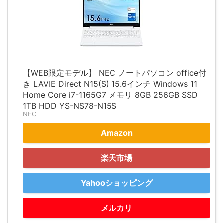
【WEB限定モデル】 NEC ノートパソコン office付
き LAVIE Direct N15(S) 15.6インチ Windows 11
Home Core i7-1165G7 メモリ 8GB 256GB SSD
1TB HDD YS-NS78-N15S
NEC
Amazon
楽天市場
Yahooショッピング
メルカリ