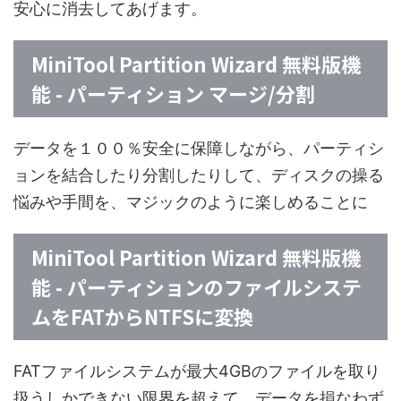
安心に消去してあげます。
MiniTool Partition Wizard 無料版機
能 - パーティション マージ/分割
データを１００％安全に保障しながら、パーティシ
ョンを結合したり分割したりして、ディスクの操る
悩みや手間を、マジックのように楽しめることに
MiniTool Partition Wizard 無料版機
能 - パーティションのファイルシステ
ムをFATからNTFSに変換
FATファイルシステムが最大4GBのファイルを取り
扱うしかできない限界を超えて、データを損なわず