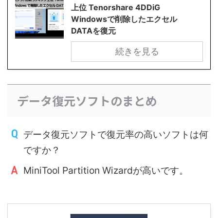
上位 Tenorshare 4DDiG
Windowsで削除したエクセル
DATAを復元
続きを見る
データ復元ソフトのまとめ
データ復元ソフトで復元率の高いソフトは何
ですか？
MiniTool Partition Wizardが高いです。