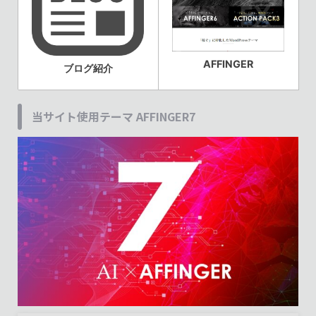
AFFINGER
ブログ紹介
当サイト使用テーマ AFFINGER7