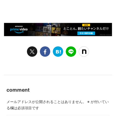
comment
メールアドレスが公開されることはありません。
※
が付いてい
る欄は必須項目です