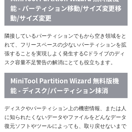
能 - パーティション移動/サイズ変更移
動/サイズ変更
隣接しているパーティションでもから空き領域をと
れて、フリースペースの少ないパーティションを拡
張することを実現しよく発生するCドライブのディ
スク容量不足警告の解消にとても役立ちます。
MiniTool Partition Wizard 無料版機
能 - ディスク/パーティション抹消
ディスクやパーティション上の機密情報、または人
に知られたくないデータやファイルをどんなデータ
復元ソフトやツールによっても、取り戻せないまで