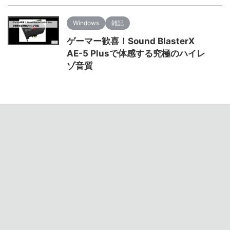
Windows
雑記
ゲーマー歓喜！Sound BlasterX
AE-5 Plusで体感する究極のハイレ
ゾ音質