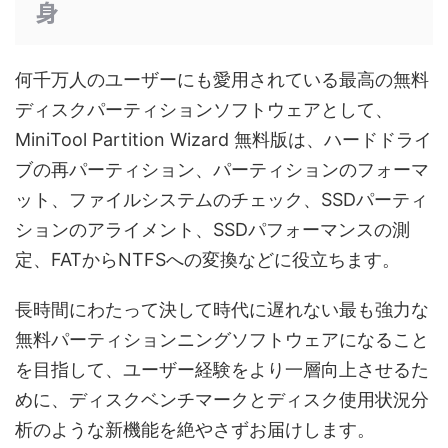
身
何千万人のユーザーにも愛用されている最高の無料
ディスクパーティションソフトウェアとして、
MiniTool Partition Wizard 無料版は、ハードドライ
ブの再パーティション、パーティションのフォーマ
ット、ファイルシステムのチェック、SSDパーティ
ションのアライメント、SSDパフォーマンスの測
定、FATからNTFSへの変換などに役立ちます。
長時間にわたって決して時代に遅れない最も強力な
無料パーティションニングソフトウェアになること
を目指して、ユーザー経験をより一層向上させるた
めに、ディスクベンチマークとディスク使用状況分
析のような新機能を絶やさずお届けします。