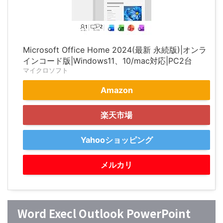
Microsoft Office Home 2024(最新 永続版)|オンラ
インコード版|Windows11、10/mac対応|PC2台
マイクロソフト
Amazon
楽天市場
Yahooショッピング
メルカリ
Word Execl Outlook PowerPoint