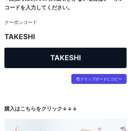
コードを入力してください。
クーポンコード
TAKESHI
TAKESHI
クリップボードにコピー
購入はこちらをクリック↓↓↓