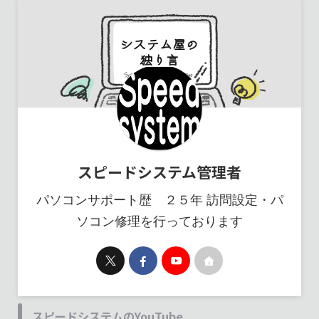
スピードシステム管理者
パソコンサポート歴 ２５年 訪問設定・パ
ソコン修理を行っております
スピードシステムのYouTube