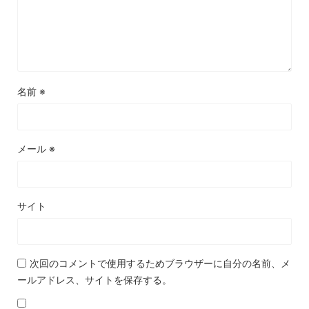
名前
※
メール
※
サイト
次回のコメントで使用するためブラウザーに自分の名前、メ
ールアドレス、サイトを保存する。