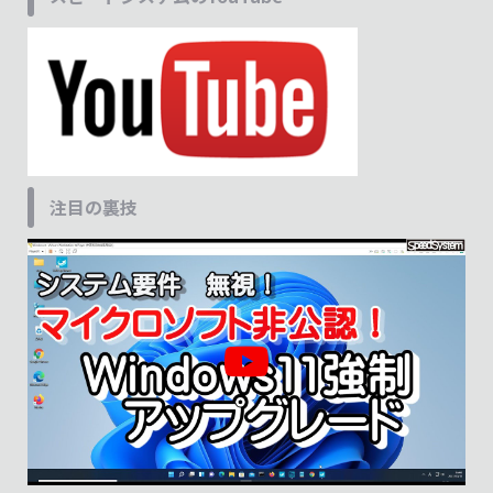
注目の裏技