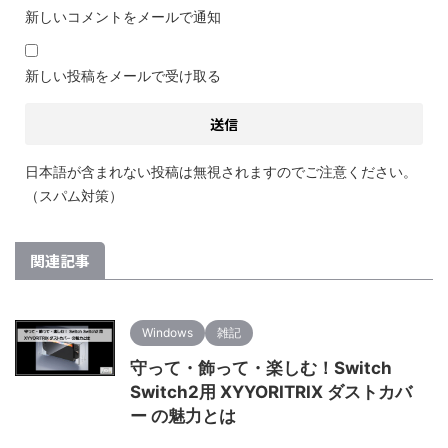
新しいコメントをメールで通知
新しい投稿をメールで受け取る
日本語が含まれない投稿は無視されますのでご注意ください。
（スパム対策）
関連記事
Windows
雑記
守って・飾って・楽しむ！Switch
Switch2用 XYYORITRIX ダストカバ
ー の魅力とは