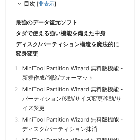
目次
[
非表示
]
最強のデータ復元ソフト
タダで使える強い機能を備えた中身
ディスク/パーティション構造を魔法的に
変身変更
MiniTool Partition Wizard 無料版機能 -
新規作成/削除/フォーマット
MiniTool Partition Wizard 無料版機能 -
パーティション移動/サイズ変更移動/サ
イズ変更
MiniTool Partition Wizard 無料版機能 -
ディスク/パーティション抹消