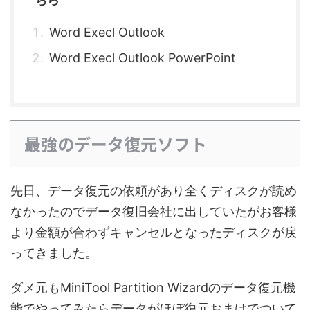
Word Execl Outlook
Word Execl Outlook PowerPoint
最強のデータ復元ソフト
先日、データ復元の依頼があり全くディスクが読め
なかったのでデータ復旧会社に出していたがお客様
より金額が合わずキャンセルとなったディスクが戻
ってきました。
ダメ元もMiniTool Partition Wizardのデータ復元機
能でやってみたらデータがほぼ復元おまけでついて