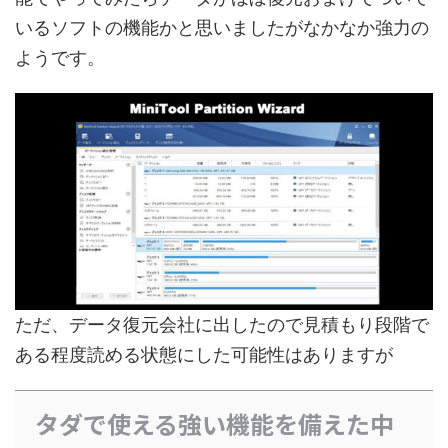
いるソフトの機能かと思いましたがなかなか強力の
ようです。
ただ、データ復元会社に出したので見積もり段階で
ある程度読める状態にした可能性はありますが
タダで使える強い機能を備えた中