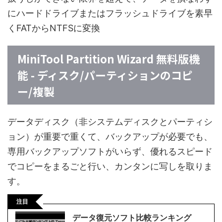
にハードドライブまたはフラッシュドライブを素早
くFATからNTFSに変換
MiniTool Partition Wizard 無料版機
能 - ディスク/パーティションのコピ
ー/複製
データディスク（非システムディスクとパーティシ
ョン）が重要で重くて、バックアップが必要でも、
専用バックアップソフトがいらず、優れるスピード
でコピーをまるごと行い、カンタンに写しを取りま
す。
注目
データ復元ソフト比較ランキング