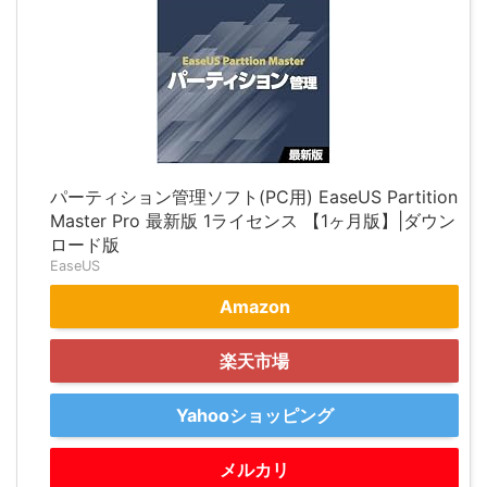
パーティション管理ソフト(PC用) EaseUS Partition
Master Pro 最新版 1ライセンス 【1ヶ月版】|ダウン
ロード版
EaseUS
Amazon
楽天市場
Yahooショッピング
メルカリ