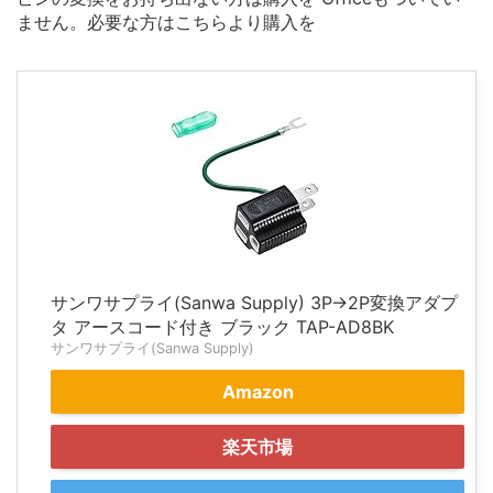
ません。必要な方はこちらより購入を
サンワサプライ(Sanwa Supply) 3P→2P変換アダプ
タ アースコード付き ブラック TAP-AD8BK
サンワサプライ(Sanwa Supply)
Amazon
楽天市場