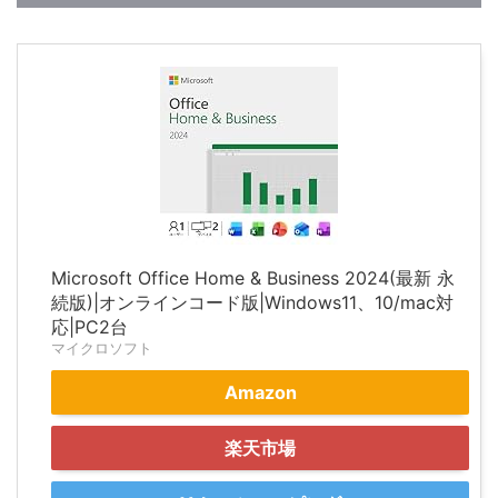
Microsoft Office Home & Business 2024(最新 永
続版)|オンラインコード版|Windows11、10/mac対
応|PC2台
マイクロソフト
Amazon
楽天市場