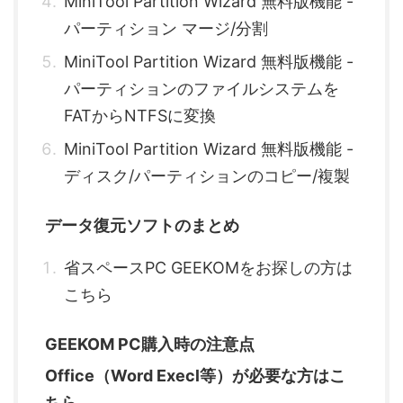
MiniTool Partition Wizard 無料版機能 -
パーティション マージ/分割
MiniTool Partition Wizard 無料版機能 -
パーティションのファイルシステムを
FATからNTFSに変換
MiniTool Partition Wizard 無料版機能 -
ディスク/パーティションのコピー/複製
データ復元ソフトのまとめ
省スペースPC GEEKOMをお探しの方は
こちら
GEEKOM PC購入時の注意点
Office（Word Execl等）が必要な方はこ
ちら