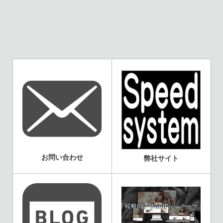
お問い合わせ
弊社サイト