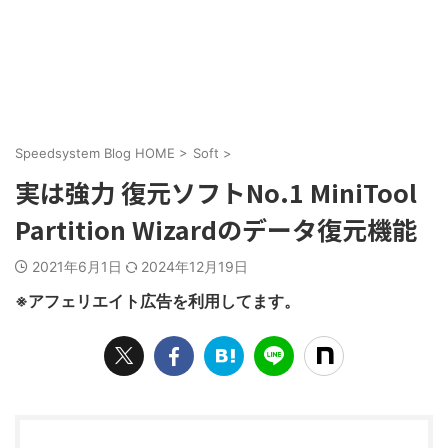
Speedsystem Blog HOME
>
Soft
>
実は強力 復元ソフトNo.1 MiniTool
Partition Wizardのデータ復元機能
2021年6月1日
2024年12月19日
※アフェリエイト広告を利用してます。