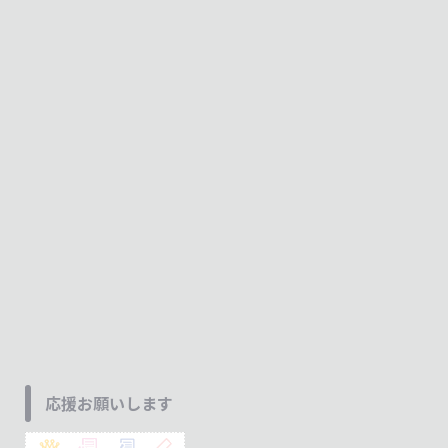
応援お願いします