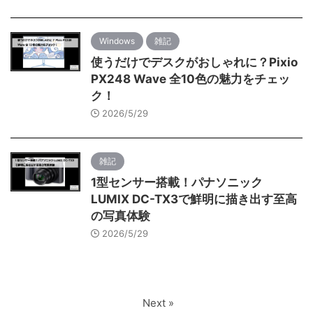
Windows
雑記
使うだけでデスクがおしゃれに？Pixio
PX248 Wave 全10色の魅力をチェッ
ク！
2026/5/29
雑記
1型センサー搭載！パナソニック
LUMIX DC-TX3で鮮明に描き出す至高
の写真体験
2026/5/29
Next »