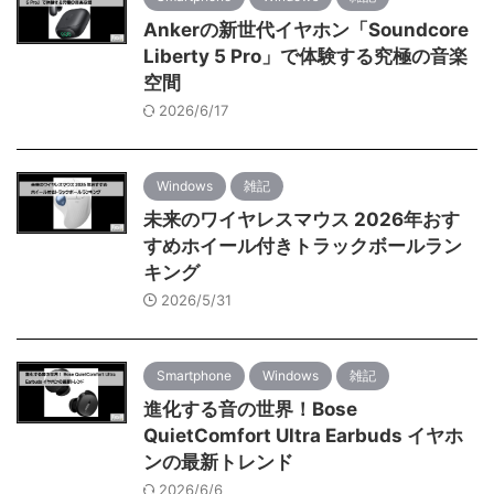
Ankerの新世代イヤホン「Soundcore
Liberty 5 Pro」で体験する究極の音楽
空間
2026/6/17
Windows
雑記
未来のワイヤレスマウス 2026年おす
すめホイール付きトラックボールラン
キング
2026/5/31
Smartphone
Windows
雑記
進化する音の世界！Bose
QuietComfort Ultra Earbuds イヤホ
ンの最新トレンド
2026/6/6