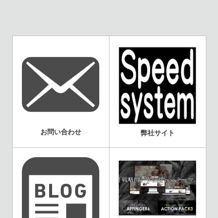
お問い合わせ
弊社サイト