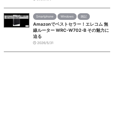
Smartphone
Windows
雑記
Amazonでベストセラー！エレコム 無
線ルーター WRC-W702-B その魅力に
迫る
2026/5/31