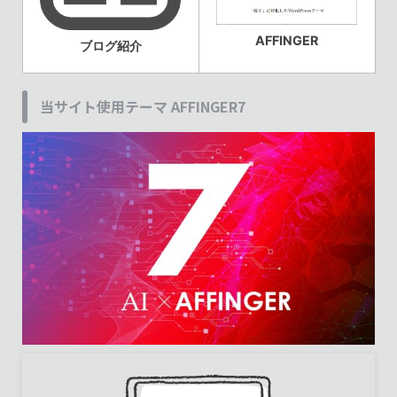
AFFINGER
ブログ紹介
当サイト使用テーマ AFFINGER7