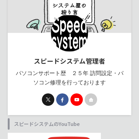
スピードシステム管理者
パソコンサポート歴 ２５年 訪問設定・パ
ソコン修理を行っております
スピードシステムのYouTube