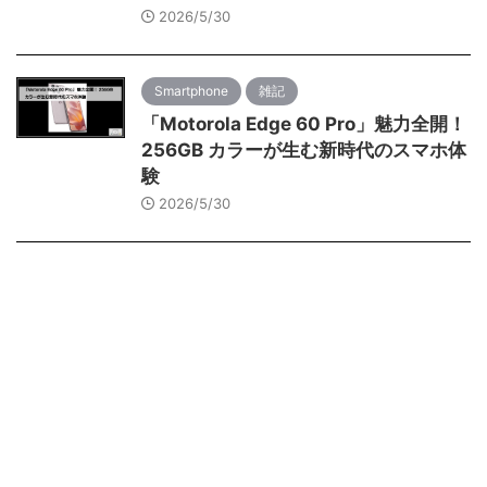
2026/5/30
Smartphone
雑記
「Motorola Edge 60 Pro」魅力全開！
256GB カラーが生む新時代のスマホ体
験
2026/5/30