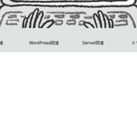
関連
WordPress関連
Server関連
ス