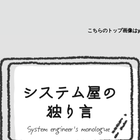
こちらのトップ画像はyuru