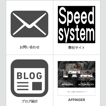
お問い合わせ
弊社サイト
AFFINGER
ブログ紹介