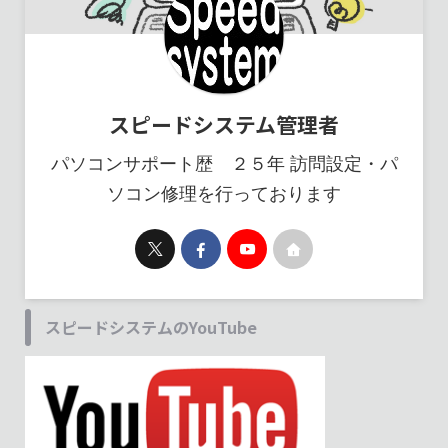
スピードシステム管理者
パソコンサポート歴 ２５年 訪問設定・パ
ソコン修理を行っております
スピードシステムのYouTube