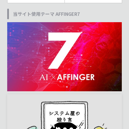
当サイト使用テーマ AFFINGER7