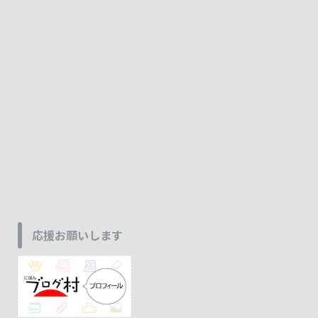
応援お願いします