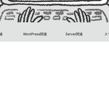
関連
WordPress関連
Server関連
ス