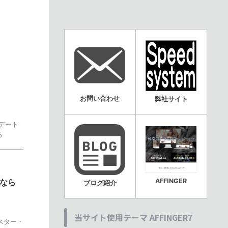
お問い合わせ
弊社サイト
デート
る
るなら
AFFINGER
ブログ紹介
当サイト使用テーマ AFFINGER7
スター・