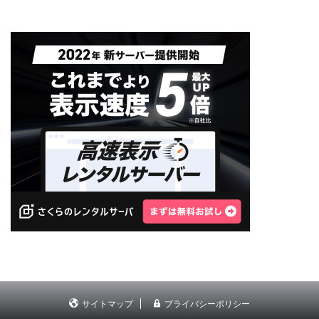
サイトマップ
プライバシーポリシー