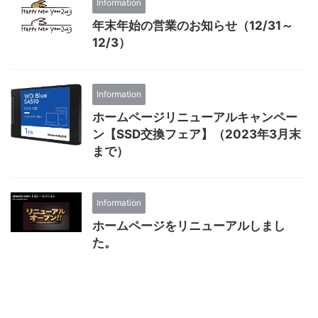
Information
年末年始の営業のお知らせ（12/31～
12/3）
Information
ホームページリニューアルキャンペー
ン【SSD交換フェア】（2023年3月末
まで）
Information
ホームページをリニューアルしまし
た。