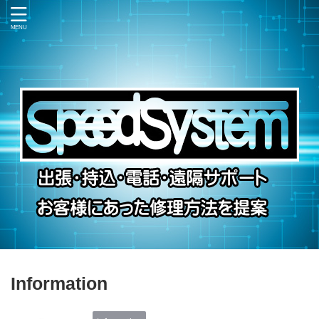
Information