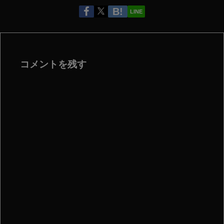
LINE
コメントを残す