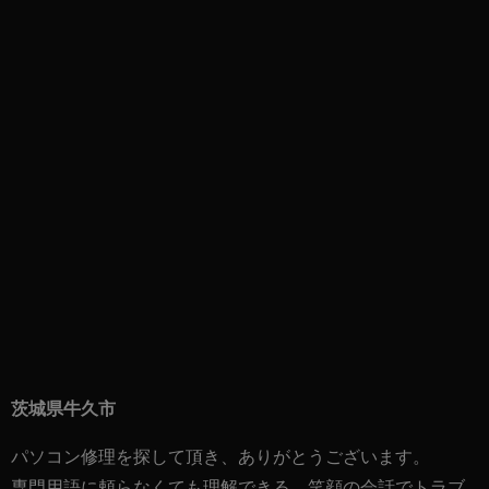
茨城県牛久市
パソコン修理を探して頂き、ありがとうございます。
専門用語に頼らなくても理解できる、笑顔の会話でトラブ