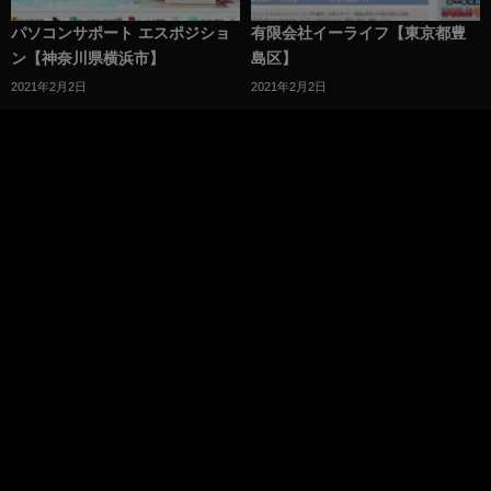
パソコンサポート エスポジショ
有限会社イーライフ【東京都豊
ン【神奈川県横浜市】
島区】
2021年2月2日
2021年2月2日