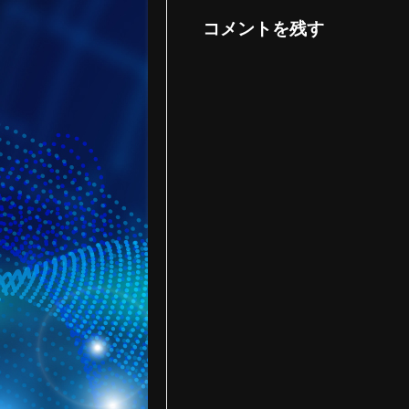
コメントを残す