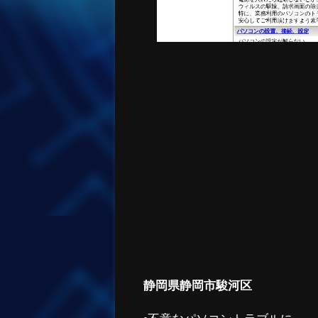
静岡県静岡市駿河区