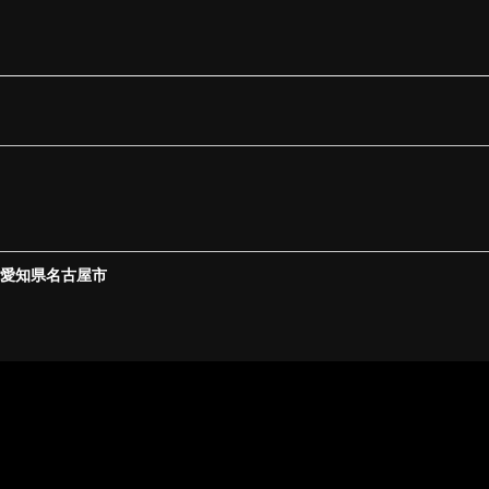
【愛知県名古屋市