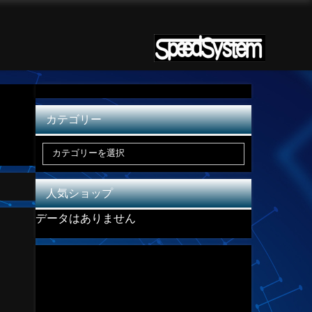
カテゴリー
人気ショップ
データはありません