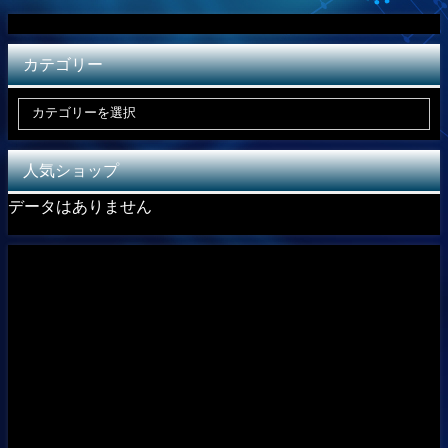
カテゴリー
人気ショップ
データはありません