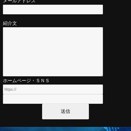
メールアドレス
紹介文
ホームページ・ＳＮＳ