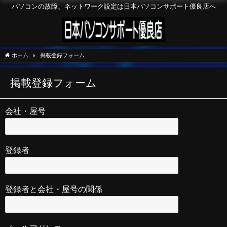
パソコンの故障、ネットワーク設定は日本パソコンサポート優良店へ
ホーム
掲載登録フォーム
掲載登録フォーム
会社・屋号
登録者
登録者と会社・屋号の関係