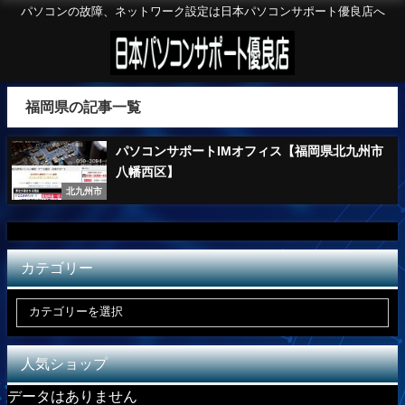
パソコンの故障、ネットワーク設定は日本パソコンサポート優良店へ
福岡県の記事一覧
パソコンサポートIMオフィス【福岡県北九州市
八幡西区】
北九州市
カテゴリー
人気ショップ
データはありません