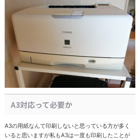
A3対応って必要か
A3の用紙なんて印刷しないと思っている方が多く
いると思いますが私もA3は一度も印刷したことが