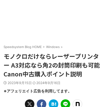
Speedsystem Blog HOME
>
Windows
>
モノクロだけならレーザープリンタ
ー A3対応なら角2の封筒印刷も可能
Canon中古購入ポイント説明
2023年9月15日
2024年9月16日
※アフェリエイト広告を利用してます。