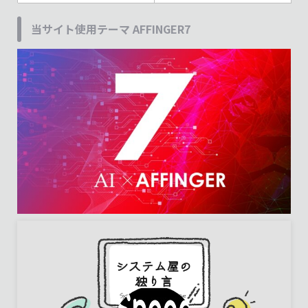
当サイト使用テーマ AFFINGER7