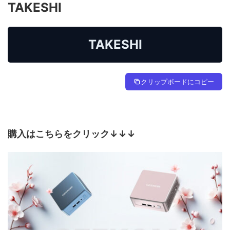
TAKESHI
TAKESHI
クリップボードにコピー
購入はこちらをクリック↓↓↓