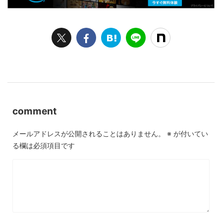
comment
メールアドレスが公開されることはありません。
※
が付いてい
る欄は必須項目です