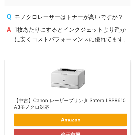
モノクロレーザーはトナーが高いですが？
1枚あたりにするとインクジェットより遥か
に安くコストパフォーマンスに優れてます。
【中古】Canon レーザープリンタ Satera LBP8610
A3モノクロ対応
Amazon
楽天市場