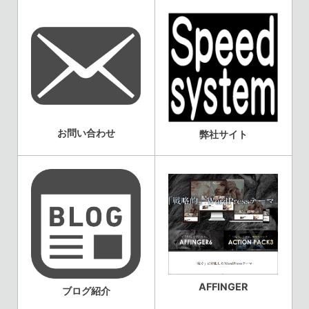
お問い合わせ
弊社サイト
AFFINGER
ブログ紹介