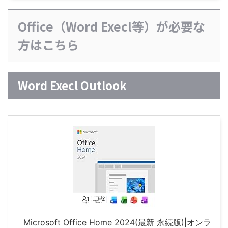
Office（Word Execl等）が必要な
方はこちら
Word Execl Outlook
Microsoft Office Home 2024(最新 永続版)|オンラ