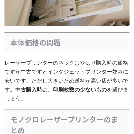
本体価格の問題
レーザープリンターのネックはやはり購入時の価格
ですが中古ですとインクジェットプリンター並みに
安いです。ただし大きいため送料が高い店が多いで
す。
中古購入時は、印刷枚数の少ないもの
を選びま
しょう。
モノクロレーザープリンターのま
とめ