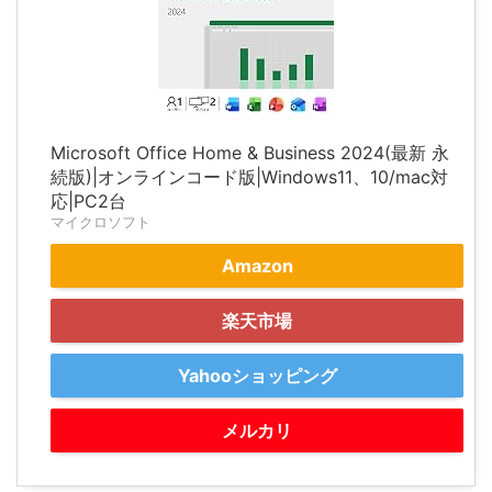
Microsoft Office Home & Business 2024(最新 永
続版)|オンラインコード版|Windows11、10/mac対
応|PC2台
マイクロソフト
Amazon
楽天市場
Yahooショッピング
メルカリ