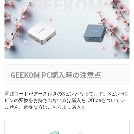
GEEKOM PC購入時の注意点
電源コードがアース付きの3ピンとなってます。3ピン→2
ピンの変換をお持ち出ない方は購入を Officeもついてい
ません。必要な方はこちらより購入を