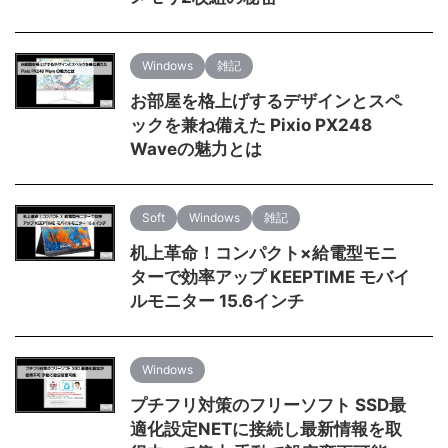
Windows
雑記
お部屋を格上げするデザインとスペ
ックを兼ね備えた Pixio PX248
Waveの魅力とは
Soft
Windows
雑記
机上革命！コンパクト×給電型モニ
ターで効率アップ KEEPTIME モバイ
ルモニター 15.6インチ
Windows
プチフリ対策のフリーソフト SSD最
適化設定NETに接続し最新情報を取