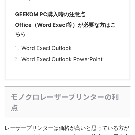
GEEKOM PC購入時の注意点
Office（Word Execl等）が必要な方はこ
ちら
Word Execl Outlook
Word Execl Outlook PowerPoint
モノクロレーザープリンターの利
点
レーザープリンターは価格が高いと思っている方が