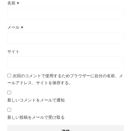
名前
※
メール
※
サイト
次回のコメントで使用するためブラウザーに自分の名前、メ
ールアドレス、サイトを保存する。
新しいコメントをメールで通知
新しい投稿をメールで受け取る