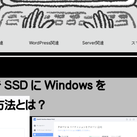
関連
WordPress関連
Server関連
ス