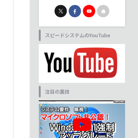
スピードシステムのYouTube
注目の裏技