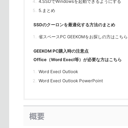
4.SSDでWindowsを起動できるようにする
5.まとめ
SSDのクーロンを最適化する方法のまとめ
省スペースPC GEEKOMをお探しの方はこちら
GEEKOM PC購入時の注意点
Office（Word Execl等）が必要な方はこちら
Word Execl Outlook
Word Execl Outlook PowerPoint
概要