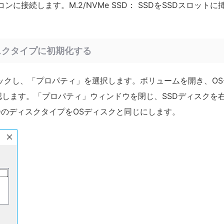
ンに接続します。M.2/NVMe SSD： SSDをSSDスロットに
ィスクタイプに初期化する
ックし、「プロパティ」を選択します。ボリュームを開き、OS
認します。「プロパティ」ウィンドウを閉じ、SSDディスクを
DのディスクタイプをOSディスクと同じにします。