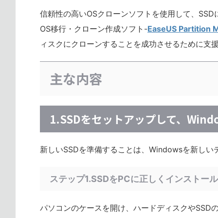
信頼性の高いOSクローンソフトを使用して、SSD
OS移行・クローン作成ソフト-
EaseUS Partition 
ィスクにクローンすることを成功させるために支
主な内容
1.SSDをセットアップして、Win
新しいSSDを準備することは、Windowsを新
ステップ1.SSDをPCに正しくインストー
パソコンのケースを開け、ハードディスクやSSDの