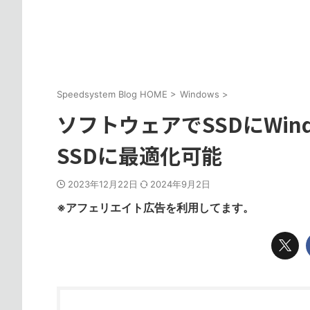
Speedsystem Blog HOME
>
Windows
>
ソフトウェアでSSDにWin
SSDに最適化可能
2023年12月22日
2024年9月2日
※アフェリエイト広告を利用してます。