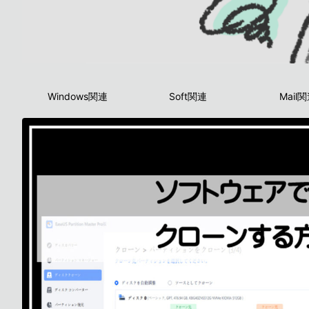
Windows関連
Soft関連
Mail