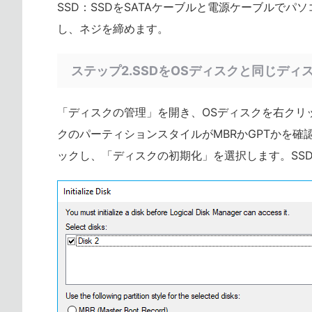
SSD：SSDをSATAケーブルと電源ケーブルでパソコ
し、ネジを締めます。
ステップ2.SSDをOSディスクと同じデ
「ディスクの管理」を開き、OSディスクを右クリ
クのパーティションスタイルがMBRかGPTかを確
ックし、「ディスクの初期化」を選択します。SS