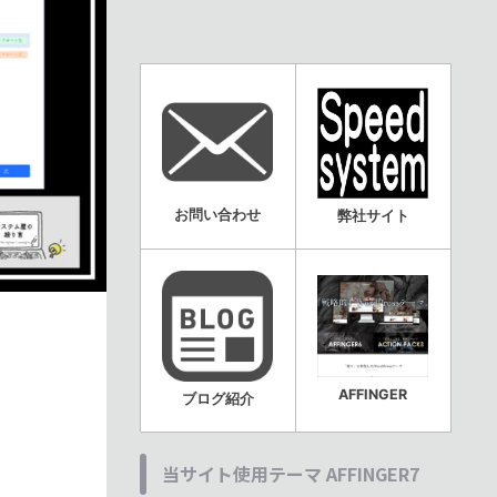
お問い合わせ
弊社サイト
AFFINGER
ブログ紹介
当サイト使用テーマ AFFINGER7