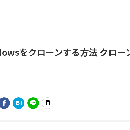
dowsをクローンする方法 クロー