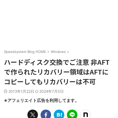
Speedsystem Blog HOME
>
Windows
>
ハードディスク交換でご注意 非AFT
で作られたリカバリー領域はAFTに
コピーしてもリカバリーは不可
2013年1月22日
2024年7月5日
※アフェリエイト広告を利用してます。