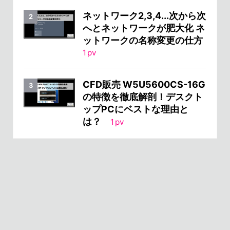
ネットワーク2,3,4...次から次
へとネットワークが肥大化 ネ
ットワークの名称変更の仕方
1
pv
CFD販売 W5U5600CS-16G
の特徴を徹底解剖！デスクト
ップPCにベストな理由と
は？
1
pv