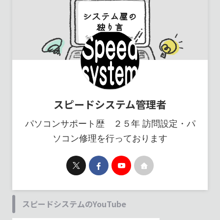
スピードシステム管理者
パソコンサポート歴 ２５年 訪問設定・パ
ソコン修理を行っております
スピードシステムのYouTube