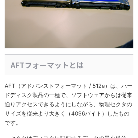
AFTフォーマットとは
AFT（アドバンストフォーマット / 512e）は、ハー
ドディスク製品の一種で、ソフトウェアからは従来
通りアクセスできるようにしながら、物理セクタの
サイズを従来より大きく（4096バイト）したもの
です。