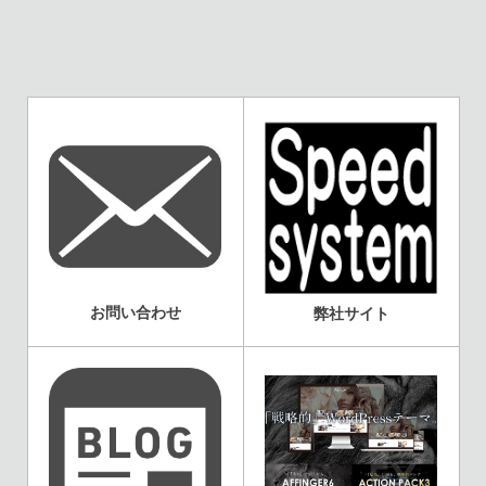
お問い合わせ
弊社サイト