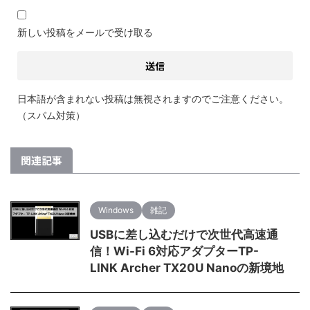
新しい投稿をメールで受け取る
日本語が含まれない投稿は無視されますのでご注意ください。
（スパム対策）
関連記事
Windows
雑記
USBに差し込むだけで次世代高速通
信！Wi-Fi 6対応アダプターTP-
LINK Archer TX20U Nanoの新境地