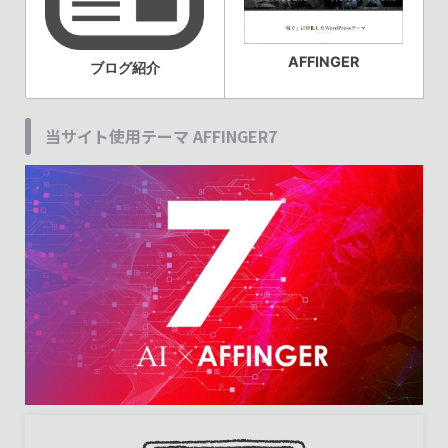
AFFINGER
ブログ紹介
当サイト使用テーマ AFFINGER7