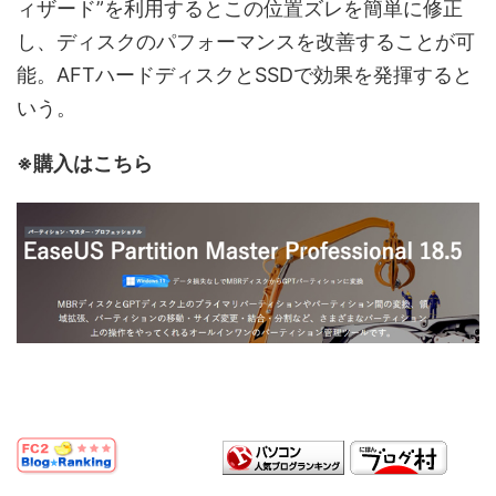
ィザード”を利用するとこの位置ズレを簡単に修正
し、ディスクのパフォーマンスを改善することが可
能。AFTハードディスクとSSDで効果を発揮すると
いう。
※購入はこちら