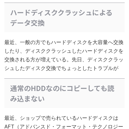
ハードディスククラッシュによる
データ交換
最近、一般の方でもハードディスクを大容量へ交換
したり、ディスククラッシュしたハードディスクを
交換される方が増えている。先日、ディスククラッ
シュしたディスク交換でちょっとしたトラブルが
通常のHDDなのにコピーしても読
み込まない
最近、ショップで売られているハードディスクは
AFT（アドバンスド・フォーマット・テクノロジー