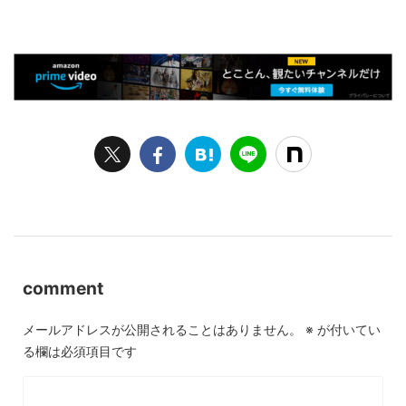
comment
メールアドレスが公開されることはありません。
※
が付いてい
る欄は必須項目です