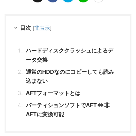
目次
[
非表示
]
ハードディスククラッシュによるデ
ータ交換
通常のHDDなのにコピーしても読み
込まない
AFTフォーマットとは
パーティションソフトでAFT⇔非
AFTに変換可能