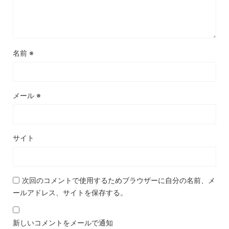
名前
※
メール
※
サイト
次回のコメントで使用するためブラウザーに自分の名前、メ
ールアドレス、サイトを保存する。
新しいコメントをメールで通知