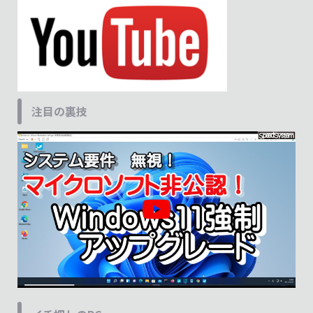
注目の裏技