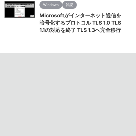
Windows
雑記
Microsoftがインターネット通信を
暗号化するプロトコル TLS 1.0 TLS
1.1の対応を終了 TLS 1.3へ完全移行