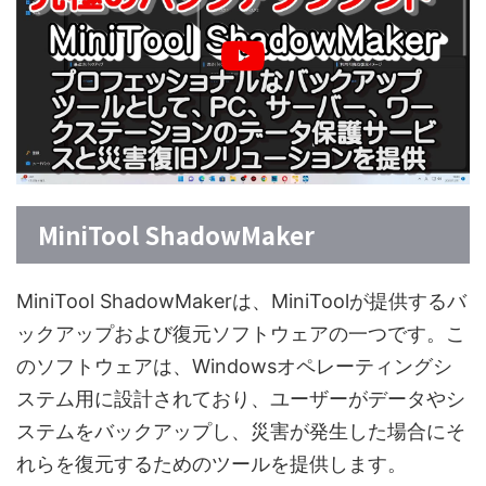
MiniTool ShadowMaker
MiniTool ShadowMakerは、MiniToolが提供するバ
ックアップおよび復元ソフトウェアの一つです。こ
のソフトウェアは、Windowsオペレーティングシ
ステム用に設計されており、ユーザーがデータやシ
ステムをバックアップし、災害が発生した場合にそ
れらを復元するためのツールを提供します。