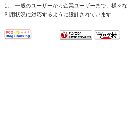
は、一般のユーザーから企業ユーザーまで、様々な
利用状況に対応するように設計されています。