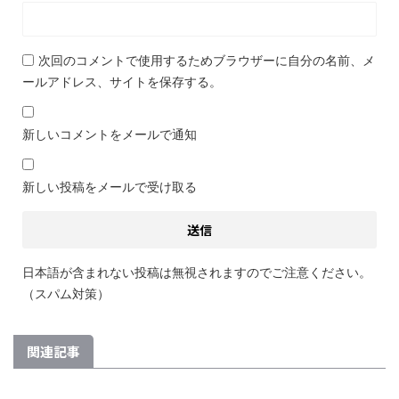
次回のコメントで使用するためブラウザーに自分の名前、メ
ールアドレス、サイトを保存する。
新しいコメントをメールで通知
新しい投稿をメールで受け取る
日本語が含まれない投稿は無視されますのでご注意ください。
（スパム対策）
関連記事