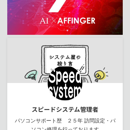
スピードシステム管理者
パソコンサポート歴 ２５年 訪問設定・パ
ソコン修理を行っております