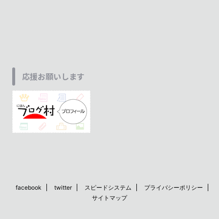
応援お願いします
facebook
twitter
スピードシステム
プライバシーポリシー
サイトマップ