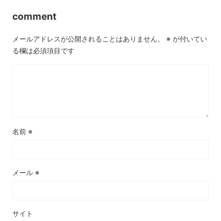
comment
メールアドレスが公開されることはありません。
※
が付いてい
る欄は必須項目です
名前
※
メール
※
サイト