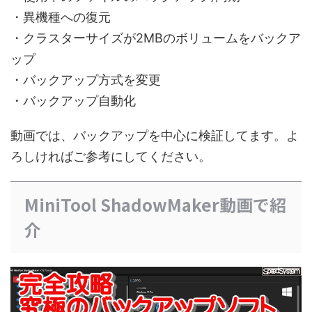
・異機種への復元
・クラスターサイズが2MBのボリュームをバックア
ップ
・バックアップ方式を変更
・バックアップ自動化
動画では、バックアップを中心に検証してます。よ
ろしければご参考にしてください。
MiniTool ShadowMaker動画で紹
介