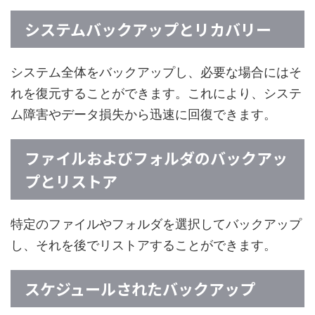
システムバックアップとリカバリー
システム全体をバックアップし、必要な場合にはそ
れを復元することができます。これにより、システ
ム障害やデータ損失から迅速に回復できます。
ファイルおよびフォルダのバックアッ
プとリストア
特定のファイルやフォルダを選択してバックアップ
し、それを後でリストアすることができます。
スケジュールされたバックアップ