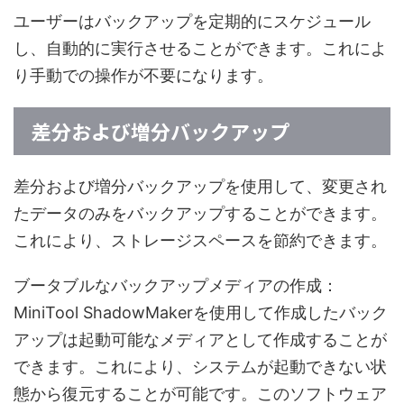
ユーザーはバックアップを定期的にスケジュール
し、自動的に実行させることができます。これによ
り手動での操作が不要になります。
差分および増分バックアップ
差分および増分バックアップを使用して、変更され
たデータのみをバックアップすることができます。
これにより、ストレージスペースを節約できます。
ブータブルなバックアップメディアの作成：
MiniTool ShadowMakerを使用して作成したバック
アップは起動可能なメディアとして作成することが
できます。これにより、システムが起動できない状
態から復元することが可能です。このソフトウェア