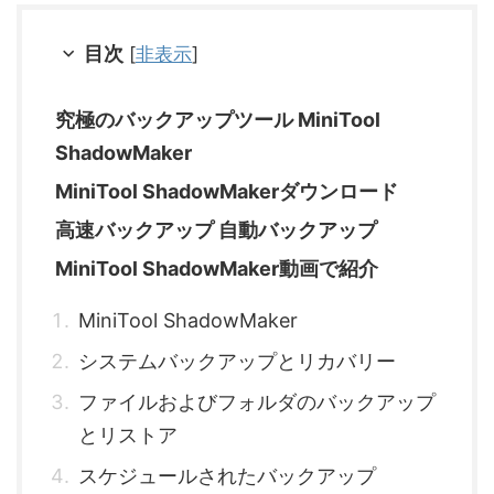
目次
[
非表示
]
究極のバックアップツール MiniTool
ShadowMaker
MiniTool ShadowMakerダウンロード
高速バックアップ 自動バックアップ
MiniTool ShadowMaker動画で紹介
MiniTool ShadowMaker
システムバックアップとリカバリー
ファイルおよびフォルダのバックアップ
とリストア
スケジュールされたバックアップ