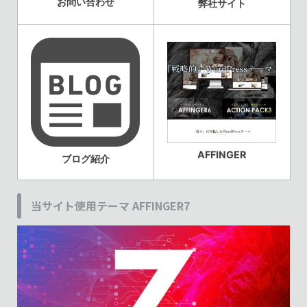
お問い合わせ
弊社サイト
AFFINGER
ブログ紹介
当サイト使用テーマ AFFINGER7