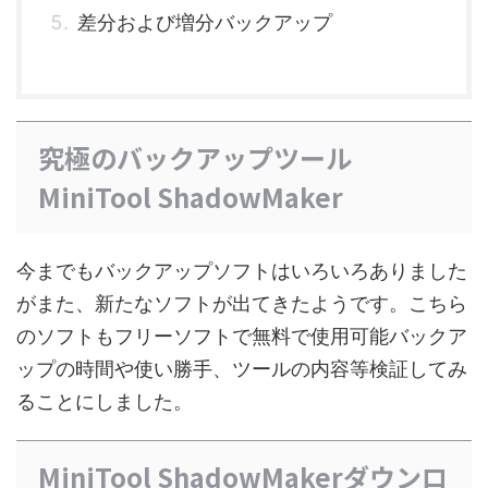
差分および増分バックアップ
究極のバックアップツール
MiniTool ShadowMaker
今までもバックアップソフトはいろいろありました
がまた、新たなソフトが出てきたようです。こちら
のソフトもフリーソフトで無料で使用可能バックア
ップの時間や使い勝手、ツールの内容等検証してみ
ることにしました。
MiniTool ShadowMakerダウンロ