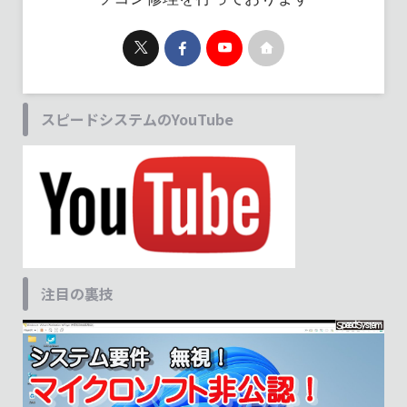
スピードシステムのYouTube
注目の裏技