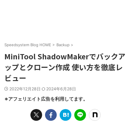
Speedsystem Blog HOME
>
Backup
>
MiniTool ShadowMakerでバックア
ップとクローン作成 使い方を徹底レ
ビュー
2022年12月28日
2024年6月28日
※アフェリエイト広告を利用してます。