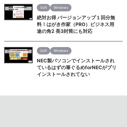
Soft
Windows
絶対お得 バージョンアップ１回分無
料！はがき作家（PRO）ビジネス用
途の角2 長3封筒にも対応
Soft
Windows
NEC製パソコンでインストールされ
ているはずの筆ぐるめforNECがプリ
インストールされてない