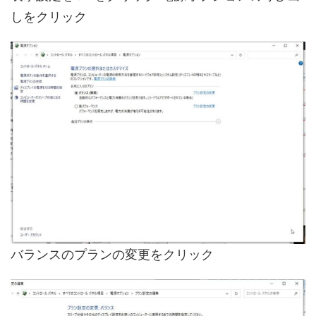
しをクリック
バランスのプランの変更をクリック