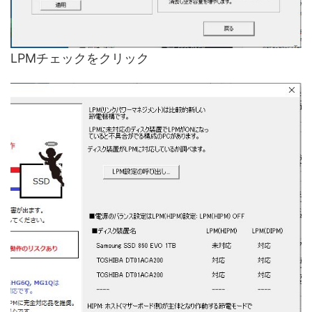
LPMチェックをクリック