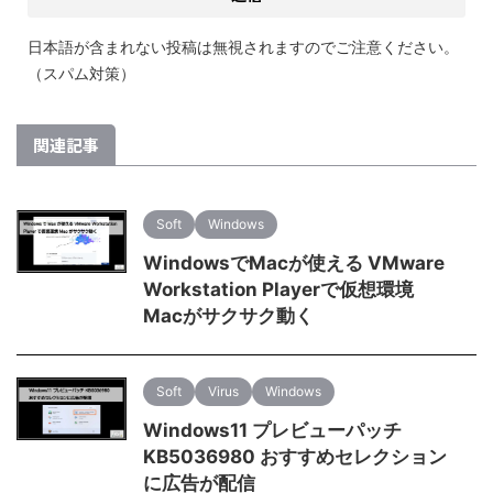
日本語が含まれない投稿は無視されますのでご注意ください。
（スパム対策）
関連記事
Soft
Windows
WindowsでMacが使える VMware
Workstation Playerで仮想環境
Macがサクサク動く
Soft
Virus
Windows
Windows11 プレビューパッチ
KB5036980 おすすめセレクション
に広告が配信