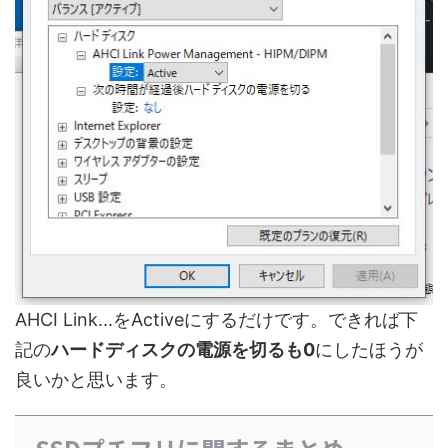
AHCI Link...をActiveにするだけです。できれば下
記の
ハードディスクの電源を切るも0
にしたほうが
良いかと思います。