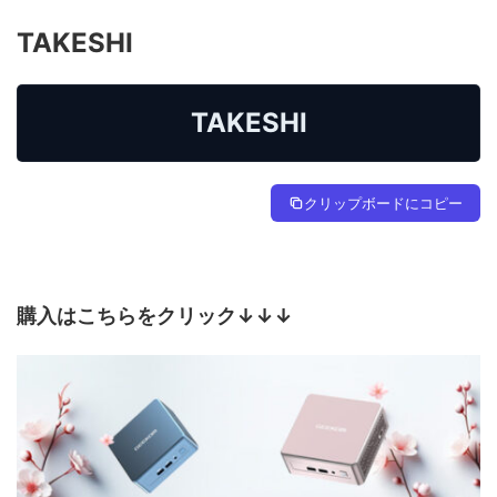
TAKESHI
TAKESHI
クリップボードにコピー
購入はこちらをクリック↓↓↓