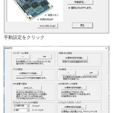
手動設定をクリック