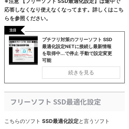
※注意 【フリーソフト SSD最適化設定】は途中で
応答しなくなり使えなくなってます。詳しくはこち
らを参照ください。
注目
プチフリ対策のフリーソフト SSD
最適化設定NETに接続し最新情報
を取得中...で停止 手動で設定変更
可能
続きを見る
フリーソフト SSD最適化設定
こちらのソフト
SSD最適化設定
と言うソフト