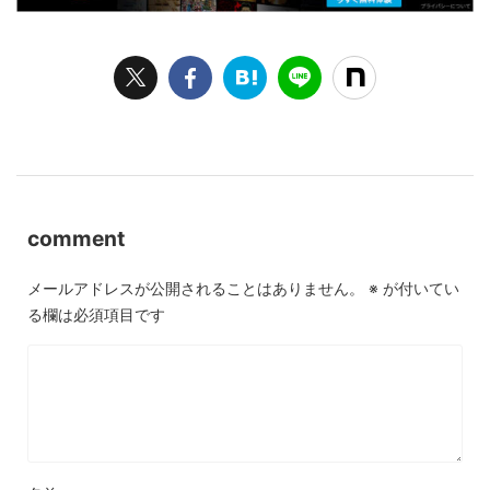
comment
メールアドレスが公開されることはありません。
※
が付いてい
る欄は必須項目です