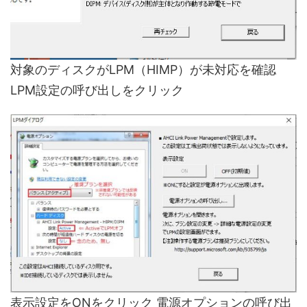
対象のディスクがLPM（HIMP）が未対応を確認
LPM設定の呼び出しをクリック
表示設定をONをクリック 電源オプションの呼び出