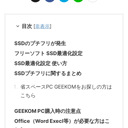
目次
[
非表示
]
SSDのプチフリが発生
フリーソフト SSD最適化設定
SSD最適化設定 使い方
SSDプチフリに関するまとめ
省スペースPC GEEKOMをお探しの方は
こちら
GEEKOM PC購入時の注意点
Office（Word Execl等）が必要な方はこ