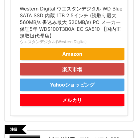
Western Digital ウエスタンデジタル WD Blue
SATA SSD 内蔵 1TB 2.5インチ (読取り最大
560MB/s 書込み最大 520MB/s) PC メーカー
保証5年 WDS100T3B0A-EC SA510 【国内正
規取扱代理店】
ウエスタンデジタル(Western Digital)
Amazon
楽天市場
Yahooショッピング
メルカリ
注目