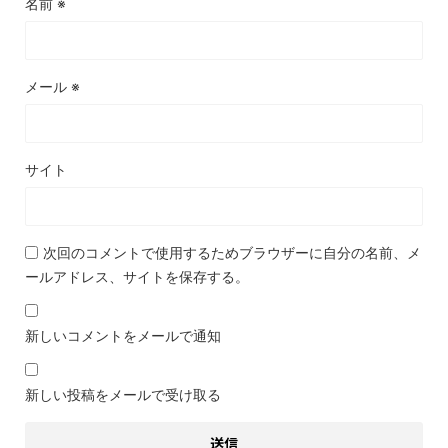
名前
※
メール
※
サイト
次回のコメントで使用するためブラウザーに自分の名前、メ
ールアドレス、サイトを保存する。
新しいコメントをメールで通知
新しい投稿をメールで受け取る