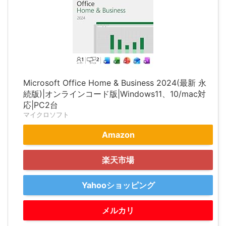
Microsoft Office Home & Business 2024(最新 永
続版)|オンラインコード版|Windows11、10/mac対
応|PC2台
マイクロソフト
Amazon
楽天市場
Yahooショッピング
メルカリ