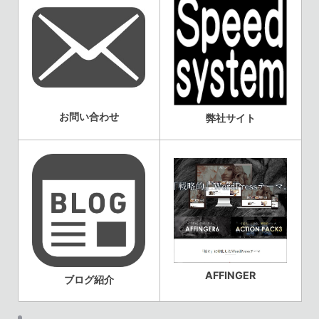
お問い合わせ
弊社サイト
AFFINGER
ブログ紹介