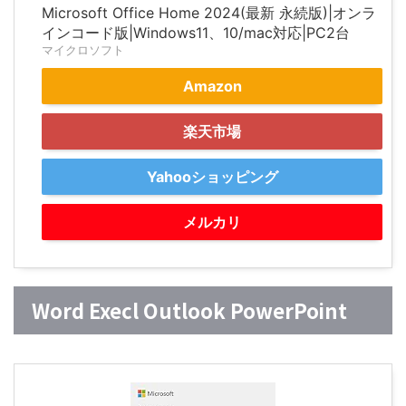
Microsoft Office Home 2024(最新 永続版)|オンラ
インコード版|Windows11、10/mac対応|PC2台
マイクロソフト
Amazon
楽天市場
Yahooショッピング
メルカリ
Word Execl Outlook PowerPoint