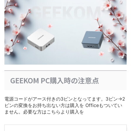
GEEKOM PC購入時の注意点
電源コードがアース付きの3ピンとなってます。3ピン→2
ピンの変換をお持ち出ない方は購入を Officeもついてい
ません。必要な方はこちらより購入を