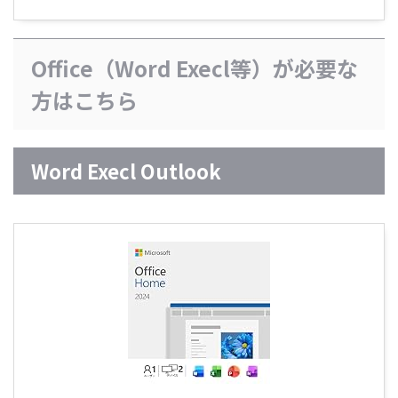
Office（Word Execl等）が必要な
方はこちら
Word Execl Outlook