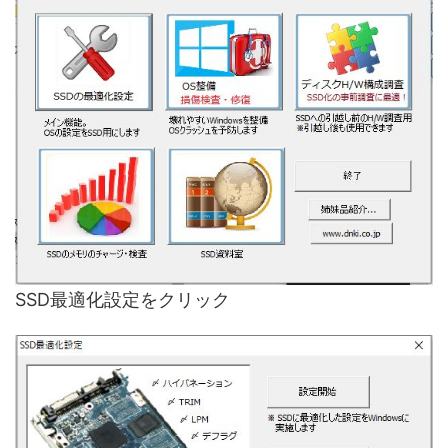
SSD最適化設定をクリック