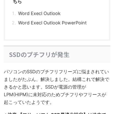
ちら
Word Execl Outlook
Word Execl Outlook PowerPoint
SSDのプチフリが発生
パソコンのSSDのプチフリフリーズに悩まされてい
ましたがたぶん、解決しました。結構これで解決で
きるかと思います。SSDが電源の管理が
LPM(HIPM)に未対応のためプチフリやフリースが
起こっていたようです。