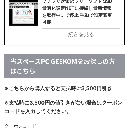
プチフリ対策のフリーソフト SSD
最適化設定NETに接続し最新情報
を取得中...で停止 手動で設定変更
可能
続きを見る
省スペースPC GEEKOMをお探しの方
はこちら
※こちらから購入すると支払時に3,500円引き
※支払時に3,500円の値引きがない場合はクーポン
コードを入力してください。
クーポンコード