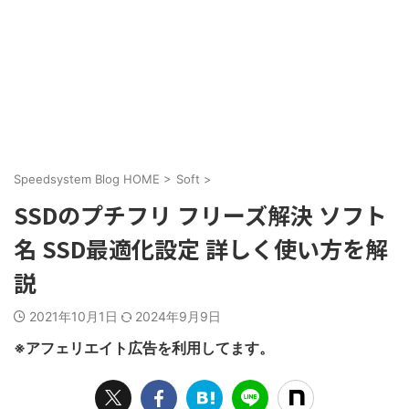
Speedsystem Blog HOME
>
Soft
>
SSDのプチフリ フリーズ解決 ソフト
名 SSD最適化設定 詳しく使い方を解
説
2021年10月1日
2024年9月9日
※アフェリエイト広告を利用してます。