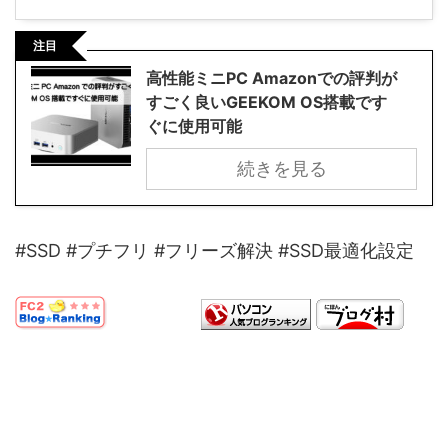
注目
高性能ミニPC Amazonでの評判が
すごく良いGEEKOM OS搭載です
ぐに使用可能
続きを見る
#SSD #プチフリ #フリーズ解決 #SSD最適化設定