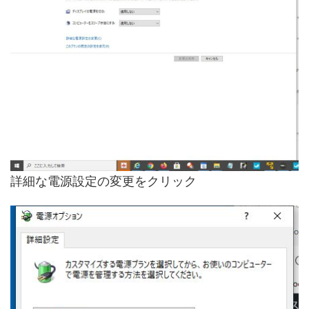
詳細な電源設定の変更をクリック