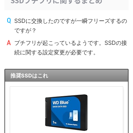
SSDプチフリに関するまとめ
SSDに交換したのですが一瞬フリーズするの
ですが？
プチフリが起こっているようです。SSDの接
続に関する設定変更が必要です。
推奨SSDはこれ